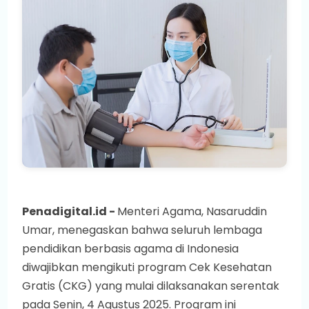
Penadigital.id -
Menteri Agama, Nasaruddin
Umar, menegaskan bahwa seluruh lembaga
pendidikan berbasis agama di Indonesia
diwajibkan mengikuti program Cek Kesehatan
Gratis (CKG) yang mulai dilaksanakan serentak
pada Senin, 4 Agustus 2025. Program ini