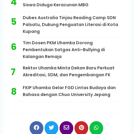
Siswa Diduga Keracunan MBG
Dubes Australia Tinjau Reading Camp SDN
Palsatu, Dukung Penguatan Literasi di Kota
Kupang
Tim Dosen PKM Uhamka Dorong
Pembentukan Satgas Anti-Bullying di
Kalangan Remaja
Rektor Uhamka Minta Dekan Baru Perkuat
Akreditasi, SDM, dan Pengembangan FK
FKIP Uhamka Gelar FGD Lintas Budaya dan
Bahasa dengan Chuo University Jepang