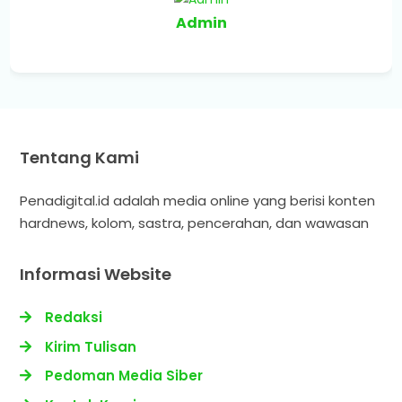
Admin
Tentang Kami
Penadigital.id adalah media online yang berisi konten
hardnews, kolom, sastra, pencerahan, dan wawasan
Informasi Website
Redaksi
Kirim Tulisan
Pedoman Media Siber