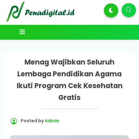
Menag Wajibkan Seluruh
Lembaga Pendidikan Agama
Ikuti Program Cek Kesehatan
Gratis
Posted by
Admin