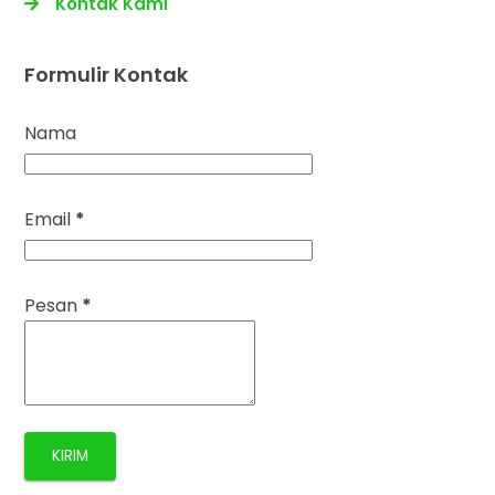
Kontak Kami
Formulir Kontak
Nama
Email
*
Pesan
*