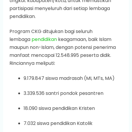
tingkat kabupaten/kota, untuk memastikan
partisipasi menyeluruh dari setiap lembaga
pendidikan.
Program CKG ditujukan bagi seluruh
lembaga
pendidikan
keagamaan, baik Islam
maupun non-Islam, dengan potensi penerima
manfaat mencapai 12.548.995 peserta didik.
Rinciannya meliputi:
9.179.847 siswa madrasah (MI, MTs, MA)
3.339.536 santri pondok pesantren
18.090 siswa pendidikan Kristen
7.032 siswa pendidikan Katolik