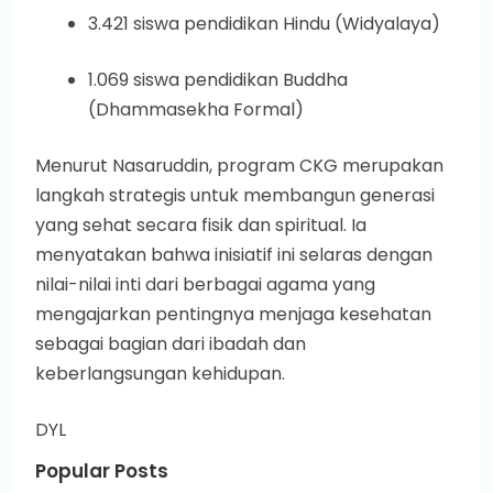
3.421 siswa pendidikan Hindu (Widyalaya)
1.069 siswa pendidikan Buddha
(Dhammasekha Formal)
Menurut Nasaruddin, program CKG merupakan
langkah strategis untuk membangun generasi
yang sehat secara fisik dan spiritual. Ia
menyatakan bahwa inisiatif ini selaras dengan
nilai-nilai inti dari berbagai agama yang
mengajarkan pentingnya menjaga kesehatan
sebagai bagian dari ibadah dan
keberlangsungan kehidupan.
DYL
Popular Posts