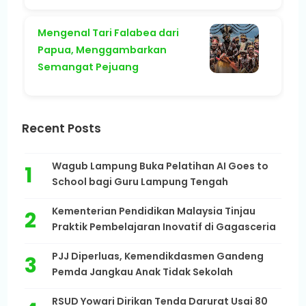
Mengenal Tari Falabea dari
Papua, Menggambarkan
Semangat Pejuang
Recent Posts
Wagub Lampung Buka Pelatihan AI Goes to
School bagi Guru Lampung Tengah
Kementerian Pendidikan Malaysia Tinjau
Praktik Pembelajaran Inovatif di Gagasceria
PJJ Diperluas, Kemendikdasmen Gandeng
Pemda Jangkau Anak Tidak Sekolah
RSUD Yowari Dirikan Tenda Darurat Usai 80