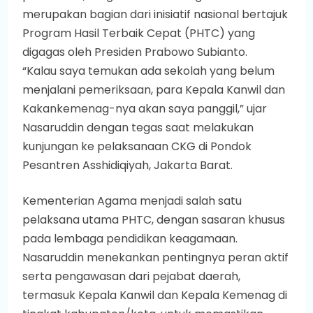
merupakan bagian dari inisiatif nasional bertajuk
Program Hasil Terbaik Cepat (PHTC) yang
digagas oleh Presiden Prabowo Subianto.
“Kalau saya temukan ada sekolah yang belum
menjalani pemeriksaan, para Kepala Kanwil dan
Kakankemenag-nya akan saya panggil,” ujar
Nasaruddin dengan tegas saat melakukan
kunjungan ke pelaksanaan CKG di Pondok
Pesantren Asshidiqiyah, Jakarta Barat.
Kementerian Agama menjadi salah satu
pelaksana utama PHTC, dengan sasaran khusus
pada lembaga pendidikan keagamaan.
Nasaruddin menekankan pentingnya peran aktif
serta pengawasan dari pejabat daerah,
termasuk Kepala Kanwil dan Kepala Kemenag di