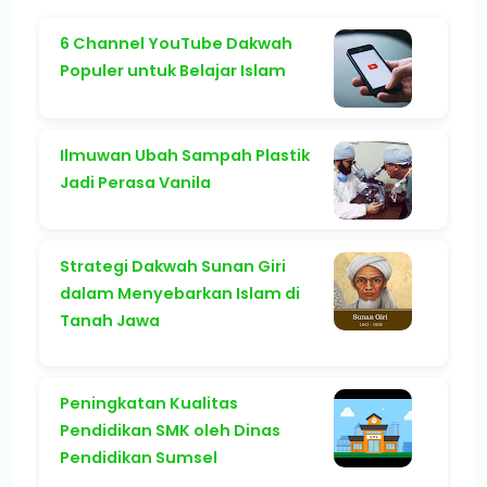
6 Channel YouTube Dakwah
Populer untuk Belajar Islam
Ilmuwan Ubah Sampah Plastik
Jadi Perasa Vanila
Strategi Dakwah Sunan Giri
dalam Menyebarkan Islam di
Tanah Jawa
Peningkatan Kualitas
Pendidikan SMK oleh Dinas
Pendidikan Sumsel