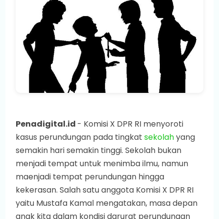
Penadigital.id
-
Komisi X DPR RI menyoroti
kasus perundungan pada tingkat
sekolah
yang
semakin hari semakin tinggi. Sekolah bukan
menjadi tempat untuk menimba ilmu, namun
maenjadi tempat perundungan hingga
kekerasan. Salah satu anggota Komisi X DPR RI
yaitu Mustafa Kamal mengatakan, masa depan
anak kita dalam kondisi darurat perundungan