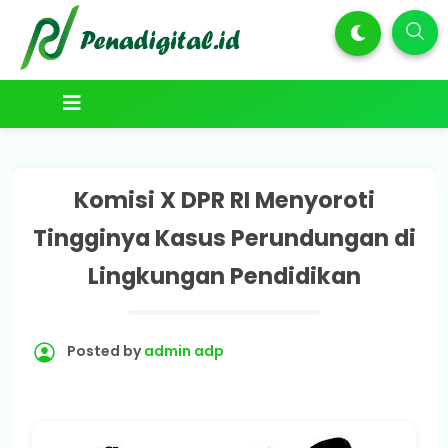
Komisi X DPR RI Menyoroti
Tingginya Kasus Perundungan di
Lingkungan Pendidikan
Posted by
admin adp