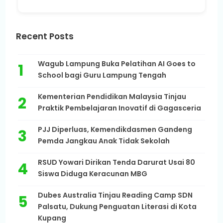
Recent Posts
Wagub Lampung Buka Pelatihan AI Goes to
School bagi Guru Lampung Tengah
Kementerian Pendidikan Malaysia Tinjau
Praktik Pembelajaran Inovatif di Gagasceria
PJJ Diperluas, Kemendikdasmen Gandeng
Pemda Jangkau Anak Tidak Sekolah
RSUD Yowari Dirikan Tenda Darurat Usai 80
Siswa Diduga Keracunan MBG
Dubes Australia Tinjau Reading Camp SDN
Palsatu, Dukung Penguatan Literasi di Kota
Kupang