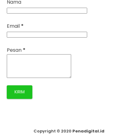
Nama
Email
*
Pesan
*
Copyright ©
2020
Penadigital.id