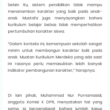
Selain itu, sistem pendidikan tidak mampu
menanamkan karakter yang baik pada anak-
anak. Mustafa juga menyayangkan bahwa
kurikulum belajar bebas tidak memperhatikan
pertumbuhan karakter siswa.
“Dalam konteks ini, kemampuan sekolah sangat
minim untuk membangun karakter baik pada
anak. Muatan Kurikulum Merdeka yang ada saat
ini rasanya perlu memasukkan lebih banyak
indikator pembangunan karakter,” harapnya.
Di lain pihak, Muhammad Nur Purnamasidi,
anggota Komisi X DPR, menyatakan hal yang
sama. Ia berpendapat bahwa jumlah kasus