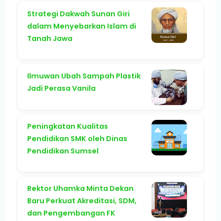
Strategi Dakwah Sunan Giri
dalam Menyebarkan Islam di
Tanah Jawa
Ilmuwan Ubah Sampah Plastik
Jadi Perasa Vanila
Peningkatan Kualitas
Pendidikan SMK oleh Dinas
Pendidikan Sumsel
Rektor Uhamka Minta Dekan
Baru Perkuat Akreditasi, SDM,
dan Pengembangan FK