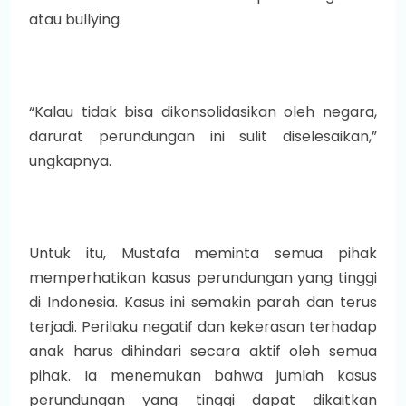
atau bullying.
“Kalau tidak bisa dikonsolidasikan oleh negara,
darurat perundungan ini sulit diselesaikan,”
ungkapnya.
Untuk itu, Mustafa meminta semua pihak
memperhatikan kasus perundungan yang tinggi
di Indonesia. Kasus ini semakin parah dan terus
terjadi. Perilaku negatif dan kekerasan terhadap
anak harus dihindari secara aktif oleh semua
pihak. Ia menemukan bahwa jumlah kasus
perundungan yang tinggi dapat dikaitkan