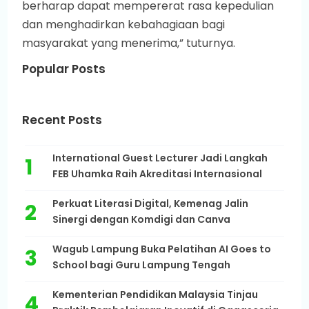
berharap dapat mempererat rasa kepedulian
dan menghadirkan kebahagiaan bagi
masyarakat yang menerima,” tuturnya.
Popular Posts
Recent Posts
International Guest Lecturer Jadi Langkah
FEB Uhamka Raih Akreditasi Internasional
Perkuat Literasi Digital, Kemenag Jalin
Sinergi dengan Komdigi dan Canva
Wagub Lampung Buka Pelatihan AI Goes to
School bagi Guru Lampung Tengah
Kementerian Pendidikan Malaysia Tinjau