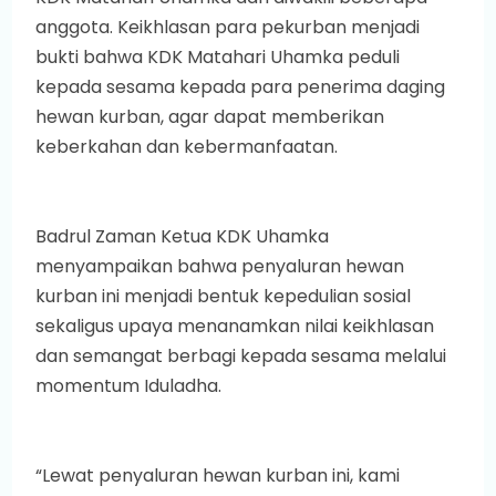
anggota. Keikhlasan para pekurban menjadi
bukti bahwa KDK Matahari Uhamka peduli
kepada sesama kepada para penerima daging
hewan kurban, agar dapat memberikan
keberkahan dan kebermanfaatan.
Badrul Zaman Ketua KDK Uhamka
menyampaikan bahwa penyaluran hewan
kurban ini menjadi bentuk kepedulian sosial
sekaligus upaya menanamkan nilai keikhlasan
dan semangat berbagi kepada sesama melalui
momentum Iduladha.
“Lewat penyaluran hewan kurban ini, kami