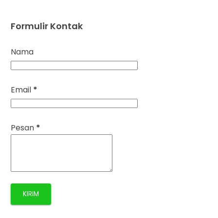
Formulir Kontak
Nama
Email
*
Pesan
*