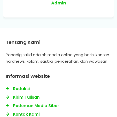
Admin
Tentang Kami
Penadigital.id adalah media online yang berisi konten
hardnews, kolom, sastra, pencerahan, dan wawasan
Informasi Website
Redaksi
Kirim Tulisan
Pedoman Media Siber
Kontak Kami