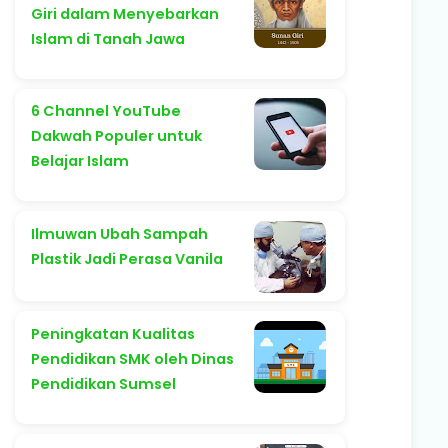
Giri dalam Menyebarkan
Islam di Tanah Jawa
6 Channel YouTube
Dakwah Populer untuk
Belajar Islam
Ilmuwan Ubah Sampah
Plastik Jadi Perasa Vanila
Peningkatan Kualitas
Pendidikan SMK oleh Dinas
Pendidikan Sumsel