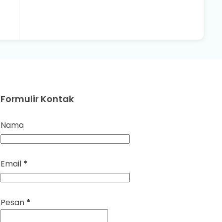
Formulir Kontak
Nama
Email
*
Pesan
*