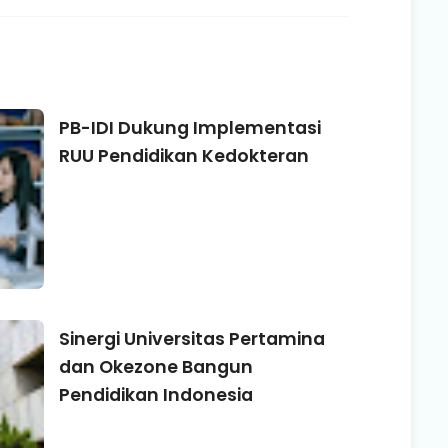
PB-IDI Dukung Implementasi
RUU Pendidikan Kedokteran
Sinergi Universitas Pertamina
dan Okezone Bangun
Pendidikan Indonesia