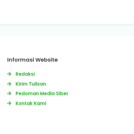
Informasi Website
Redaksi
Kirim Tulisan
Pedoman Media Siber
Kontak Kami