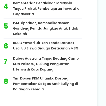
Kementerian Pendidikan Malaysia
Tinjau Praktik Pembelajaran Inovatif di
Gagasceria
PJJ Diperluas, Kemendikdasmen
Gandeng Pemda Jangkau Anak Tidak
Sekolah
RSUD Yowari Dirikan Tenda Darurat
Usai 80 Siswa Diduga Keracunan MBG
Dubes Australia Tinjau Reading Camp
SDN Palsatu, Dukung Penguatan
Literasi di Kota Kupang
Tim Dosen PKM Uhamka Dorong
Pembentukan Satgas Anti-Bullying di
Kalangan Remaja