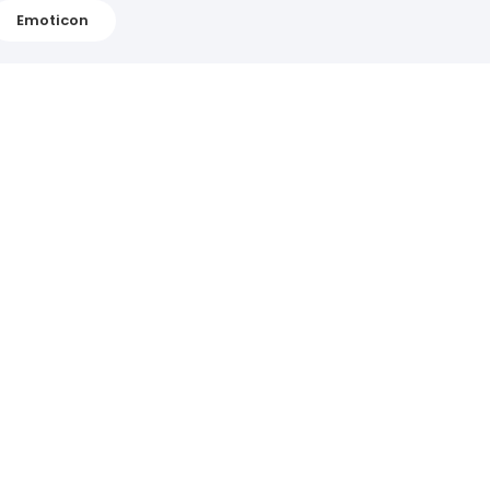
Emoticon