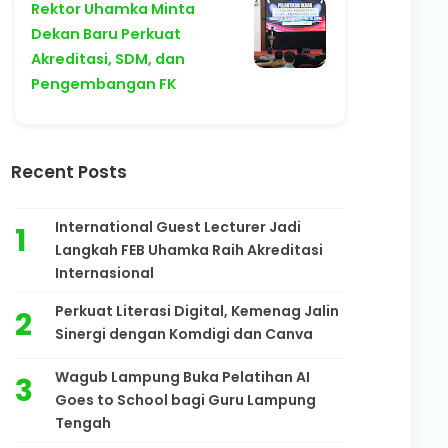
Rektor Uhamka Minta
Dekan Baru Perkuat
Akreditasi, SDM, dan
Pengembangan FK
Recent Posts
International Guest Lecturer Jadi
Langkah FEB Uhamka Raih Akreditasi
Internasional
Perkuat Literasi Digital, Kemenag Jalin
Sinergi dengan Komdigi dan Canva
Wagub Lampung Buka Pelatihan AI
Goes to School bagi Guru Lampung
Tengah