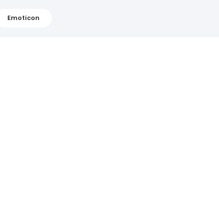
Emoticon