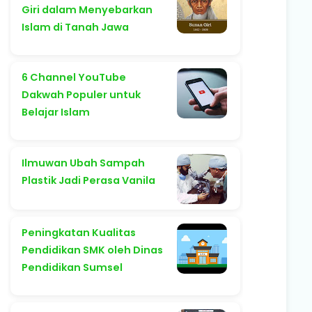
Giri dalam Menyebarkan
Islam di Tanah Jawa
6 Channel YouTube
Dakwah Populer untuk
Belajar Islam
Ilmuwan Ubah Sampah
Plastik Jadi Perasa Vanila
Peningkatan Kualitas
Pendidikan SMK oleh Dinas
Pendidikan Sumsel