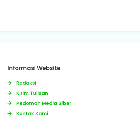
Informasi Website
Redaksi
Kirim Tulisan
Pedoman Media Siber
Kontak Kami