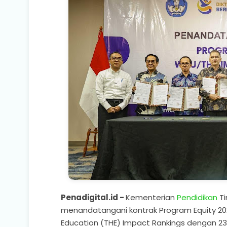
Penadigital.id -
Kementerian
Pendidikan
Ti
menandatangani kontrak Program Equity 202
Education (THE) Impact Rankings dengan 23