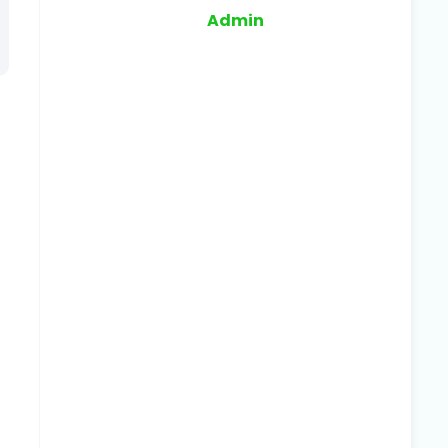
Admin