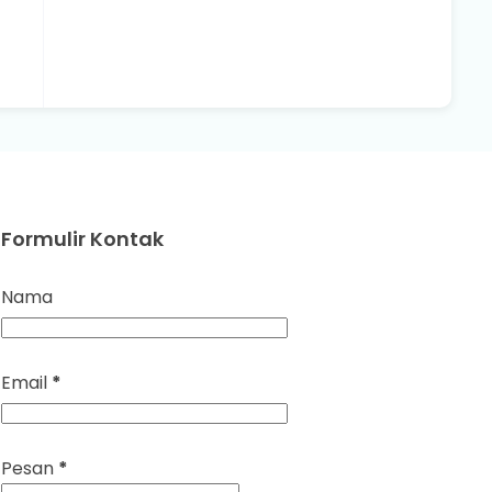
Formulir Kontak
Nama
Email
*
Pesan
*