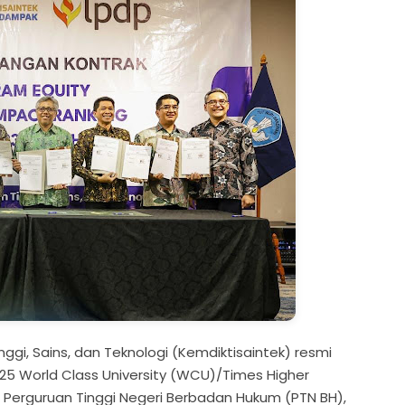
nggi, Sains, dan Teknologi (Kemdiktisaintek) resmi
5 World Class University (WCU)/Times Higher
 Perguruan Tinggi Negeri Berbadan Hukum (PTN BH),