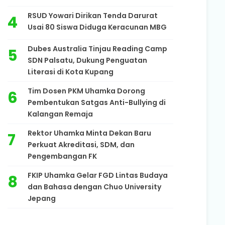
RSUD Yowari Dirikan Tenda Darurat
Usai 80 Siswa Diduga Keracunan MBG
Dubes Australia Tinjau Reading Camp
SDN Palsatu, Dukung Penguatan
Literasi di Kota Kupang
Tim Dosen PKM Uhamka Dorong
Pembentukan Satgas Anti-Bullying di
Kalangan Remaja
Rektor Uhamka Minta Dekan Baru
Perkuat Akreditasi, SDM, dan
Pengembangan FK
FKIP Uhamka Gelar FGD Lintas Budaya
dan Bahasa dengan Chuo University
Jepang