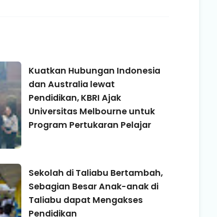
Kuatkan Hubungan Indonesia
dan Australia lewat
Pendidikan, KBRI Ajak
Universitas Melbourne untuk
Program Pertukaran Pelajar
Sekolah di Taliabu Bertambah,
Sebagian Besar Anak-anak di
Taliabu dapat Mengakses
Pendidikan