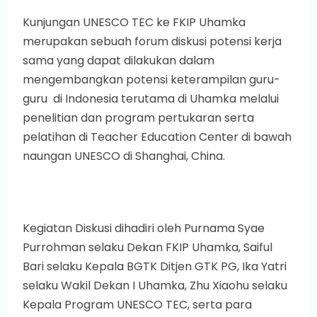
Kunjungan UNESCO TEC ke FKIP Uhamka
merupakan sebuah forum diskusi potensi kerja
sama yang dapat dilakukan dalam
mengembangkan potensi keterampilan guru-
guru
di Indonesia terutama di Uhamka melalui
penelitian dan program pertukaran serta
pelatihan di Teacher Education Center di bawah
naungan UNESCO di Shanghai, China.
Kegiatan Diskusi dihadiri oleh Purnama Syae
Purrohman selaku Dekan FKIP Uhamka, Saiful
Bari selaku Kepala BGTK Ditjen GTK PG, Ika Yatri
selaku Wakil Dekan I Uhamka, Zhu Xiaohu selaku
Kepala Program UNESCO TEC, serta para