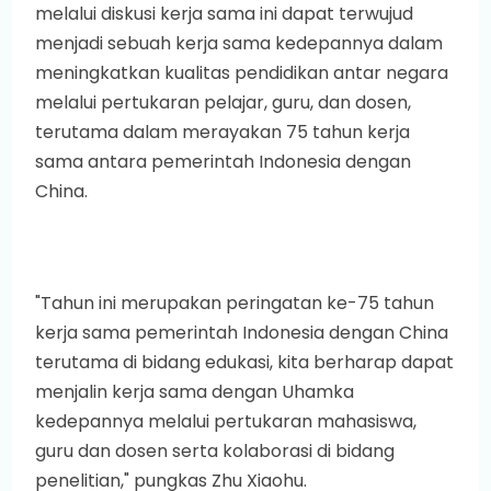
melalui diskusi kerja sama ini dapat terwujud
menjadi sebuah kerja sama kedepannya dalam
meningkatkan kualitas pendidikan antar negara
melalui pertukaran pelajar, guru, dan dosen,
terutama dalam merayakan 75 tahun kerja
sama antara pemerintah Indonesia dengan
China.
"Tahun ini merupakan peringatan ke-75 tahun
kerja sama pemerintah Indonesia dengan China
terutama di bidang edukasi, kita berharap dapat
menjalin kerja sama dengan Uhamka
kedepannya melalui pertukaran mahasiswa,
guru dan dosen serta kolaborasi di bidang
penelitian," pungkas Zhu Xiaohu.