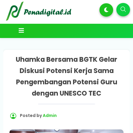
Uhamka Bersama BGTK Gelar
Diskusi Potensi Kerja Sama
Pengembangan Potensi Guru
dengan UNESCO TEC
Posted by
Admin