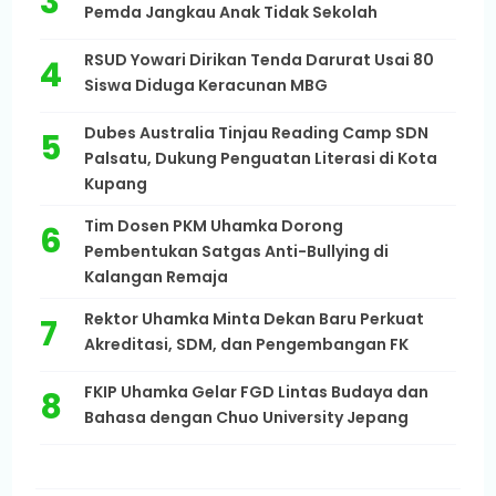
Pemda Jangkau Anak Tidak Sekolah
RSUD Yowari Dirikan Tenda Darurat Usai 80
Siswa Diduga Keracunan MBG
Dubes Australia Tinjau Reading Camp SDN
Palsatu, Dukung Penguatan Literasi di Kota
Kupang
Tim Dosen PKM Uhamka Dorong
Pembentukan Satgas Anti-Bullying di
Kalangan Remaja
Rektor Uhamka Minta Dekan Baru Perkuat
Akreditasi, SDM, dan Pengembangan FK
FKIP Uhamka Gelar FGD Lintas Budaya dan
Bahasa dengan Chuo University Jepang