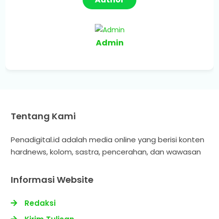
Admin
Tentang Kami
Penadigital.id adalah media online yang berisi konten
hardnews, kolom, sastra, pencerahan, dan wawasan
Informasi Website
Redaksi