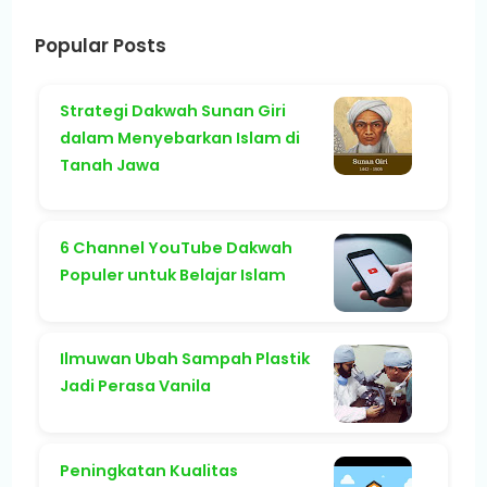
Popular Posts
Strategi Dakwah Sunan Giri
dalam Menyebarkan Islam di
Tanah Jawa
6 Channel YouTube Dakwah
Populer untuk Belajar Islam
Ilmuwan Ubah Sampah Plastik
Jadi Perasa Vanila
Peningkatan Kualitas