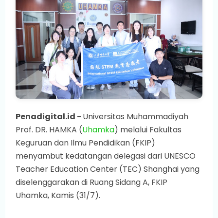
Penadigital.id -
Universitas Muhammadiyah
Prof. DR. HAMKA (
Uhamka
) melalui Fakultas
Keguruan dan Ilmu Pendidikan (FKIP)
menyambut kedatangan delegasi dari UNESCO
Teacher Education Center (TEC) Shanghai yang
diselenggarakan di Ruang Sidang A, FKIP
Uhamka, Kamis (31/7).