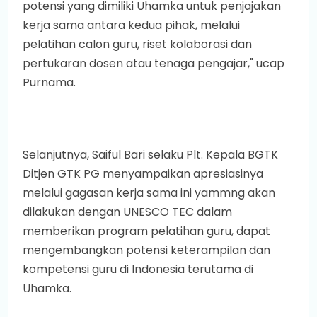
potensi yang dimiliki Uhamka untuk penjajakan
kerja sama antara kedua pihak, melalui
pelatihan calon guru, riset kolaborasi dan
pertukaran dosen atau tenaga pengajar," ucap
Purnama.
Selanjutnya, Saiful Bari selaku Plt. Kepala BGTK
Ditjen GTK PG menyampaikan apresiasinya
melalui gagasan kerja sama ini yammng akan
dilakukan dengan UNESCO TEC dalam
memberikan program pelatihan guru, dapat
mengembangkan potensi keterampilan dan
kompetensi guru di Indonesia terutama di
Uhamka.