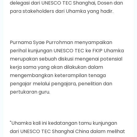
delegasi dari UNESCO TEC Shanghai, Dosen dan
para stakeholders dari Uhamka yang hadir.
Purnama Syae Purrohman menyampaikan
perihal kunjungan UNESCO TEC ke FKIP Uhamka
merupakan sebuah diskusi mengenai potensial
kerja sama yang akan dilakukan dalam
mengembangkan keterampilan tenaga
pengajar melalui pengajara, penelitian dan
pertukaran guru.
"Uhamka kali ini kedatangan tamu kunjungan
dari UNESCO TEC Shanghai China dalam melihat