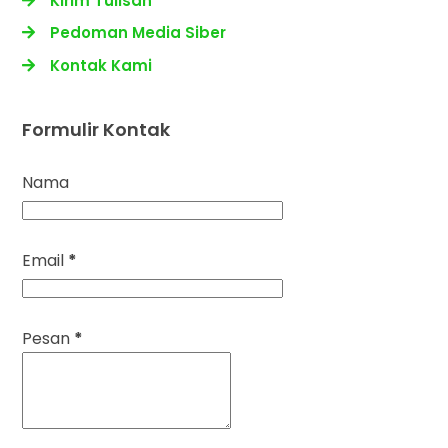
Kirim Tulisan
Pedoman Media Siber
Kontak Kami
Formulir Kontak
Nama
Email
*
Pesan
*