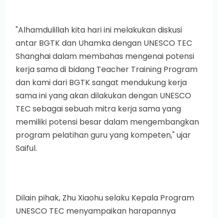
"Alhamdulillah kita hari ini melakukan diskusi
antar BGTK dan Uhamka dengan UNESCO TEC
Shanghai dalam membahas mengenai potensi
kerja sama di bidang Teacher Training Program
dan kami dari BGTK sangat mendukung kerja
sama ini yang akan dilakukan dengan UNESCO
TEC sebagai sebuah mitra kerja sama yang
memiliki potensi besar dalam mengembangkan
program pelatihan guru yang kompeten," ujar
Saiful.
Dilain pihak, Zhu Xiaohu selaku Kepala Program
UNESCO TEC menyampaikan harapannya