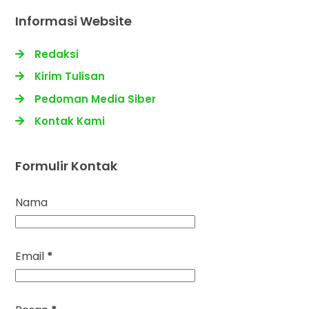
Informasi Website
Redaksi
Kirim Tulisan
Pedoman Media Siber
Kontak Kami
Formulir Kontak
Nama
Email
*