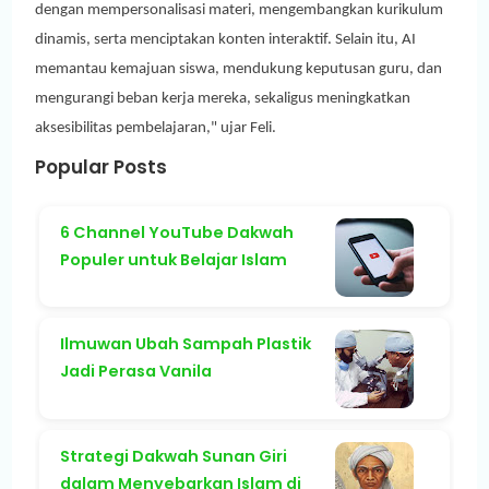
dengan mempersonalisasi materi, mengembangkan kurikulum
dinamis, serta menciptakan konten interaktif. Selain itu, AI
memantau kemajuan siswa, mendukung keputusan guru, dan
mengurangi beban kerja mereka, sekaligus meningkatkan
aksesibilitas pembelajaran," ujar Feli.
Popular Posts
6 Channel YouTube Dakwah
Populer untuk Belajar Islam
Ilmuwan Ubah Sampah Plastik
Jadi Perasa Vanila
Strategi Dakwah Sunan Giri
dalam Menyebarkan Islam di