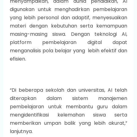
menyampaikan, dalam dunia pendidikan, AI
digunakan untuk menghadirkan pembelajaran
yang lebih personal dan adaptif, menyesuaikan
materi dengan kebutuhan serta kemampuan
masing-masing siswa. Dengan teknologi AI,
platform pembelajaran digital dapat
menganalisis pola belajar yang lebih efektif dan
efisien.
“Di beberapa sekolah dan universitas, AI telah
diterapkan dalam sistem manajemen
pembelajaran untuk membantu guru dalam
mengidentifikasi kelemahan siswa serta
memberikan umpan balik yang lebih akurat,”
lanjutnya.