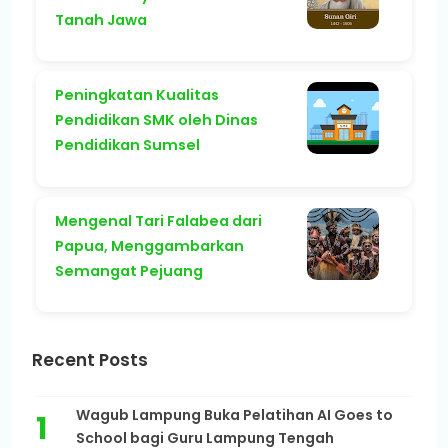
Tanah Jawa
Peningkatan Kualitas
Pendidikan SMK oleh Dinas
Pendidikan Sumsel
Mengenal Tari Falabea dari
Papua, Menggambarkan
Semangat Pejuang
Recent Posts
Wagub Lampung Buka Pelatihan AI Goes to
School bagi Guru Lampung Tengah