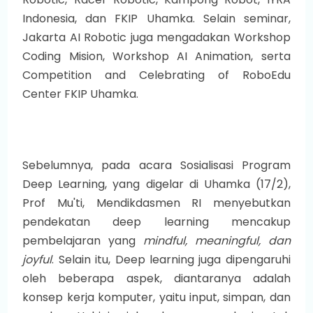
Indonesia, dan FKIP Uhamka.
Selain seminar,
Jakarta AI Robotic juga mengadakan Workshop
Coding Mision, Workshop AI Animation, serta
Competition and Celebrating of RoboEdu
Center FKIP Uhamka.
Sebelumnya, pada acara Sosialisasi Program
Deep Learning, yang digelar di Uhamka (17/2),
Prof Mu'ti, Mendikdasmen RI menyebutkan
pendekatan deep learning mencakup
pembelajaran yang
mindful, meaningful, dan
joyful
. Selain itu, Deep learning juga dipengaruhi
oleh beberapa aspek, diantaranya adalah
konsep kerja komputer, yaitu input, simpan, dan