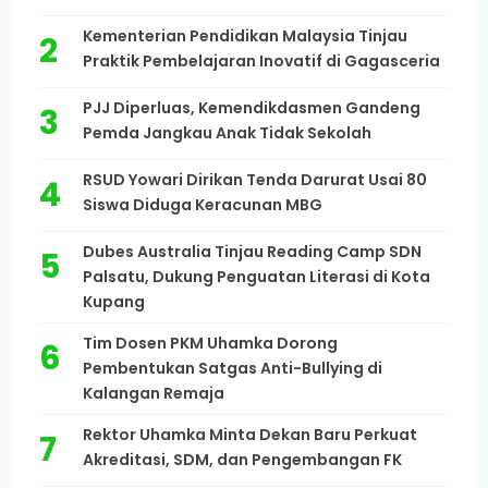
Kementerian Pendidikan Malaysia Tinjau
Praktik Pembelajaran Inovatif di Gagasceria
PJJ Diperluas, Kemendikdasmen Gandeng
Pemda Jangkau Anak Tidak Sekolah
RSUD Yowari Dirikan Tenda Darurat Usai 80
Siswa Diduga Keracunan MBG
Dubes Australia Tinjau Reading Camp SDN
Palsatu, Dukung Penguatan Literasi di Kota
Kupang
Tim Dosen PKM Uhamka Dorong
Pembentukan Satgas Anti-Bullying di
Kalangan Remaja
Rektor Uhamka Minta Dekan Baru Perkuat
Akreditasi, SDM, dan Pengembangan FK