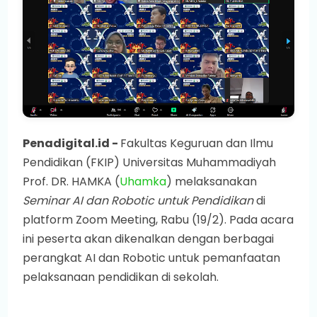
Penadigital.id -
Fakultas Keguruan dan Ilmu
Pendidikan (FKIP) Universitas Muhammadiyah
Prof. DR. HAMKA (
Uhamka
) melaksanakan
Seminar AI dan Robotic untuk Pendidikan
di
platform Zoom Meeting, Rabu (19/2). Pada acara
ini peserta akan dikenalkan dengan berbagai
perangkat AI dan Robotic untuk pemanfaatan
pelaksanaan pendidikan di sekolah.