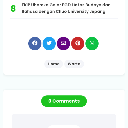
FKIP Uhamka Gelar FGD Lintas Budaya dan
Bahasa dengan Chuo University Jepang
Home
Warta
0 Comments