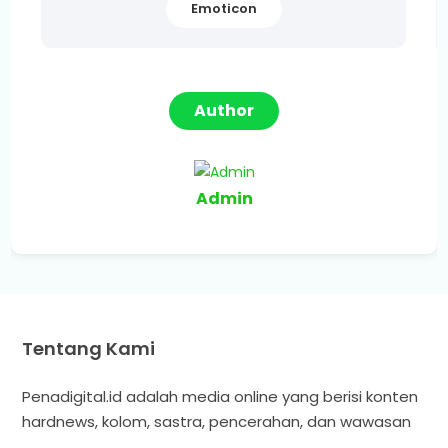
Emoticon
Author
Admin
Tentang Kami
Penadigital.id adalah media online yang berisi konten
hardnews, kolom, sastra, pencerahan, dan wawasan