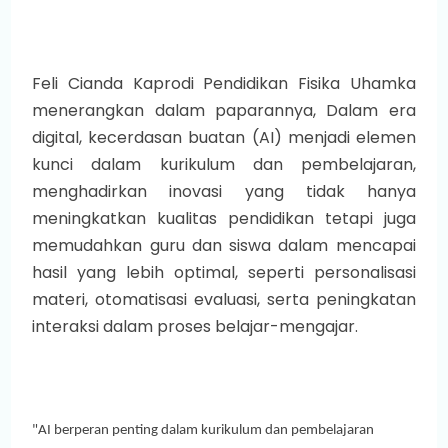
Feli Cianda Kaprodi Pendidikan Fisika Uhamka
menerangkan dalam paparannya, Dalam era
digital, kecerdasan buatan (AI) menjadi elemen
kunci dalam kurikulum dan pembelajaran,
menghadirkan inovasi yang tidak hanya
meningkatkan kualitas pendidikan tetapi juga
memudahkan guru dan siswa dalam mencapai
hasil yang lebih optimal, seperti personalisasi
materi, otomatisasi evaluasi, serta peningkatan
interaksi dalam proses belajar-mengajar.
"AI berperan penting dalam kurikulum dan pembelajaran