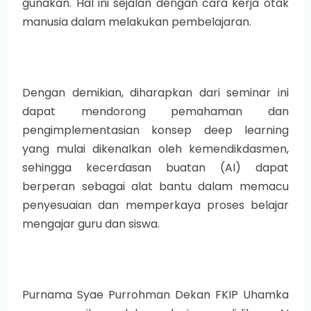
gunakan.
Hal ini sejalan dengan cara kerja otak
manusia dalam melakukan pembelajaran.
Dengan demikian, diharapkan dari seminar ini
dapat mendorong pemahaman dan
pengimplementasian konsep deep learning
yang mulai dikenalkan oleh kemendikdasmen,
sehingga kecerdasan buatan (AI) dapat
berperan sebagai alat bantu dalam memacu
penyesuaian dan memperkaya proses belajar
mengajar guru dan siswa.
Purnama Syae Purrohman Dekan FKIP Uhamka