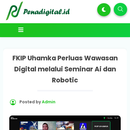
FKIP Uhamka Perluas Wawasan
Digital melalui Seminar Ai dan
Robotic
Posted by
Admin