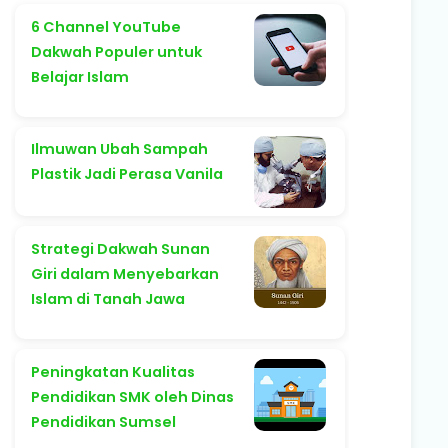
6 Channel YouTube
Dakwah Populer untuk
Belajar Islam
Ilmuwan Ubah Sampah
Plastik Jadi Perasa Vanila
Strategi Dakwah Sunan
Giri dalam Menyebarkan
Islam di Tanah Jawa
Peningkatan Kualitas
Pendidikan SMK oleh Dinas
Pendidikan Sumsel