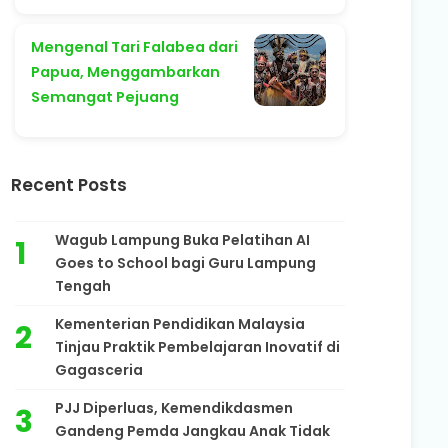
Mengenal Tari Falabea dari
Papua, Menggambarkan
Semangat Pejuang
Recent Posts
Wagub Lampung Buka Pelatihan AI
Goes to School bagi Guru Lampung
Tengah
Kementerian Pendidikan Malaysia
Tinjau Praktik Pembelajaran Inovatif di
Gagasceria
PJJ Diperluas, Kemendikdasmen
Gandeng Pemda Jangkau Anak Tidak