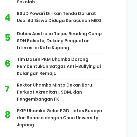
Sekolah
RSUD Yowari Dirikan Tenda Darurat
Usai 80 Siswa Diduga Keracunan MBG
Dubes Australia Tinjau Reading Camp
SDN Palsatu, Dukung Penguatan
Literasi di Kota Kupang
Tim Dosen PKM Uhamka Dorong
Pembentukan Satgas Anti-Bullying di
Kalangan Remaja
Rektor Uhamka Minta Dekan Baru
Perkuat Akreditasi, SDM, dan
Pengembangan FK
FKIP Uhamka Gelar FGD Lintas Budaya
dan Bahasa dengan Chuo University
Jepang