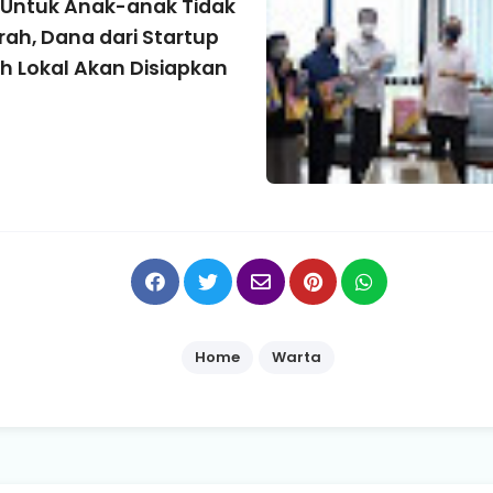
Untuk Anak-anak Tidak
ah, Dana dari Startup
h Lokal Akan Disiapkan
Home
Warta