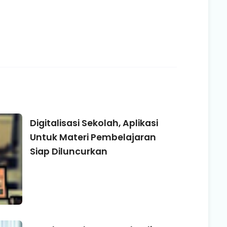
Digitalisasi Sekolah, Aplikasi
Untuk Materi Pembelajaran
Siap Diluncurkan