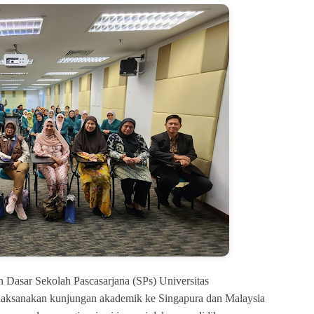
 Dasar Sekolah Pascasarjana (SPs) Universitas
laksanakan kunjungan akademik ke Singapura dan Malaysia