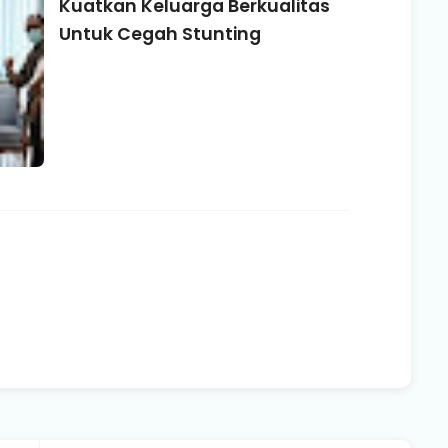
Kuatkan Keluarga Berkualitas
Untuk Cegah Stunting