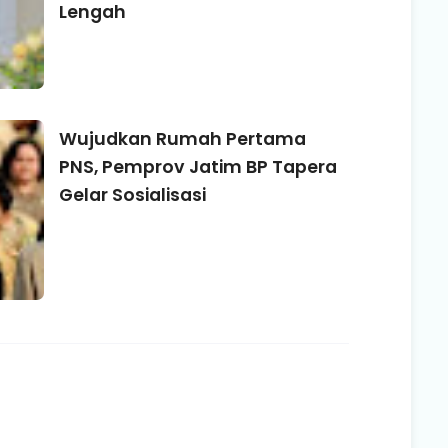
Lengah
Wujudkan Rumah Pertama
PNS, Pemprov Jatim BP Tapera
Gelar Sosialisasi