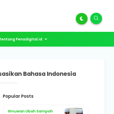
Tentang Penadigital.id
sasikan Bahasa Indonesia
Popular Posts
Ilmuwan Ubah Sampah