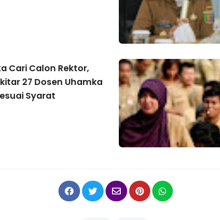
 Cari Calon Rektor,
kitar 27 Dosen Uhamka
esuai Syarat