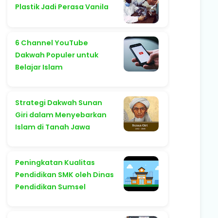
Plastik Jadi Perasa Vanila
6 Channel YouTube
Dakwah Populer untuk
Belajar Islam
Strategi Dakwah Sunan
Giri dalam Menyebarkan
Islam di Tanah Jawa
Peningkatan Kualitas
Pendidikan SMK oleh Dinas
Pendidikan Sumsel