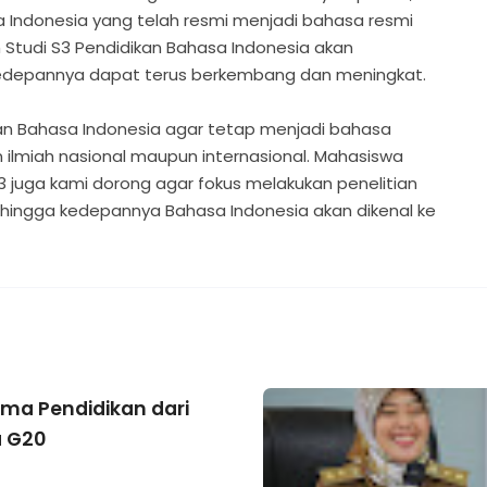
a Indonesia yang telah resmi menjadi bahasa resmi
Studi S3 Pendidikan Bahasa Indonesia akan
kedepannya dapat terus berkembang dan meningkat.
an Bahasa Indonesia agar tetap menjadi bahasa
lmiah nasional maupun internasional. Mahasiswa
3 juga kami dorong agar fokus melakukan penelitian
hingga kedepannya Bahasa Indonesia akan dikenal ke
ama Pendidikan dari
 G20