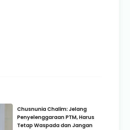
Chusnunia Chalim: Jelang
Penyelenggaraan PTM, Harus
Tetap Waspada dan Jangan