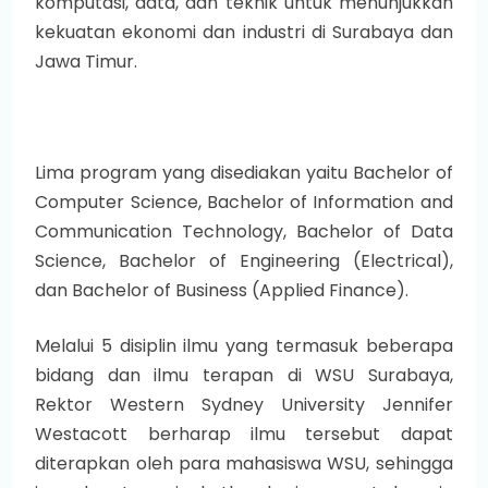
komputasi, data, dan teknik untuk menunjukkan
kekuatan ekonomi dan industri di Surabaya dan
Jawa Timur.
Lima program yang disediakan yaitu Bachelor of
Computer Science, Bachelor of Information and
Communication Technology, Bachelor of Data
Science, Bachelor of Engineering (Electrical),
dan Bachelor of Business (Applied Finance).
Melalui 5 disiplin ilmu yang termasuk beberapa
bidang dan ilmu terapan di WSU Surabaya,
Rektor Western Sydney University Jennifer
Westacott berharap ilmu tersebut dapat
diterapkan oleh para mahasiswa WSU, sehingga