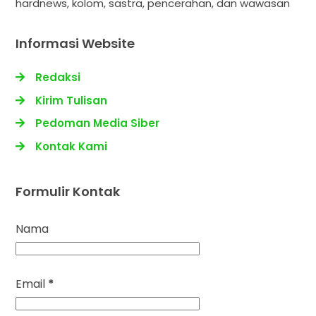
hardnews, kolom, sastra, pencerahan, dan wawasan
Informasi Website
Redaksi
Kirim Tulisan
Pedoman Media Siber
Kontak Kami
Formulir Kontak
Nama
Email
*