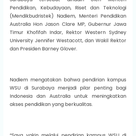
Pendidikan, Kebudayaan, Riset dan Teknologi
(Mendikbudristek) Nadiem, Menteri Pendidikan
Australia Hon Jason Clare MP, Gubernur Jawa
Timur Khofifah Indar, Rektor Western Sydney
University Jennifer Westacott, dan Wakil Rektor
dan Presiden Barney Glover.
Nadiem mengatakan bahwa pendirian kampus
WSU di Surabaya menjadi pilar penting bagi
Indonesia dan Australia untuk meningkatkan
akses pendidikan yang berkualitas.
“Saya yakin melalui pendirian kampus WSU di