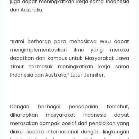
juga dapat meningkatkan kerja sama Indonesia
dan Australia.
“Kami berharap para mahasiswa WSU dapat
mengimplementasikan ilmu yang mereka
dapatkan dari kampus untuk Masyarakat Jawa
Timur termasuk meningkatkan kerja sama
Indonesia dan Australia,” tutur Jennifer.
Dengan berbagai pencapaian tersebut,
diharapkan masyarakat Indonesia dapat
merasakan dampak positif dari pendidikan yang
diakui secara internasional dengan lingkungan