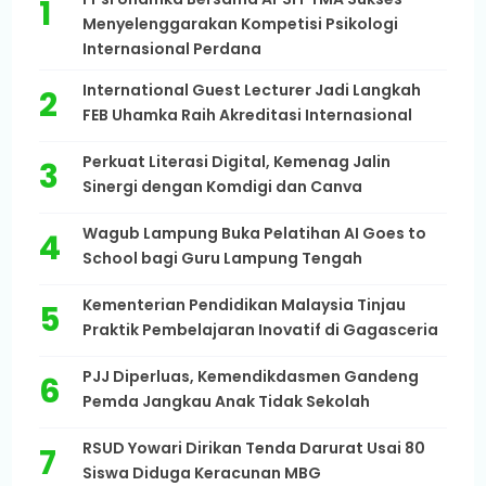
Menyelenggarakan Kompetisi Psikologi
Internasional Perdana
International Guest Lecturer Jadi Langkah
FEB Uhamka Raih Akreditasi Internasional
Perkuat Literasi Digital, Kemenag Jalin
Sinergi dengan Komdigi dan Canva
Wagub Lampung Buka Pelatihan AI Goes to
School bagi Guru Lampung Tengah
Kementerian Pendidikan Malaysia Tinjau
Praktik Pembelajaran Inovatif di Gagasceria
PJJ Diperluas, Kemendikdasmen Gandeng
Pemda Jangkau Anak Tidak Sekolah
RSUD Yowari Dirikan Tenda Darurat Usai 80
Siswa Diduga Keracunan MBG