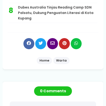
Dubes Australia Tinjau Reading Camp SDN
Palsatu, Dukung Penguatan Literasi di Kota
Kupang
Home
Warta
0 Comments