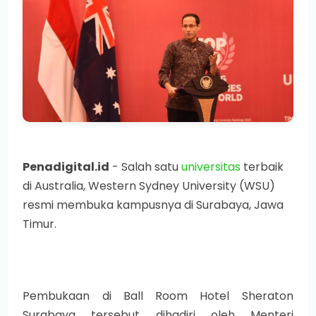
Penadigital.id
- Salah satu
universitas
terbaik
di Australia, Western Sydney University (WSU)
resmi membuka kampusnya di Surabaya, Jawa
Timur.
Pembukaan di Ball Room Hotel Sheraton
Surabaya tersebut dihadiri oleh Menteri