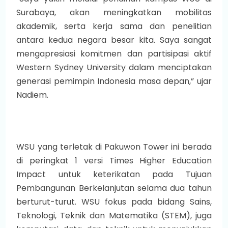
Surabaya, akan meningkatkan mobilitas
akademik, serta kerja sama dan penelitian
antara kedua negara besar kita. Saya sangat
mengapresiasi komitmen dan partisipasi aktif
Western Sydney University dalam menciptakan
generasi pemimpin Indonesia masa depan,” ujar
Nadiem.
WSU yang terletak di Pakuwon Tower ini berada
di peringkat 1 versi Times Higher Education
Impact untuk keterikatan pada Tujuan
Pembangunan Berkelanjutan selama dua tahun
berturut-turut. WSU fokus pada bidang Sains,
Teknologi, Teknik dan Matematika (STEM), juga