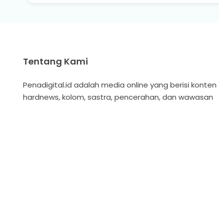
Tentang Kami
Penadigital.id adalah media online yang berisi konten
hardnews, kolom, sastra, pencerahan, dan wawasan