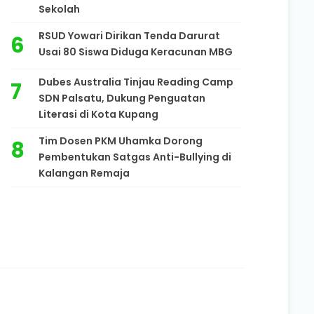
Sekolah
RSUD Yowari Dirikan Tenda Darurat
Usai 80 Siswa Diduga Keracunan MBG
Dubes Australia Tinjau Reading Camp
SDN Palsatu, Dukung Penguatan
Literasi di Kota Kupang
Tim Dosen PKM Uhamka Dorong
Pembentukan Satgas Anti-Bullying di
Kalangan Remaja