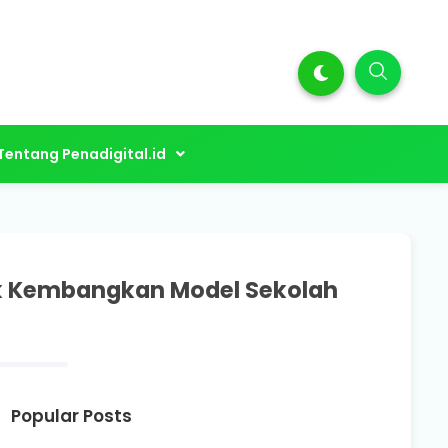
Tentang Penadigital.id
k Kembangkan Model Sekolah
Popular Posts