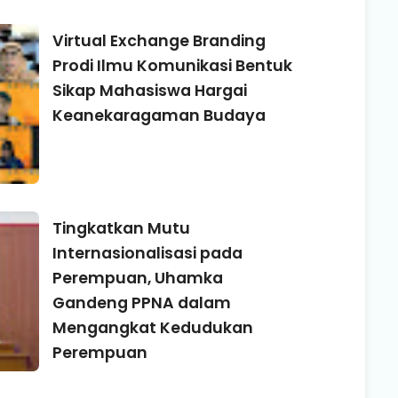
Virtual Exchange Branding
Prodi Ilmu Komunikasi Bentuk
Sikap Mahasiswa Hargai
Keanekaragaman Budaya
Tingkatkan Mutu
Internasionalisasi pada
Perempuan, Uhamka
Gandeng PPNA dalam
Mengangkat Kedudukan
Perempuan