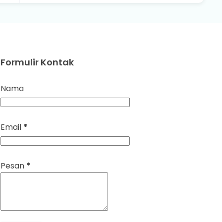
Formulir Kontak
Nama
Email
*
Pesan
*