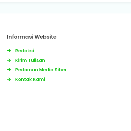
Informasi Website
Redaksi
Kirim Tulisan
Pedoman Media Siber
Kontak Kami