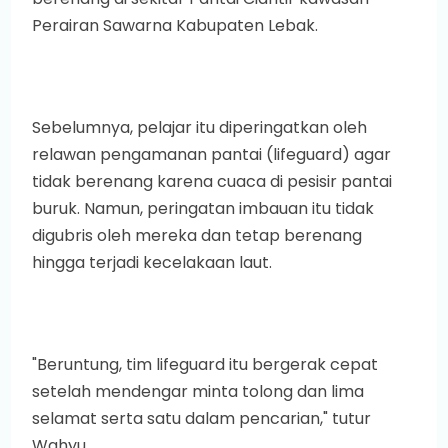
Perairan Sawarna Kabupaten Lebak.
Sebelumnya, pelajar itu diperingatkan oleh
relawan pengamanan pantai (lifeguard) agar
tidak berenang karena cuaca di pesisir pantai
buruk. Namun, peringatan imbauan itu tidak
digubris oleh mereka dan tetap berenang
hingga terjadi kecelakaan laut.
"Beruntung, tim lifeguard itu bergerak cepat
setelah mendengar minta tolong dan lima
selamat serta satu dalam pencarian," tutur
Wahyu.