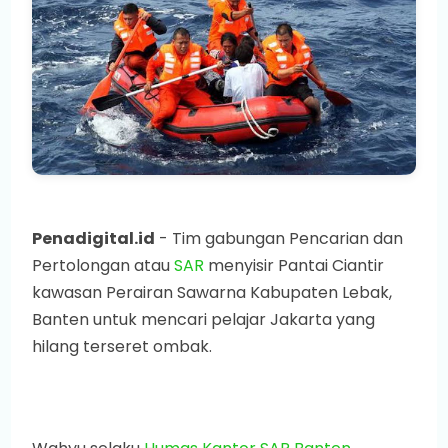
Penadigital.id
- Tim gabungan Pencarian dan
Pertolongan atau
SAR
menyisir Pantai Ciantir
kawasan Perairan Sawarna Kabupaten Lebak,
Banten untuk mencari pelajar Jakarta yang
hilang terseret ombak.