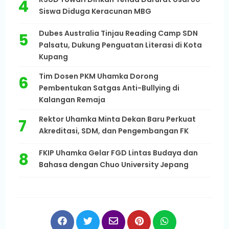
Siswa Diduga Keracunan MBG
Dubes Australia Tinjau Reading Camp SDN
Palsatu, Dukung Penguatan Literasi di Kota
Kupang
Tim Dosen PKM Uhamka Dorong
Pembentukan Satgas Anti-Bullying di
Kalangan Remaja
Rektor Uhamka Minta Dekan Baru Perkuat
Akreditasi, SDM, dan Pengembangan FK
FKIP Uhamka Gelar FGD Lintas Budaya dan
Bahasa dengan Chuo University Jepang