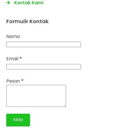
Kontak Kami
Formulir Kontak
Nama
Email
*
Pesan
*