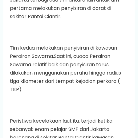
pertama melakukan penyisiran di darat di
sekitar Pantai Ciantir.
Tim kedua melakukan penyisiran di kawasan
Perairan Sawarna.Saat ini, cuaca Perairan
Sawarna relatif baik dan penyisiran terus
dilakukan menggunakan perahu hingga radius
tiga kilometer dari tempat kejadian perkara (
TKP).
Peristiwa kecelakaan laut itu, terjadi ketika
sebanyak enam pelajar SMP dari Jakarta
berenang di sekitar Pantai Ciantir kawasan