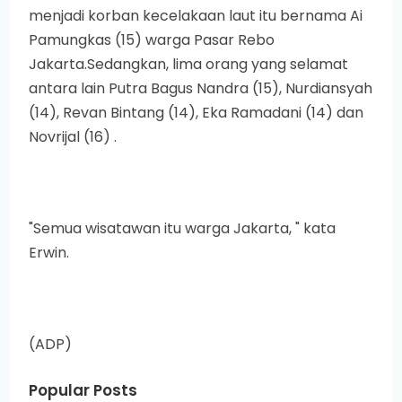
menjadi korban kecelakaan laut itu bernama Ai
Pamungkas (15) warga Pasar Rebo
Jakarta.Sedangkan, lima orang yang selamat
antara lain Putra Bagus Nandra (15), Nurdiansyah
(14), Revan Bintang (14), Eka Ramadani (14) dan
Novrijal (16) .
"Semua wisatawan itu warga Jakarta, " kata
Erwin.
(ADP)
Popular Posts