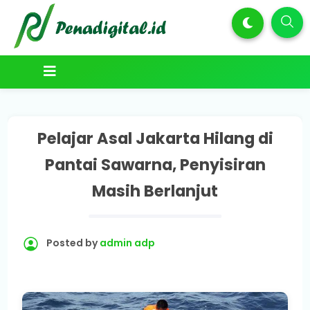
Pelajar Asal Jakarta Hilang di
Pantai Sawarna, Penyisiran
Masih Berlanjut
Posted by
admin adp