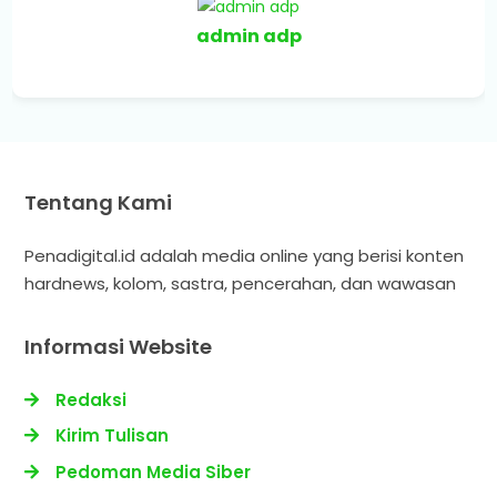
admin adp
Tentang Kami
Penadigital.id adalah media online yang berisi konten
hardnews, kolom, sastra, pencerahan, dan wawasan
Informasi Website
Redaksi
Kirim Tulisan
Pedoman Media Siber