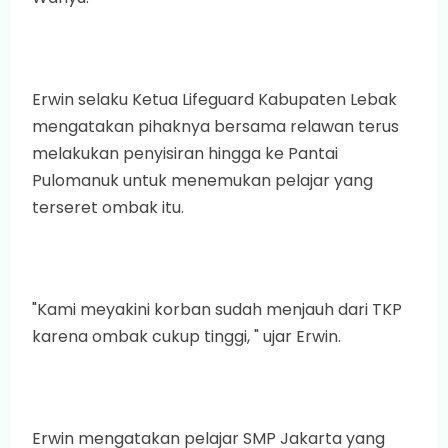
Erwin selaku Ketua Lifeguard Kabupaten Lebak
mengatakan pihaknya bersama relawan terus
melakukan penyisiran hingga ke Pantai
Pulomanuk untuk menemukan pelajar yang
terseret ombak itu.
"Kami meyakini korban sudah menjauh dari TKP
karena ombak cukup tinggi, " ujar Erwin.
Erwin mengatakan pelajar SMP Jakarta yang