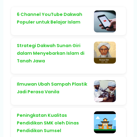
6 Channel YouTube Dakwah
Populer untuk Belajar Islam
Strategi Dakwah Sunan Giri
dalam Menyebarkan Islam di
Tanah Jawa
Ilmuwan Ubah Sampah Plastik
Jadi Perasa Vanila
Peningkatan Kualitas
Pendidikan SMK oleh Dinas
Pendidikan Sumsel