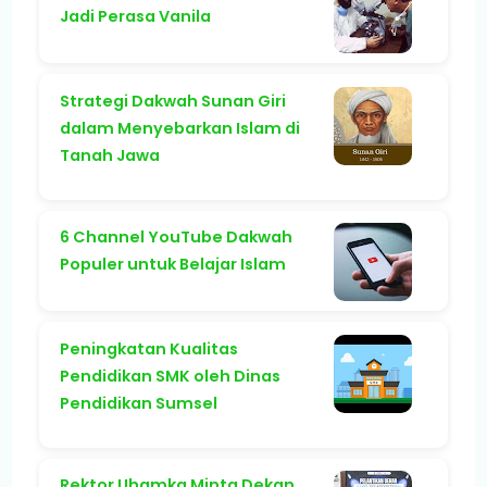
Jadi Perasa Vanila
Strategi Dakwah Sunan Giri
dalam Menyebarkan Islam di
Tanah Jawa
6 Channel YouTube Dakwah
Populer untuk Belajar Islam
Peningkatan Kualitas
Pendidikan SMK oleh Dinas
Pendidikan Sumsel
Rektor Uhamka Minta Dekan