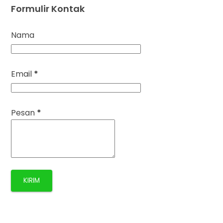
Formulir Kontak
Nama
Email
*
Pesan
*