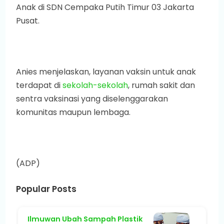
Anak di SDN Cempaka Putih Timur 03 Jakarta
Pusat.
Anies menjelaskan, layanan vaksin untuk anak
terdapat di
sekolah-sekolah
, rumah sakit dan
sentra vaksinasi yang diselenggarakan
komunitas maupun lembaga.
(ADP)
Popular Posts
Ilmuwan Ubah Sampah Plastik