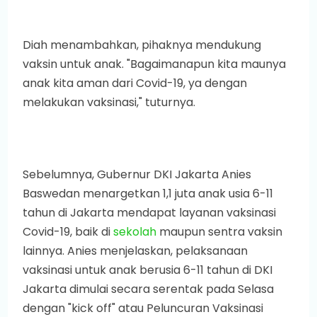
Diah menambahkan, pihaknya mendukung
vaksin untuk anak. "Bagaimanapun kita maunya
anak kita aman dari Covid-19, ya dengan
melakukan vaksinasi," tuturnya.
Sebelumnya, Gubernur DKI Jakarta Anies
Baswedan menargetkan 1,1 juta anak usia 6-11
tahun di Jakarta mendapat layanan vaksinasi
Covid-19, baik di
sekolah
maupun sentra vaksin
lainnya. Anies menjelaskan, pelaksanaan
vaksinasi untuk anak berusia 6-11 tahun di DKI
Jakarta dimulai secara serentak pada Selasa
dengan "kick off" atau Peluncuran Vaksinasi