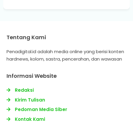
Tentang Kami
Penadigital.id adalah media online yang berisi konten
hardnews, kolom, sastra, pencerahan, dan wawasan
Informasi Website
Redaksi
Kirim Tulisan
Pedoman Media Siber
Kontak Kami