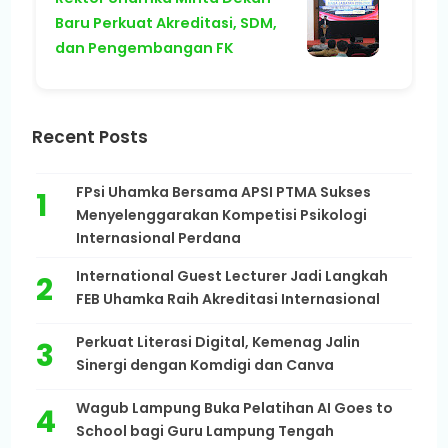
Baru Perkuat Akreditasi, SDM,
dan Pengembangan FK
Recent Posts
FPsi Uhamka Bersama APSI PTMA Sukses
Menyelenggarakan Kompetisi Psikologi
Internasional Perdana
International Guest Lecturer Jadi Langkah
FEB Uhamka Raih Akreditasi Internasional
Perkuat Literasi Digital, Kemenag Jalin
Sinergi dengan Komdigi dan Canva
Wagub Lampung Buka Pelatihan AI Goes to
School bagi Guru Lampung Tengah