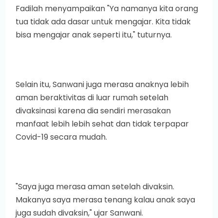
Fadilah menyampaikan "Ya namanya kita orang
tua tidak ada dasar untuk mengajar. Kita tidak
bisa mengajar anak seperti itu," tuturnya.
Selain itu, Sanwani juga merasa anaknya lebih
aman beraktivitas di luar rumah setelah
divaksinasi karena dia sendiri merasakan
manfaat lebih lebih sehat dan tidak terpapar
Covid-19 secara mudah.
"Saya juga merasa aman setelah divaksin.
Makanya saya merasa tenang kalau anak saya
juga sudah divaksin," ujar Sanwani.