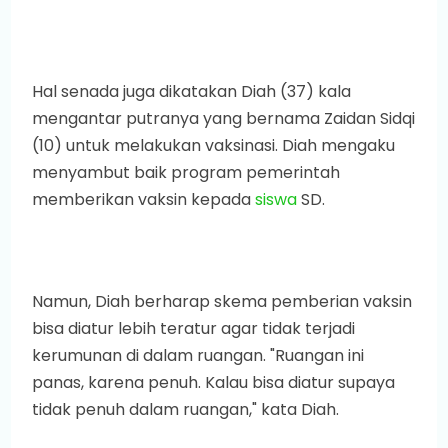
Hal senada juga dikatakan Diah (37) kala
mengantar putranya yang bernama Zaidan Sidqi
(10) untuk melakukan vaksinasi. Diah mengaku
menyambut baik program pemerintah
memberikan vaksin kepada
siswa
SD.
Namun, Diah berharap skema pemberian vaksin
bisa diatur lebih teratur agar tidak terjadi
kerumunan di dalam ruangan. "Ruangan ini
panas, karena penuh. Kalau bisa diatur supaya
tidak penuh dalam ruangan," kata Diah.