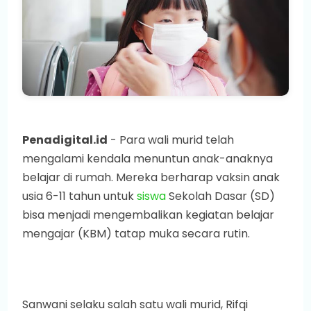
Penadigital.id
- Para wali murid telah
mengalami kendala menuntun anak-anaknya
belajar di rumah. Mereka berharap vaksin anak
usia 6-11 tahun untuk
siswa
Sekolah Dasar (SD)
bisa menjadi mengembalikan kegiatan belajar
mengajar (KBM) tatap muka secara rutin.
Sanwani selaku salah satu wali murid, Rifqi