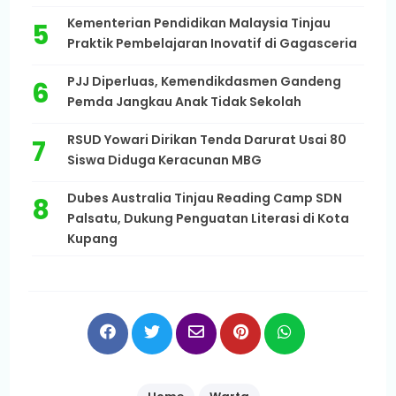
Kementerian Pendidikan Malaysia Tinjau
Praktik Pembelajaran Inovatif di Gagasceria
PJJ Diperluas, Kemendikdasmen Gandeng
Pemda Jangkau Anak Tidak Sekolah
RSUD Yowari Dirikan Tenda Darurat Usai 80
Siswa Diduga Keracunan MBG
Dubes Australia Tinjau Reading Camp SDN
Palsatu, Dukung Penguatan Literasi di Kota
Kupang