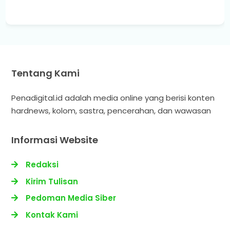
Tentang Kami
Penadigital.id adalah media online yang berisi konten
hardnews, kolom, sastra, pencerahan, dan wawasan
Informasi Website
Redaksi
Kirim Tulisan
Pedoman Media Siber
Kontak Kami