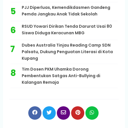
PJJ Diperluas, Kemendikdasmen Gandeng
Pemda Jangkau Anak Tidak Sekolah
RSUD Yowari Dirikan Tenda Darurat Usai 80
Siswa Diduga Keracunan MBG
Dubes Australia Tinjau Reading Camp SDN
Palsatu, Dukung Penguatan Literasi di Kota
Kupang
Tim Dosen PKM Uhamka Dorong
Pembentukan Satgas Anti-Bullying di
Kalangan Remaja