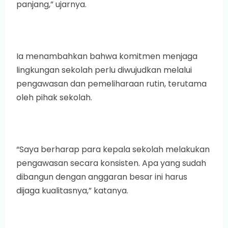
panjang,” ujarnya.
Ia menambahkan bahwa komitmen menjaga
lingkungan sekolah perlu diwujudkan melalui
pengawasan dan pemeliharaan rutin, terutama
oleh pihak sekolah.
“Saya berharap para kepala sekolah melakukan
pengawasan secara konsisten. Apa yang sudah
dibangun dengan anggaran besar ini harus
dijaga kualitasnya,” katanya.