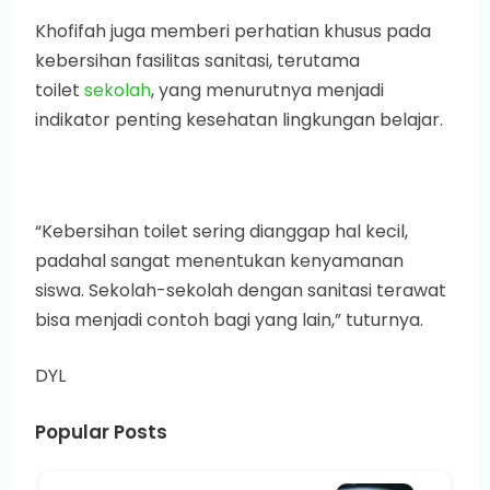
Khofifah juga memberi perhatian khusus pada
kebersihan fasilitas sanitasi, terutama
toilet
sekolah
, yang menurutnya menjadi
indikator penting kesehatan lingkungan belajar.
“Kebersihan toilet sering dianggap hal kecil,
padahal sangat menentukan kenyamanan
siswa. Sekolah-sekolah dengan sanitasi terawat
bisa menjadi contoh bagi yang lain,” tuturnya.
DYL
Popular Posts