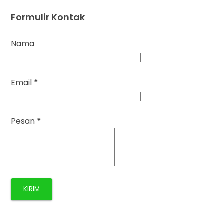
Formulir Kontak
Nama
Email
*
Pesan
*