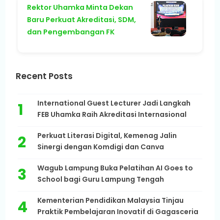
Rektor Uhamka Minta Dekan
Baru Perkuat Akreditasi, SDM,
dan Pengembangan FK
Recent Posts
International Guest Lecturer Jadi Langkah
FEB Uhamka Raih Akreditasi Internasional
Perkuat Literasi Digital, Kemenag Jalin
Sinergi dengan Komdigi dan Canva
Wagub Lampung Buka Pelatihan AI Goes to
School bagi Guru Lampung Tengah
Kementerian Pendidikan Malaysia Tinjau
Praktik Pembelajaran Inovatif di Gagasceria