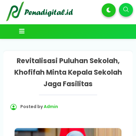
Revitalisasi Puluhan Sekolah,
Khofifah Minta Kepala Sekolah
Jaga Fasilitas
Posted by
Admin