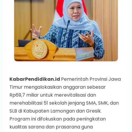
KabarPendidikan.id
Pemerintah Provinsi Jawa
Timur mengalokasikan anggaran sebesar
Rp69,7 miliar untuk merevitalisasi dan
merehabilitasi 51 sekolah jenjang SMA, SMK, dan
SLB di Kabupaten Lamongan dan Gresik.
Program ini difokuskan pada peningkatan
kualitas sarana dan prasarana guna