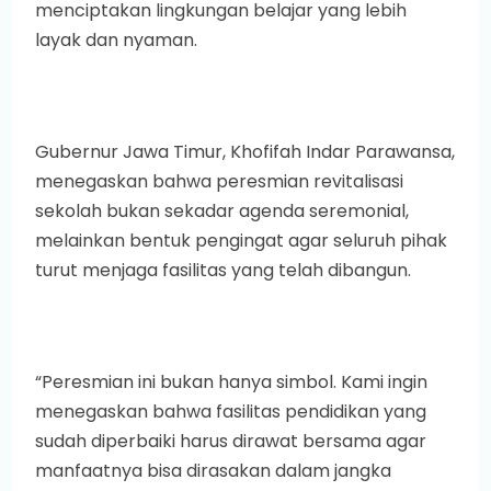
menciptakan lingkungan belajar yang lebih
layak dan nyaman.
Gubernur Jawa Timur, Khofifah Indar Parawansa,
menegaskan bahwa peresmian revitalisasi
sekolah bukan sekadar agenda seremonial,
melainkan bentuk pengingat agar seluruh pihak
turut menjaga fasilitas yang telah dibangun.
“Peresmian ini bukan hanya simbol. Kami ingin
menegaskan bahwa fasilitas pendidikan yang
sudah diperbaiki harus dirawat bersama agar
manfaatnya bisa dirasakan dalam jangka