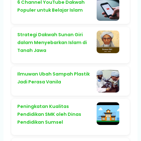
6 Channel YouTube Dakwah
Populer untuk Belajar Islam
Strategi Dakwah Sunan Giri
dalam Menyebarkan Islam di
Tanah Jawa
Ilmuwan Ubah Sampah Plastik
Jadi Perasa Vanila
Peningkatan Kualitas
Pendidikan SMK oleh Dinas
Pendidikan Sumsel