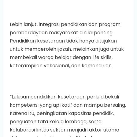
Lebih lanjut, integrasi pendidikan dan program
pemberdayaan masyarakat dinilai penting.
Pendidikan kesetaraan tidak hanya ditujukan
untuk memperoleh ijazah, melainkan juga untuk
membekali warga belajar dengan life skills,
keterampilan vokasional, dan kemandirian.
“Lulusan pendidikan kesetaraan perlu dibekali
kompetensi yang aplikatif dan mampu bersaing.
Karena itu, peningkatan kapasitas pendidik,
penguatan tata kelola lembaga, serta
kolaborasi lintas sektor menjadi faktor utama