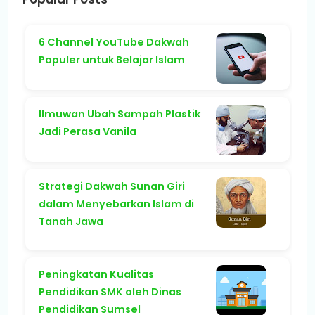
6 Channel YouTube Dakwah
Populer untuk Belajar Islam
Ilmuwan Ubah Sampah Plastik
Jadi Perasa Vanila
Strategi Dakwah Sunan Giri
dalam Menyebarkan Islam di
Tanah Jawa
Peningkatan Kualitas
Pendidikan SMK oleh Dinas
Pendidikan Sumsel