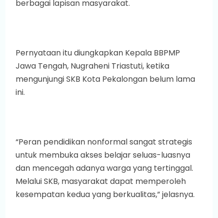
berbagai lapisan masyarakat.
Pernyataan itu diungkapkan Kepala BBPMP
Jawa Tengah, Nugraheni Triastuti, ketika
mengunjungi SKB Kota Pekalongan belum lama
ini.
“Peran pendidikan nonformal sangat strategis
untuk membuka akses belajar seluas-luasnya
dan mencegah adanya warga yang tertinggal.
Melalui SKB, masyarakat dapat memperoleh
kesempatan kedua yang berkualitas,” jelasnya.