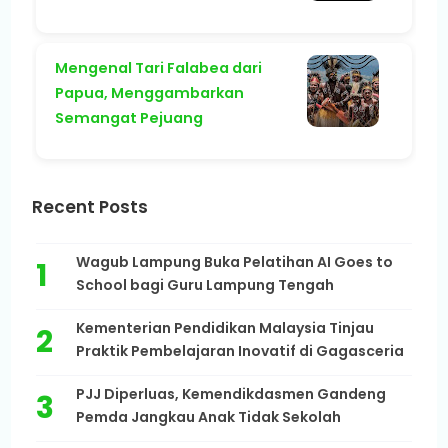
Mengenal Tari Falabea dari
Papua, Menggambarkan
Semangat Pejuang
Recent Posts
Wagub Lampung Buka Pelatihan AI Goes to
School bagi Guru Lampung Tengah
Kementerian Pendidikan Malaysia Tinjau
Praktik Pembelajaran Inovatif di Gagasceria
PJJ Diperluas, Kemendikdasmen Gandeng
Pemda Jangkau Anak Tidak Sekolah