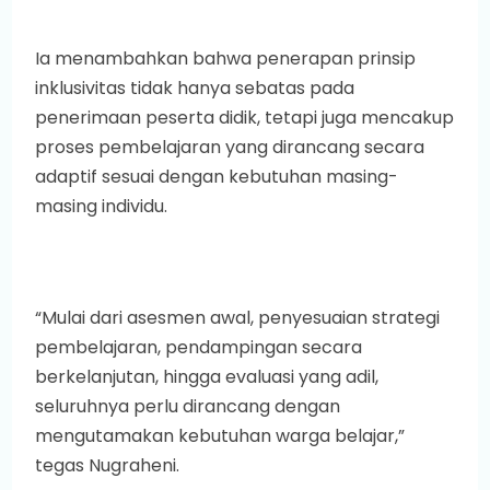
Ia menambahkan bahwa penerapan prinsip
inklusivitas tidak hanya sebatas pada
penerimaan peserta didik, tetapi juga mencakup
proses pembelajaran yang dirancang secara
adaptif sesuai dengan kebutuhan masing-
masing individu.
“Mulai dari asesmen awal, penyesuaian strategi
pembelajaran, pendampingan secara
berkelanjutan, hingga evaluasi yang adil,
seluruhnya perlu dirancang dengan
mengutamakan kebutuhan warga belajar,”
tegas Nugraheni.