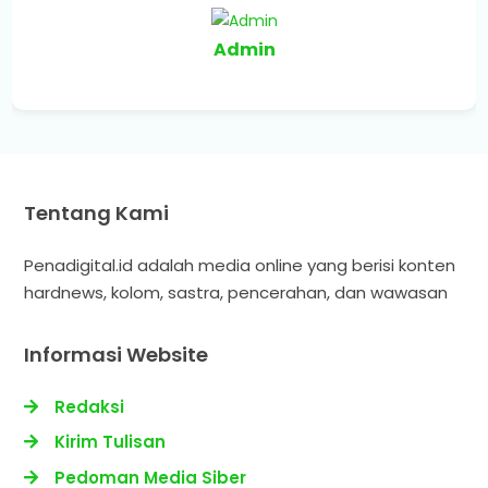
Admin
Tentang Kami
Penadigital.id adalah media online yang berisi konten
hardnews, kolom, sastra, pencerahan, dan wawasan
Informasi Website
Redaksi
Kirim Tulisan
Pedoman Media Siber