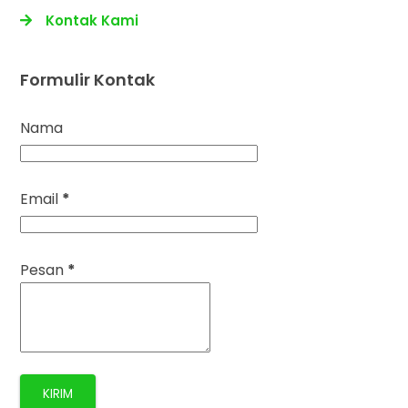
Kontak Kami
Formulir Kontak
Nama
Email
*
Pesan
*