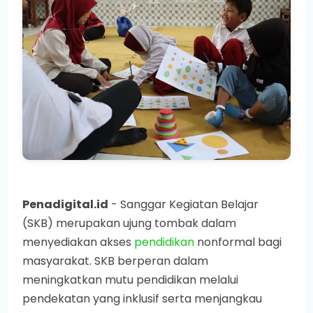
Penadigital.id
- Sanggar Kegiatan Belajar
(SKB) merupakan ujung tombak dalam
menyediakan akses
pendidikan
nonformal bagi
masyarakat. SKB berperan dalam
meningkatkan mutu pendidikan melalui
pendekatan yang inklusif serta menjangkau