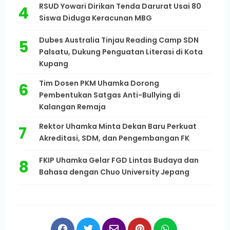
RSUD Yowari Dirikan Tenda Darurat Usai 80
Siswa Diduga Keracunan MBG
Dubes Australia Tinjau Reading Camp SDN
Palsatu, Dukung Penguatan Literasi di Kota
Kupang
Tim Dosen PKM Uhamka Dorong
Pembentukan Satgas Anti-Bullying di
Kalangan Remaja
Rektor Uhamka Minta Dekan Baru Perkuat
Akreditasi, SDM, dan Pengembangan FK
FKIP Uhamka Gelar FGD Lintas Budaya dan
Bahasa dengan Chuo University Jepang