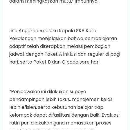
dalam meningkatkan mutu,” imbuhnya.
Lisa Anggraeni selaku Kepala SKB Kota
Pekalongan menjelaskan bahwa pembelajaran
adaptif telah diterapkan melalui pembagian
jadwal, dengan Paket A inklusi dan reguler di pagi
hari, serta Paket B dan C pada sore hari.
“Penjadwalan ini dilakukan supaya
pendampingan lebih fokus, manajemen kelas
lebih efisien, serta kebutuhan belajar tiap
kelompok dapat difasilitasi dengan baik. Evaluasi
rutin pun dilakukan guna memastikan proses