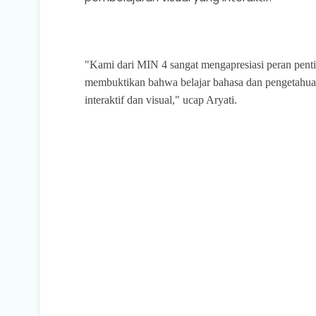
"Kami dari MIN 4 sangat mengapresiasi peran pe
membuktikan bahwa belajar bahasa dan pengetahua
interaktif dan visual," ucap Aryati.