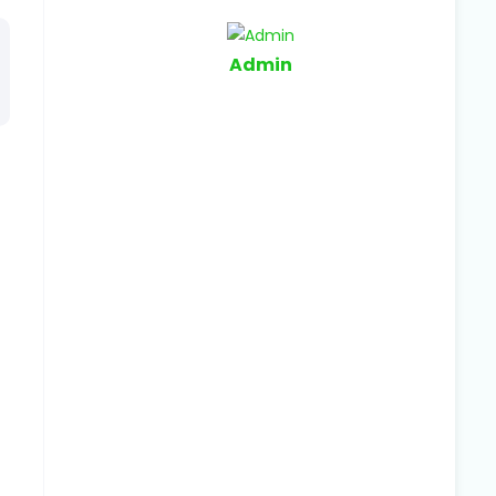
Admin