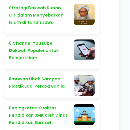
Strategi Dakwah Sunan
Giri dalam Menyebarkan
Islam di Tanah Jawa
6 Channel YouTube
Dakwah Populer untuk
Belajar Islam
Ilmuwan Ubah Sampah
Plastik Jadi Perasa Vanila
Peningkatan Kualitas
Pendidikan SMK oleh Dinas
Pendidikan Sumsel