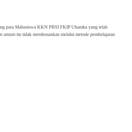
nting para Mahasiswa KKN PBSI FKIP Uhamka yang telah
n umum itu tidak membosankan melalui metode pembelajaran