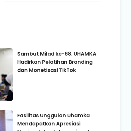
Sambut Milad ke-68, UHAMKA
Hadirkan Pelatihan Branding
dan Monetisasi TikTok
Fasilitas Unggulan Uhamka
Mendapatkan Apresiasi