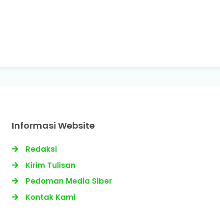
Informasi Website
Redaksi
Kirim Tulisan
Pedoman Media Siber
Kontak Kami