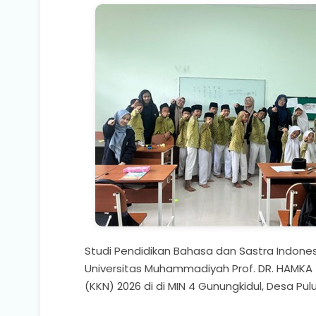
Studi Pendidikan Bahasa dan Sastra Indonesi
Universitas Muhammadiyah Prof. DR. HAMKA 
(KKN) 2026 di di MIN 4 Gunungkidul, Desa Pul