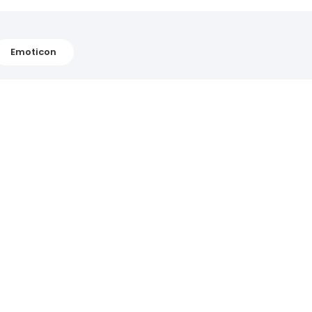
Emoticon