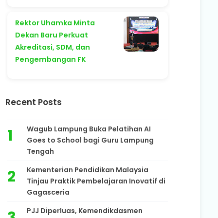
Rektor Uhamka Minta
Dekan Baru Perkuat
Akreditasi, SDM, dan
Pengembangan FK
Recent Posts
Wagub Lampung Buka Pelatihan AI
Goes to School bagi Guru Lampung
Tengah
Kementerian Pendidikan Malaysia
Tinjau Praktik Pembelajaran Inovatif di
Gagasceria
PJJ Diperluas, Kemendikdasmen