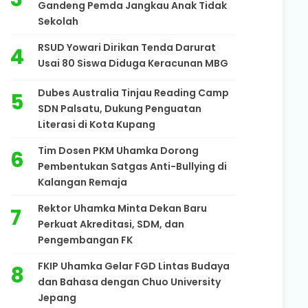
Gandeng Pemda Jangkau Anak Tidak
Sekolah
RSUD Yowari Dirikan Tenda Darurat
Usai 80 Siswa Diduga Keracunan MBG
Dubes Australia Tinjau Reading Camp
SDN Palsatu, Dukung Penguatan
Literasi di Kota Kupang
Tim Dosen PKM Uhamka Dorong
Pembentukan Satgas Anti-Bullying di
Kalangan Remaja
Rektor Uhamka Minta Dekan Baru
Perkuat Akreditasi, SDM, dan
Pengembangan FK
FKIP Uhamka Gelar FGD Lintas Budaya
dan Bahasa dengan Chuo University
Jepang