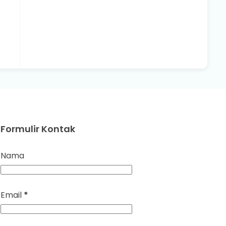
Formulir Kontak
Nama
Email
*