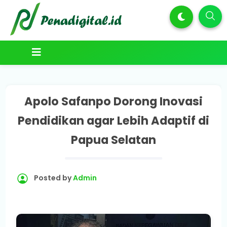
Apolo Safanpo Dorong Inovasi
Pendidikan agar Lebih Adaptif di
Papua Selatan
Posted by
Admin