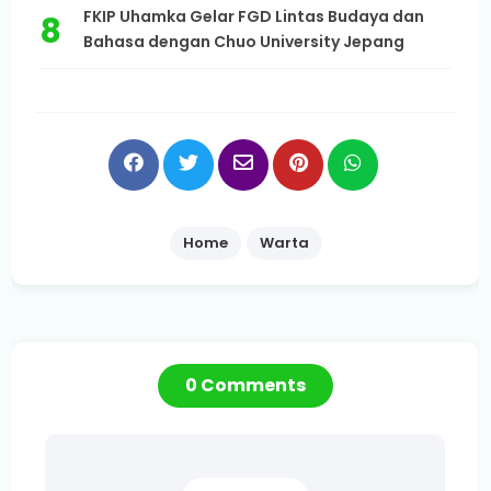
FKIP Uhamka Gelar FGD Lintas Budaya dan
Bahasa dengan Chuo University Jepang
Home
Warta
0 Comments