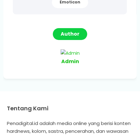
Emoticon
Author
Admin
Tentang Kami
Penadigital.id adalah media online yang berisi konten
hardnews, kolom, sastra, pencerahan, dan wawasan