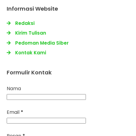
Informasi Website
Redaksi
Kirim Tulisan
Pedoman Media Siber
Kontak Kami
Formulir Kontak
Nama
Email
*
Pesan
*