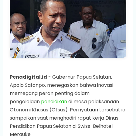
Penadigital.id
- Gubernur Papua Selatan,
Apolo Safanpo, menegaskan bahwa inovasi
memegang peran penting dalam
pengelolaan
pendidikan
di masa pelaksanaan
Otonomi Khusus (Otsus). Pernyataan tersebut ia
sampaikan saat menghadiri rapat kerja Dinas
Pendidikan Papua Selatan di Swiss-Belhotel
Merauke.