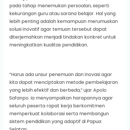
pada tahap menemukan persoalan, seperti
kekurangan guru atau sarana belajar. Hal yang
lebih penting adalah kemampuan merumuskan
solusi inovatif agar temuan tersebut dapat
diterjemahkan menjadi tindakan konkret untuk
meningkatkan kualitas pendidikan.
“Harus ada unsur penemuan dan inovasi agar
kita dapat menciptakan metode pembelajaran
yang lebih efektif dan berbeda,” ujar Apolo
Safanpo. Ia menyampaikan harapannya agar
seluruh peserta rapat kerja berkomitmen
memperkuat kolaborasi serta membangun
sistem pendidikan yang adaptif di Papua
Selatan.