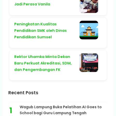
Jadi Perasa Vanila
Peningkatan Kualitas
Pendidikan SMK oleh Dinas
Pendidikan Sumsel
Rektor Uhamka Minta Dekan
Baru Perkuat Akreditasi, SDM,
dan Pengembangan FK
Recent Posts
Wagub Lampung Buka Pelatihan AI Goes to
School bagi Guru Lampung Tengah