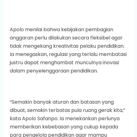
Apolo menilai bahwa kebijakan pembagian
anggaran perlu dilakukan secara fleksibel agar
tidak mengekang kreativitas pelaku pendidikan.
Ia menegaskan, regulasi yang terlalu membatasi
justru dapat menghambat munculnya inovasi
dalam penyelenggaraan pendidikan.
“Semakin banyak aturan dan batasan yang
dibuat, semakin terbatas pula ruang gerak kita,”
kata Apolo Safanpo. Ia menekankan perlunya
memberikan kebebasan yang cukup kepada
para pengelola pendidikan agar mampu