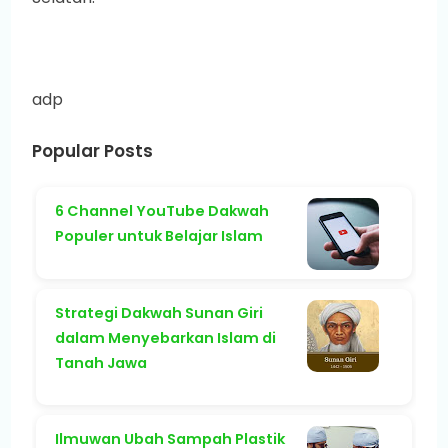
adp
Popular Posts
6 Channel YouTube Dakwah
Populer untuk Belajar Islam
Strategi Dakwah Sunan Giri
dalam Menyebarkan Islam di
Tanah Jawa
Ilmuwan Ubah Sampah Plastik