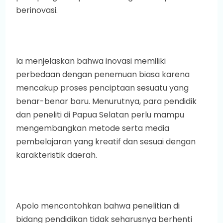
berinovasi.
Ia menjelaskan bahwa inovasi memiliki
perbedaan dengan penemuan biasa karena
mencakup proses penciptaan sesuatu yang
benar-benar baru. Menurutnya, para pendidik
dan peneliti di Papua Selatan perlu mampu
mengembangkan metode serta media
pembelajaran yang kreatif dan sesuai dengan
karakteristik daerah.
Apolo mencontohkan bahwa penelitian di
bidang pendidikan tidak seharusnya berhenti