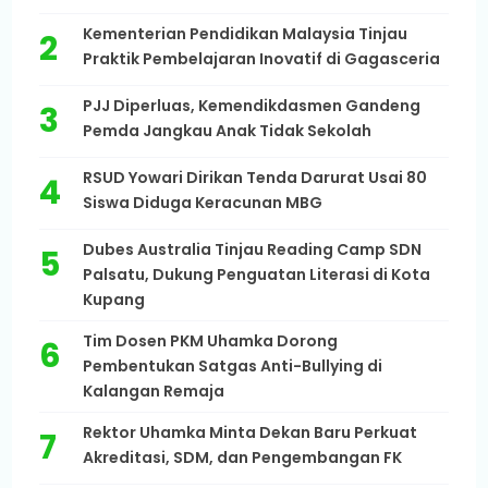
Kementerian Pendidikan Malaysia Tinjau
Praktik Pembelajaran Inovatif di Gagasceria
PJJ Diperluas, Kemendikdasmen Gandeng
Pemda Jangkau Anak Tidak Sekolah
RSUD Yowari Dirikan Tenda Darurat Usai 80
Siswa Diduga Keracunan MBG
Dubes Australia Tinjau Reading Camp SDN
Palsatu, Dukung Penguatan Literasi di Kota
Kupang
Tim Dosen PKM Uhamka Dorong
Pembentukan Satgas Anti-Bullying di
Kalangan Remaja
Rektor Uhamka Minta Dekan Baru Perkuat
Akreditasi, SDM, dan Pengembangan FK