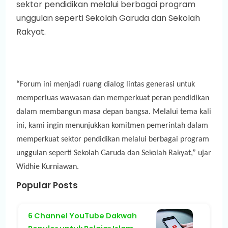
sektor pendidikan melalui berbagai program
unggulan seperti Sekolah Garuda dan Sekolah
Rakyat.
“Forum ini menjadi ruang dialog lintas generasi untuk
memperluas wawasan dan memperkuat peran pendidikan
dalam membangun masa depan bangsa. Melalui tema kali
ini, kami ingin menunjukkan komitmen pemerintah dalam
memperkuat sektor pendidikan melalui berbagai program
unggulan seperti Sekolah Garuda dan Sekolah Rakyat,” ujar
Widhie Kurniawan.
Popular Posts
6 Channel YouTube Dakwah