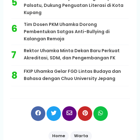
Palsatu, Dukung Penguatan Literasi di Kota
Kupang
Tim Dosen PKM Uhamka Dorong
Pembentukan Satgas Anti-Bullying di
Kalangan Remaja
Rektor Uhamka Minta Dekan Baru Perkuat
Akreditasi, SDM, dan Pengembangan FK
FKIP Uhamka Gelar FGD Lintas Budaya dan
Bahasa dengan Chuo University Jepang
Home
Warta