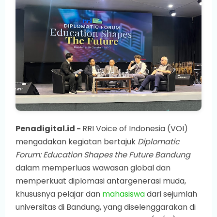
Penadigital.id -
RRI Voice of Indonesia (VOI)
mengadakan kegiatan bertajuk
Diplomatic
Forum: Education Shapes the Future Bandung
dalam memperluas wawasan global dan
memperkuat diplomasi antargenerasi muda,
khususnya pelajar dan
mahasiswa
dari sejumlah
universitas di Bandung, yang diselenggarakan di