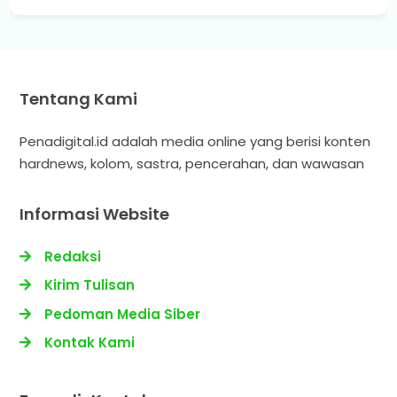
Tentang Kami
Penadigital.id adalah media online yang berisi konten
hardnews, kolom, sastra, pencerahan, dan wawasan
Informasi Website
Redaksi
Kirim Tulisan
Pedoman Media Siber
Kontak Kami