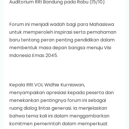
Auditorium RRI Bandung pada Rabu (15/10).
Forum ini menjadi wadah bagi para Mahasiswa
untuk memperoleh inspirasi serta pemahaman
baru tentang peran penting pendidikan dalam
membentuk masa depan bangsa menuju Visi
Indonesia Emas 2045.
Kepala RRI VOI, Widhie Kurniawan,
menyampaikan apresiasi kepada peserta dan
menekankan pentingnya forum ini sebagai
ruang dialog lintas generasi. Ia menjelaskan
bahwa tema kali ini dalam menggambarkan
komitmen pemerintah dalam memperkuat