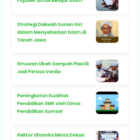
Populer untuk Belajar Islam
Strategi Dakwah Sunan Giri
dalam Menyebarkan Islam di
Tanah Jawa
Ilmuwan Ubah Sampah Plastik
Jadi Perasa Vanila
Peningkatan Kualitas
Pendidikan SMK oleh Dinas
Pendidikan Sumsel
Rektor Uhamka Minta Dekan