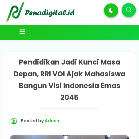
Pendidikan Jadi Kunci Masa
Depan, RRI VOI Ajak Mahasiswa
Bangun Visi Indonesia Emas
2045
Posted by
Admin