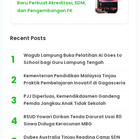
Baru Perkuat Akreditasi, SDM,
dan Pengembangan FK
Recent Posts
Wagub Lampung Buka Pelatihan AI Goes to
School bagi Guru Lampung Tengah
Kementerian Pendidikan Malaysia Tinjau
Praktik Pembelajaran Inovatif di Gagasceria
PJJ Diperluas, Kemendikdasmen Gandeng
Pemda Jangkau Anak Tidak Sekolah
RSUD Yowari Dirikan Tenda Darurat Usai 80
Siswa Diduga Keracunan MBG
Dubes Australia Tinjau Reading Camp SDN