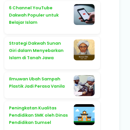
6 Channel YouTube
Dakwah Populer untuk
Belajar Islam
Strategi Dakwah Sunan
Giri dalam Menyebarkan
Islam di Tanah Jawa
Ilmuwan Ubah Sampah
Plastik Jadi Perasa Vanila
Peningkatan Kualitas
Pendidikan SMK oleh Dinas
Pendidikan Sumsel