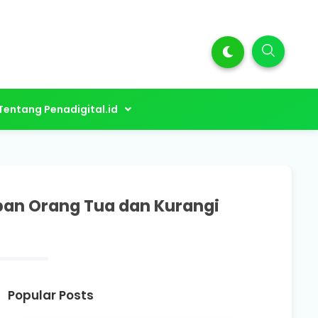
Tentang Penadigital.id
an Orang Tua dan Kurangi
Popular Posts