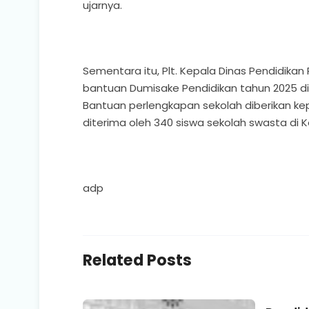
ujarnya.
Sementara itu, Plt. Kepala Dinas Pendidikan
bantuan Dumisake Pendidikan tahun 2025 dibe
Bantuan perlengkapan sekolah diberikan ke
diterima oleh 340 siswa sekolah swasta di 
adp
Related Posts