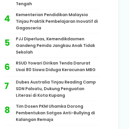
Tengah
Kementerian Pendidikan Malaysia
Tinjau Praktik Pembelajaran Inovatif di
Gagasceria
PJJ Diperluas, Kemendikdasmen
Gandeng Pemda Jangkau Anak Tidak
Sekolah
RSUD Yowari Dirikan Tenda Darurat
Usai 80 Siswa Diduga Keracunan MBG
Dubes Australia Tinjau Reading Camp
SDN Palsatu, Dukung Penguatan
Literasi di Kota Kupang
Tim Dosen PKM Uhamka Dorong
Pembentukan Satgas Anti-Bullying di
Kalangan Remaja