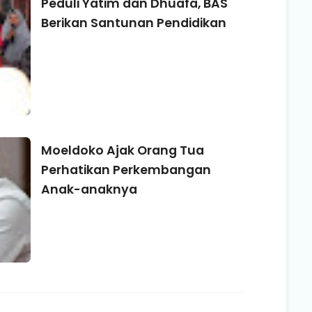
Peduli Yatim dan Dhuafa, BAS
Berikan Santunan Pendidikan
Moeldoko Ajak Orang Tua
Perhatikan Perkembangan
Anak-anaknya