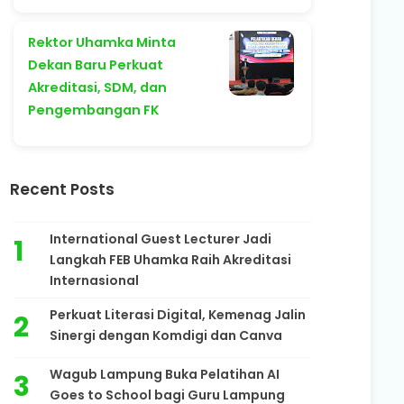
Rektor Uhamka Minta
Dekan Baru Perkuat
Akreditasi, SDM, dan
Pengembangan FK
Recent Posts
International Guest Lecturer Jadi
Langkah FEB Uhamka Raih Akreditasi
Internasional
Perkuat Literasi Digital, Kemenag Jalin
Sinergi dengan Komdigi dan Canva
Wagub Lampung Buka Pelatihan AI
Goes to School bagi Guru Lampung