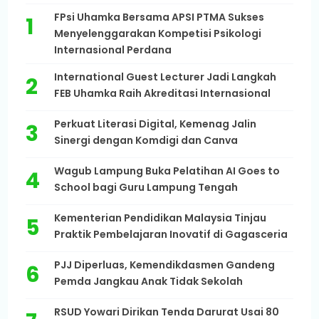
FPsi Uhamka Bersama APSI PTMA Sukses
Menyelenggarakan Kompetisi Psikologi
Internasional Perdana
International Guest Lecturer Jadi Langkah
FEB Uhamka Raih Akreditasi Internasional
Perkuat Literasi Digital, Kemenag Jalin
Sinergi dengan Komdigi dan Canva
Wagub Lampung Buka Pelatihan AI Goes to
School bagi Guru Lampung Tengah
Kementerian Pendidikan Malaysia Tinjau
Praktik Pembelajaran Inovatif di Gagasceria
PJJ Diperluas, Kemendikdasmen Gandeng
Pemda Jangkau Anak Tidak Sekolah
RSUD Yowari Dirikan Tenda Darurat Usai 80