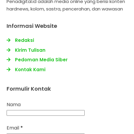
Penadigital.id adalah media online yang berisi konten
hardnews, kolom, sastra, pencerahan, dan wawasan
Informasi Website
Redaksi
Kirim Tulisan
Pedoman Media Siber
Kontak Kami
Formulir Kontak
Nama
Email
*