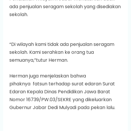
ada penjualan seragam sekolah yang disediakan
sekolah.
“Di wilayah kami tidak ada penjualan seragam
sekolah. Kami serahkan ke orang tua
semuanya,”tutur Herman.
Herman juga menjelaskan bahwa
pihaknya fatsun terhadap surat edaran Surat
Edaran Kepala Dinas Pendidikan Jawa Barat
Nomor 16739/PW.03/SEKRE yang dikeluarkan
Gubernur Jabar Dedi Mulyadi pada pekan lalu.