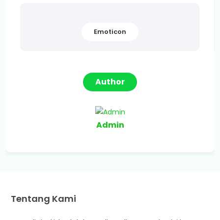
Emoticon
Author
Admin
Tentang Kami