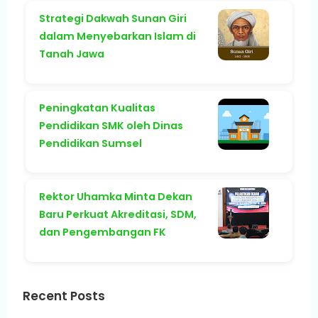
Strategi Dakwah Sunan Giri
dalam Menyebarkan Islam di
Tanah Jawa
Peningkatan Kualitas
Pendidikan SMK oleh Dinas
Pendidikan Sumsel
Rektor Uhamka Minta Dekan
Baru Perkuat Akreditasi, SDM,
dan Pengembangan FK
Recent Posts