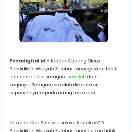
Penadigital.id
- Kantor Cabang Dinas
Pendidikan Wilayah X Jabar menegaskan tidak
ada pembelian seragam
sekolah
di unit
kerjanya. Seragam sekolah diserahkan
sepenuhnya kepada orang tua murid.
Herman Hadi Santoso selaku Kepala KCD
Pendidikan Wilayah X Jabar menuturkan tidak