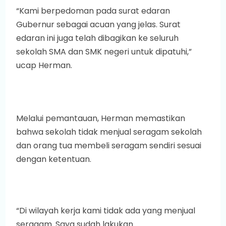
“Kami berpedoman pada surat edaran
Gubernur sebagai acuan yang jelas. Surat
edaran ini juga telah dibagikan ke seluruh
sekolah SMA dan SMK negeri untuk dipatuhi,”
ucap Herman.
Melalui pemantauan, Herman memastikan
bahwa sekolah tidak menjual seragam sekolah
dan orang tua membeli seragam sendiri sesuai
dengan ketentuan.
“Di wilayah kerja kami tidak ada yang menjual
seragam. Saya sudah lakukan