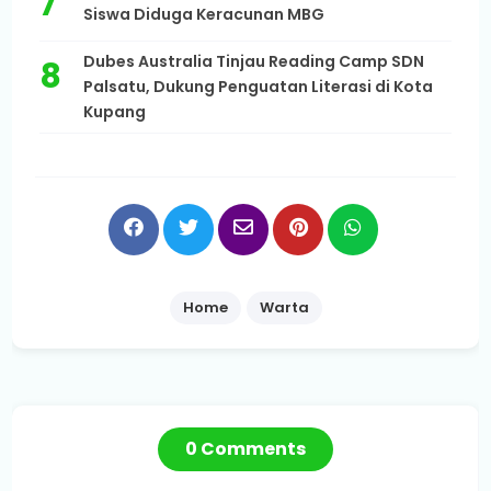
Siswa Diduga Keracunan MBG
Dubes Australia Tinjau Reading Camp SDN
Palsatu, Dukung Penguatan Literasi di Kota
Kupang
Home
Warta
0 Comments