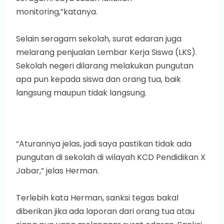
monitoring,”katanya.
Selain seragam sekolah, surat edaran juga
melarang penjualan Lembar Kerja Siswa (LKS).
Sekolah negeri dilarang melakukan pungutan
apa pun kepada siswa dan orang tua, baik
langsung maupun tidak langsung.
“Aturannya jelas, jadi saya pastikan tidak ada
pungutan di sekolah di wilayah KCD Pendidikan X
Jabar,” jelas Herman.
Terlebih kata Herman, sanksi tegas bakal
diberikan jika ada laporan dari orang tua atau