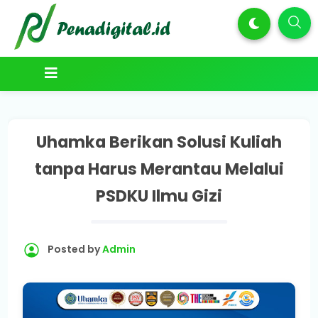
Uhamka Berikan Solusi Kuliah
tanpa Harus Merantau Melalui
PSDKU Ilmu Gizi
Posted by
Admin