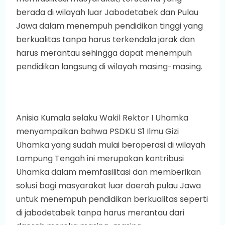
berada di wilayah luar Jabodetabek dan Pulau
Jawa dalam menempuh pendidikan tinggi yang
berkualitas tanpa harus terkendala jarak dan
harus merantau sehingga dapat menempuh
pendidikan langsung di wilayah masing-masing.
Anisia Kumala selaku Wakil Rektor I Uhamka
menyampaikan bahwa PSDKU S1 Ilmu Gizi
Uhamka yang sudah mulai beroperasi di wilayah
Lampung Tengah ini merupakan kontribusi
Uhamka dalam memfasilitasi dan memberikan
solusi bagi masyarakat luar daerah pulau Jawa
untuk menempuh pendidikan berkualitas seperti
di jabodetabek tanpa harus merantau dari