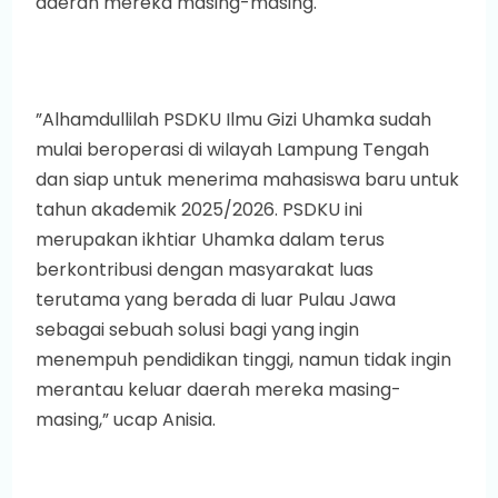
daerah mereka masing-masing.
”Alhamdullilah PSDKU Ilmu Gizi Uhamka sudah
mulai beroperasi di wilayah Lampung Tengah
dan siap untuk menerima mahasiswa baru untuk
tahun akademik 2025/2026. PSDKU ini
merupakan ikhtiar Uhamka dalam terus
berkontribusi dengan masyarakat luas
terutama yang berada di luar Pulau Jawa
sebagai sebuah solusi bagi yang ingin
menempuh pendidikan tinggi, namun tidak ingin
merantau keluar daerah mereka masing-
masing,” ucap Anisia.