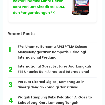
Rektor Uhamka Minta Dekan
Baru Perkuat Akreditasi, SDM,
dan Pengembangan FK
Recent Posts
FPsi Uhamka Bersama APSI PTMA Sukses
Menyelenggarakan Kompetisi Psikologi
Internasional Perdana
International Guest Lecturer Jadi Langkah
FEB Uhamka Raih Akreditasi Internasional
Perkuat Literasi Digital, Kemenag Jalin
Sinergi dengan Komdigi dan Canva
Wagub Lampung Buka Pelatihan AI Goes to
School bagi Guru Lampung Tengah