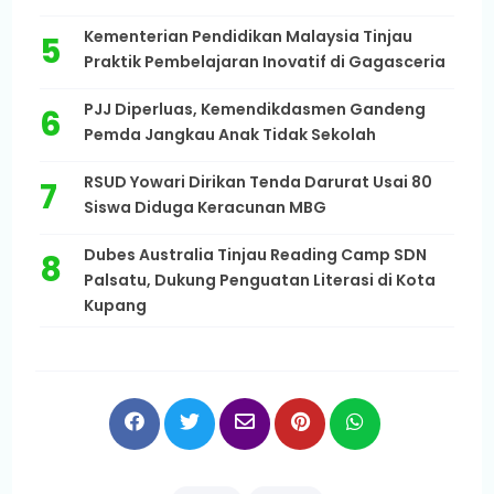
Kementerian Pendidikan Malaysia Tinjau
Praktik Pembelajaran Inovatif di Gagasceria
PJJ Diperluas, Kemendikdasmen Gandeng
Pemda Jangkau Anak Tidak Sekolah
RSUD Yowari Dirikan Tenda Darurat Usai 80
Siswa Diduga Keracunan MBG
Dubes Australia Tinjau Reading Camp SDN
Palsatu, Dukung Penguatan Literasi di Kota
Kupang