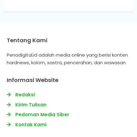
Tentang Kami
Penadigital.id adalah media online yang berisi konten
hardnews, kolom, sastra, pencerahan, dan wawasan
Informasi Website
Redaksi
Kirim Tulisan
Pedoman Media Siber
Kontak Kami