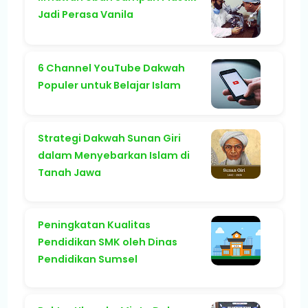
Jadi Perasa Vanila
6 Channel YouTube Dakwah
Populer untuk Belajar Islam
Strategi Dakwah Sunan Giri
dalam Menyebarkan Islam di
Tanah Jawa
Peningkatan Kualitas
Pendidikan SMK oleh Dinas
Pendidikan Sumsel