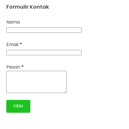
Formulir Kontak
Nama
Email
*
Pesan
*