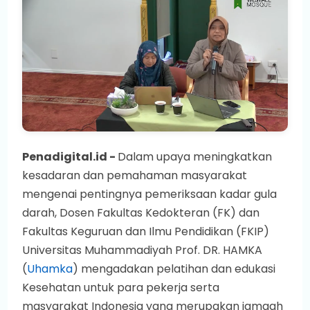
Penadigital.id -
Dalam upaya meningkatkan
kesadaran dan pemahaman masyarakat
mengenai pentingnya pemeriksaan kadar gula
darah, Dosen Fakultas Kedokteran (FK) dan
Fakultas Keguruan dan Ilmu Pendidikan (FKIP)
Universitas Muhammadiyah Prof. DR. HAMKA
(
Uhamka
) mengadakan pelatihan dan edukasi
Kesehatan untuk para pekerja serta
masyarakat Indonesia yang merupakan jamaah