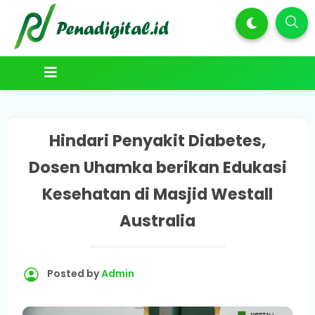
Hindari Penyakit Diabetes,
Dosen Uhamka berikan Edukasi
Kesehatan di Masjid Westall
Australia
Posted by
Admin