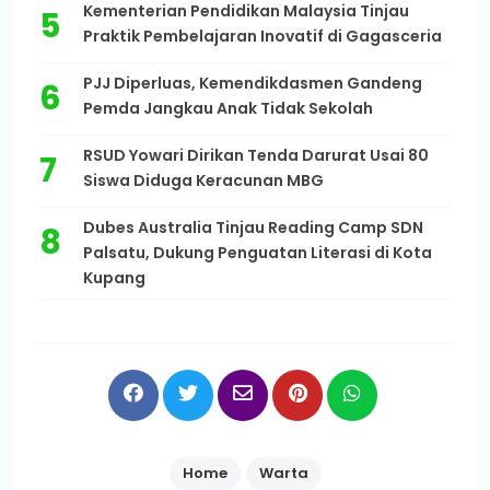
Kementerian Pendidikan Malaysia Tinjau
Praktik Pembelajaran Inovatif di Gagasceria
PJJ Diperluas, Kemendikdasmen Gandeng
Pemda Jangkau Anak Tidak Sekolah
RSUD Yowari Dirikan Tenda Darurat Usai 80
Siswa Diduga Keracunan MBG
Dubes Australia Tinjau Reading Camp SDN
Palsatu, Dukung Penguatan Literasi di Kota
Kupang
Home
Warta