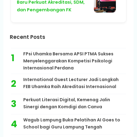
Baru Perkuat Akreditasi, SDM,
dan Pengembangan FK
Recent Posts
FPsi Uhamka Bersama APSI PTMA Sukses
Menyelenggarakan Kompetisi Psikologi
Internasional Perdana
International Guest Lecturer Jadi Langkah
FEB Uhamka Raih Akreditasi Internasional
Perkuat Literasi Digital, Kemenag Jalin
Sinergi dengan Komdigi dan Canva
Wagub Lampung Buka Pelatihan AI Goes to
School bagi Guru Lampung Tengah