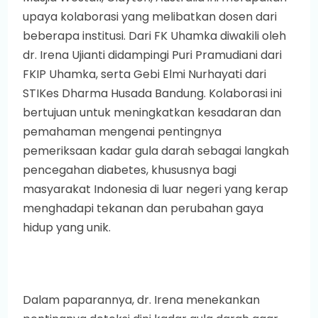
upaya kolaborasi yang melibatkan dosen dari
beberapa institusi. Dari FK Uhamka diwakili oleh
dr. Irena Ujianti didampingi Puri Pramudiani dari
FKIP Uhamka, serta Gebi Elmi Nurhayati dari
STIKes Dharma Husada Bandung. Kolaborasi ini
bertujuan untuk meningkatkan kesadaran dan
pemahaman mengenai pentingnya
pemeriksaan kadar gula darah sebagai langkah
pencegahan diabetes, khususnya bagi
masyarakat Indonesia di luar negeri yang kerap
menghadapi tekanan dan perubahan gaya
hidup yang unik.
Dalam paparannya, dr. Irena menekankan