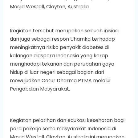
Masjid Westall, Clayton, Australia.
Kegiatan tersebut merupakan sebuah inisiasi
dan juga sebagai respon Uhamka terhadap
meningkatnya risiko penyakit diabetes di
kalangan diaspora Indonesia yang kerap
menghadapi tekanan dan perubahan gaya
hidup di luar negeri sebagai bagian dari
mewujudkan Catur Dharma PTMA melalui
Pengabdian Masyarakat.
Kegiatan pelatihan dan edukasi kesehatan bagi
para pekerja serta masyarakat Indonesia di
Masjid Westall, Clayton, Australia ini merupakan