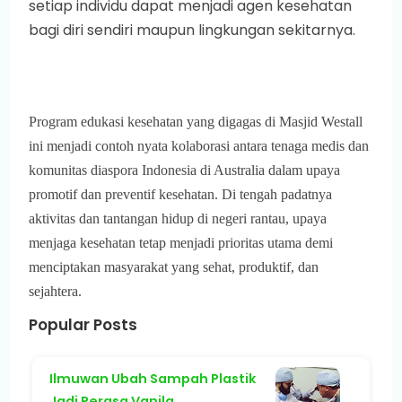
setiap individu dapat menjadi agen kesehatan
bagi diri sendiri maupun lingkungan sekitarnya.
Program edukasi kesehatan yang digagas di Masjid Westall
ini menjadi contoh nyata kolaborasi antara tenaga medis dan
komunitas diaspora Indonesia di Australia dalam upaya
promotif dan preventif kesehatan. Di tengah padatnya
aktivitas dan tantangan hidup di negeri rantau, upaya
menjaga kesehatan tetap menjadi prioritas utama demi
menciptakan masyarakat yang sehat, produktif, dan
sejahtera.
Popular Posts
Ilmuwan Ubah Sampah Plastik
Jadi Perasa Vanila