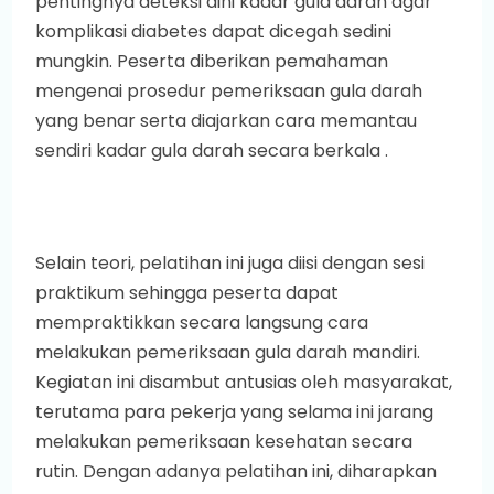
pentingnya deteksi dini kadar gula darah agar
komplikasi diabetes dapat dicegah sedini
mungkin. Peserta diberikan pemahaman
mengenai prosedur pemeriksaan gula darah
yang benar serta diajarkan cara memantau
sendiri kadar gula darah secara berkala .
Selain teori, pelatihan ini juga diisi dengan sesi
praktikum sehingga peserta dapat
mempraktikkan secara langsung cara
melakukan pemeriksaan gula darah mandiri.
Kegiatan ini disambut antusias oleh masyarakat,
terutama para pekerja yang selama ini jarang
melakukan pemeriksaan kesehatan secara
rutin. Dengan adanya pelatihan ini, diharapkan