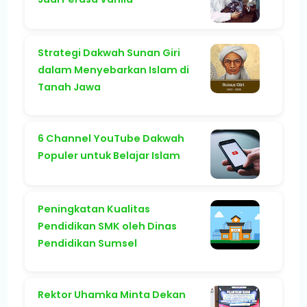
Strategi Dakwah Sunan Giri
dalam Menyebarkan Islam di
Tanah Jawa
6 Channel YouTube Dakwah
Populer untuk Belajar Islam
Peningkatan Kualitas
Pendidikan SMK oleh Dinas
Pendidikan Sumsel
Rektor Uhamka Minta Dekan