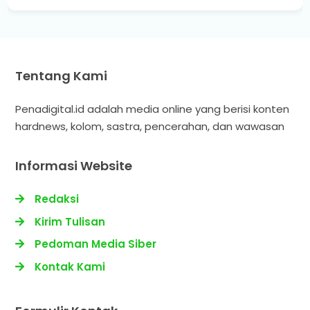
Tentang Kami
Penadigital.id adalah media online yang berisi konten
hardnews, kolom, sastra, pencerahan, dan wawasan
Informasi Website
Redaksi
Kirim Tulisan
Pedoman Media Siber
Kontak Kami