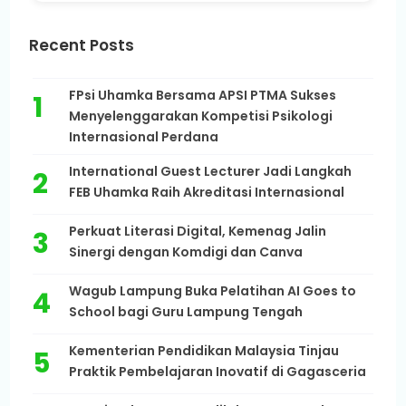
Recent Posts
FPsi Uhamka Bersama APSI PTMA Sukses
Menyelenggarakan Kompetisi Psikologi
Internasional Perdana
International Guest Lecturer Jadi Langkah
FEB Uhamka Raih Akreditasi Internasional
Perkuat Literasi Digital, Kemenag Jalin
Sinergi dengan Komdigi dan Canva
Wagub Lampung Buka Pelatihan AI Goes to
School bagi Guru Lampung Tengah
Kementerian Pendidikan Malaysia Tinjau
Praktik Pembelajaran Inovatif di Gagasceria