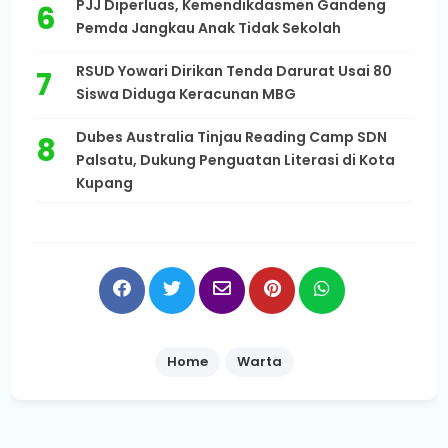
PJJ Diperluas, Kemendikdasmen Gandeng
Pemda Jangkau Anak Tidak Sekolah
RSUD Yowari Dirikan Tenda Darurat Usai 80
Siswa Diduga Keracunan MBG
Dubes Australia Tinjau Reading Camp SDN
Palsatu, Dukung Penguatan Literasi di Kota
Kupang
Home
Warta