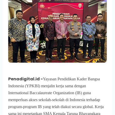
Penadigital.id -
Yayasan Pendidikan Kader Bangsa
Indonesia (YPKBI) menjalin kerja sama dengan
International Baccalaureate Organization (IB) guna
memperluas akses sekolah-sekolah di Indonesia terhadap
program-program IB yang telah diakui secara global.
Kerja
sama ini menetapkan SMA Kemala Taruna Bhayangkara