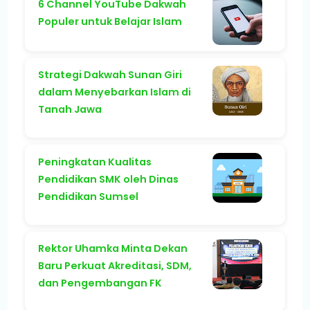
6 Channel YouTube Dakwah
Populer untuk Belajar Islam
Strategi Dakwah Sunan Giri
dalam Menyebarkan Islam di
Tanah Jawa
Peningkatan Kualitas
Pendidikan SMK oleh Dinas
Pendidikan Sumsel
Rektor Uhamka Minta Dekan
Baru Perkuat Akreditasi, SDM,
dan Pengembangan FK