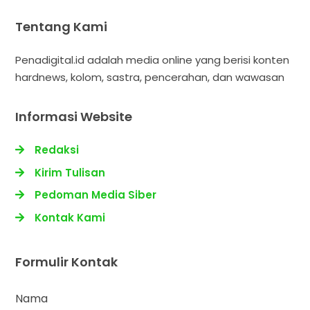
Tentang Kami
Penadigital.id adalah media online yang berisi konten
hardnews, kolom, sastra, pencerahan, dan wawasan
Informasi Website
Redaksi
Kirim Tulisan
Pedoman Media Siber
Kontak Kami
Formulir Kontak
Nama