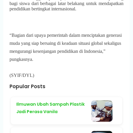
bagi siswa dari berbagai latar belakang untuk mendapatkan
pendidikan bertingkat internasional.
“Bagian dari upaya pemerintah dalam menciptakan generasi
muda yang siap bersaing di keadaan situasi global sekaligus
mengurangi kesenjangan pendidikan di Indonesia,”
pungkasnya.
(SYIF/DYL)
Popular Posts
Ilmuwan Ubah Sampah Plastik
Jadi Perasa Vanila