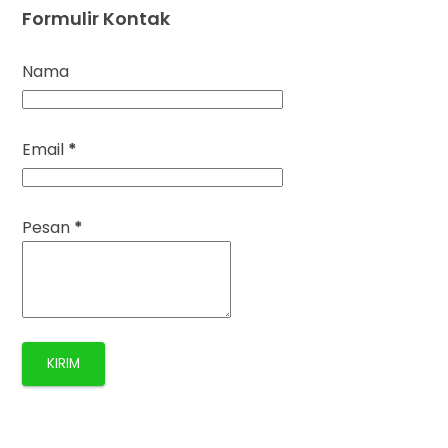
Formulir Kontak
Nama
Email
*
Pesan
*