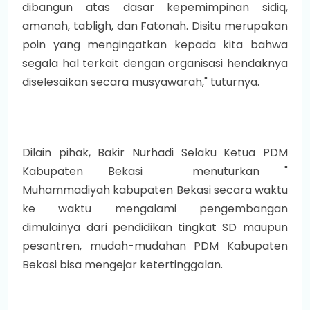
dibangun atas dasar kepemimpinan sidiq,
amanah, tabligh, dan Fatonah. Disitu merupakan
poin yang mengingatkan kepada kita bahwa
segala hal terkait dengan organisasi hendaknya
diselesaikan secara musyawarah," tuturnya.
Dilain pihak, Bakir Nurhadi Selaku Ketua PDM
Kabupaten Bekasi menuturkan "
Muhammadiyah kabupaten Bekasi secara waktu
ke waktu mengalami pengembangan
dimulainya dari pendidikan tingkat SD maupun
pesantren, mudah-mudahan PDM Kabupaten
Bekasi bisa mengejar ketertinggalan.