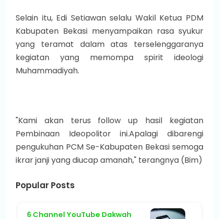
Selain itu, Edi Setiawan selalu Wakil Ketua PDM
Kabupaten Bekasi menyampaikan rasa syukur
yang teramat dalam atas terselenggaranya
kegiatan yang memompa spirit ideologi
Muhammadiyah.
"Kami akan terus follow up hasil kegiatan
Pembinaan Ideopolitor ini.Apalagi dibarengi
pengukuhan PCM Se-Kabupaten Bekasi semoga
ikrar janji yang diucap amanah," terangnya (Bim)
Popular Posts
6 Channel YouTube Dakwah