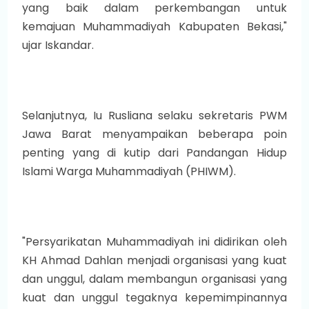
yang baik dalam perkembangan untuk
kemajuan Muhammadiyah Kabupaten Bekasi,"
ujar Iskandar.
Selanjutnya, Iu Rusliana selaku sekretaris PWM
Jawa Barat menyampaikan beberapa poin
penting yang di kutip dari Pandangan Hidup
Islami Warga Muhammadiyah (PHIWM).
"Persyarikatan Muhammadiyah ini didirikan oleh
KH Ahmad Dahlan menjadi organisasi yang kuat
dan unggul, dalam membangun organisasi yang
kuat dan unggul tegaknya kepemimpinannya