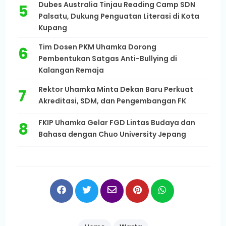
Dubes Australia Tinjau Reading Camp SDN
Palsatu, Dukung Penguatan Literasi di Kota
Kupang
Tim Dosen PKM Uhamka Dorong
Pembentukan Satgas Anti-Bullying di
Kalangan Remaja
Rektor Uhamka Minta Dekan Baru Perkuat
Akreditasi, SDM, dan Pengembangan FK
FKIP Uhamka Gelar FGD Lintas Budaya dan
Bahasa dengan Chuo University Jepang