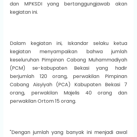
dan MPKSDI yang bertanggungjawab akan
kegiatan ini.
Dalam kegiatan ini, Iskandar selaku ketua
kegiatan menyampaikan bahwa jumlah
keseluruhan Pimpinan Cabang Muhammadiyah
(PCM) se-kabupaten Bekasi yang hadir
berjumlah 120 orang, perwakilan Pimpinan
Cabang Aisyiyah (PCA) Kabupaten Bekasi 7
orang, perwakilan Majelis 40 orang dan
perwakilan Ortom 15 orang.
"Dengan jumlah yang banyak ini menjadi awal