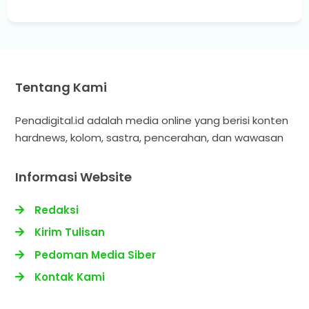
Tentang Kami
Penadigital.id adalah media online yang berisi konten
hardnews, kolom, sastra, pencerahan, dan wawasan
Informasi Website
Redaksi
Kirim Tulisan
Pedoman Media Siber
Kontak Kami