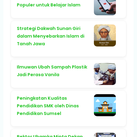
Populer untuk Belajar Islam
Strategi Dakwah Sunan Giri
dalam Menyebarkan Islam di
Tanah Jawa
Ilmuwan Ubah Sampah Plastik
Jadi Perasa Vanila
Peningkatan Kualitas
Pendidikan SMK oleh Dinas
Pendidikan Sumsel
Rektor Uhamka Minta Dekan