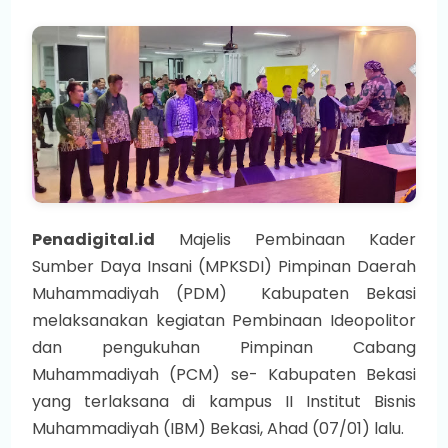
Penadigital.id
Majelis Pembinaan Kader
Sumber Daya Insani (MPKSDI) Pimpinan Daerah
Muhammadiyah (PDM) Kabupaten Bekasi
melaksanakan kegiatan Pembinaan Ideopolitor
dan pengukuhan Pimpinan Cabang
Muhammadiyah (PCM) se- Kabupaten Bekasi
yang terlaksana di kampus II Institut Bisnis
Muhammadiyah (IBM) Bekasi, Ahad (07/01) lalu.