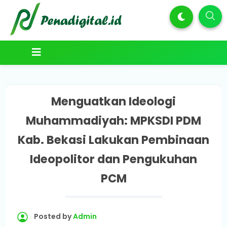
Menguatkan Ideologi
Muhammadiyah: MPKSDI PDM
Kab. Bekasi Lakukan Pembinaan
Ideopolitor dan Pengukuhan
PCM
Posted by
Admin