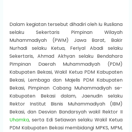
Dalam kegiatan tersebut dihadiri oleh Iu Rusliana
selaku Sekertaris Pimpinan Wilayah
Muhammadiyah (PWM) Jawa Barat, Bakir
Nurhadi selaku Ketua, Feriyal Abadi selaku
Sekertaris, Ahmad Akhyan selaku Bendahara
Pimpinan Daerah Muhammadiyah (PDM)
Kabupaten Bekasi, Wakil Ketua PDM Kabupaten
Bekasi, Lembaga dan Majelis PDM Kabupaten
Bekasi, Pimpinan Cabang Muhammadiyah se-
Kabupaten Bekasi dalam, Jaenudin selaku
Rektor Institut Bisnis Muhammadiyah (IBM)
Bekasi, dan Desvian Bandarsyah wakil Rektor II
Uhamka
, serta Edi Setiawan selaku Wakil Ketua
PDM Kabupaten Bekasi membidangi MPKS, MPM,