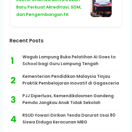
Baru Perkuat Akreditasi, SDM,
dan Pengembangan FK
Recent Posts
Wagub Lampung Buka Pelatihan AI Goes to
School bagi Guru Lampung Tengah
Kementerian Pendidikan Malaysia Tinjau
Praktik Pembelajaran Inovatif di Gagasceria
PJJ Diperluas, Kemendikdasmen Gandeng
Pemda Jangkau Anak Tidak Sekolah
RSUD Yowari Dirikan Tenda Darurat Usai 80
Siswa Diduga Keracunan MBG