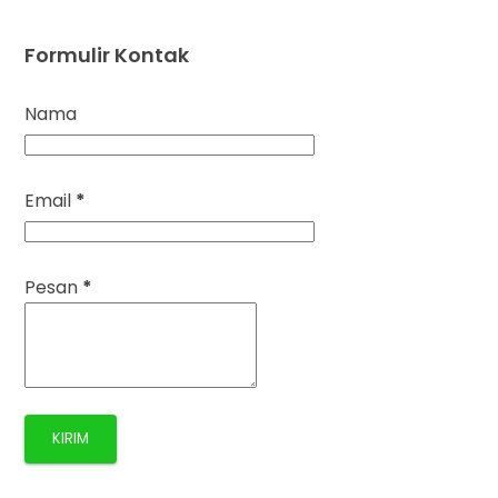
Formulir Kontak
Nama
Email
*
Pesan
*