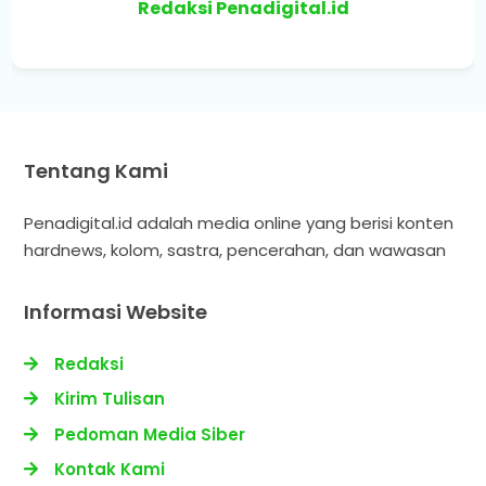
Redaksi Penadigital.id
Tentang Kami
Penadigital.id adalah media online yang berisi konten
hardnews, kolom, sastra, pencerahan, dan wawasan
Informasi Website
Redaksi
Kirim Tulisan
Pedoman Media Siber
Kontak Kami