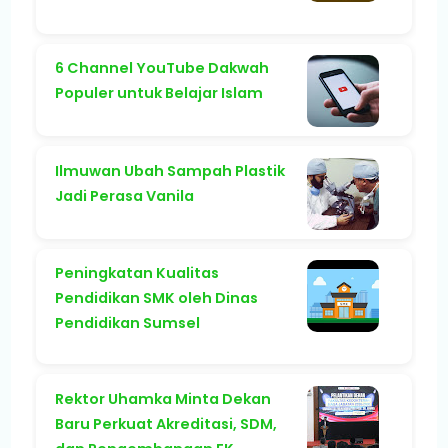
6 Channel YouTube Dakwah
Populer untuk Belajar Islam
Ilmuwan Ubah Sampah Plastik
Jadi Perasa Vanila
Peningkatan Kualitas
Pendidikan SMK oleh Dinas
Pendidikan Sumsel
Rektor Uhamka Minta Dekan
Baru Perkuat Akreditasi, SDM,