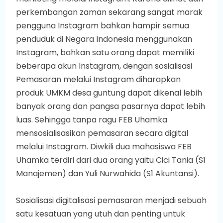
perkembangan zaman sekarang sangat marak
pengguna Instagram bahkan hampir semua
penduduk di Negara Indonesia menggunakan
Instagram, bahkan satu orang dapat memiliki
beberapa akun Instagram, dengan sosialisasi
Pemasaran melalui Instagram diharapkan
produk UMKM desa guntung dapat dikenal lebih
banyak orang dan pangsa pasarnya dapat lebih
luas. Sehingga tanpa ragu FEB Uhamka
mensosialisasikan pemasaran secara digital
melalui Instagram. Diwkili dua mahasiswa FEB
Uhamka terdiri dari dua orang yaitu Cici Tania (S1
Manajemen) dan Yuli Nurwahida (S1 Akuntansi).
Sosialisasi digitalisasi pemasaran menjadi sebuah
satu kesatuan yang utuh dan penting untuk