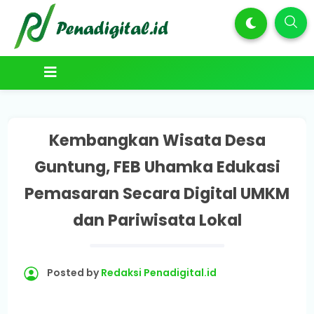
Kembangkan Wisata Desa
Guntung, FEB Uhamka Edukasi
Pemasaran Secara Digital UMKM
dan Pariwisata Lokal
Posted by
Redaksi Penadigital.id