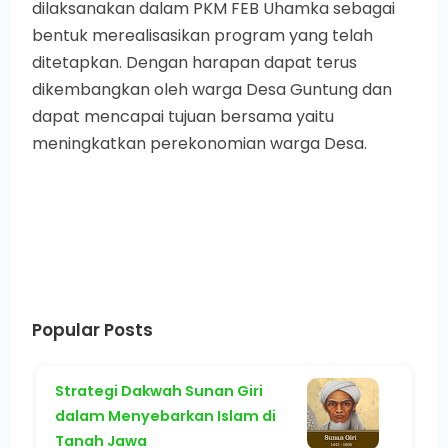
dilaksanakan dalam PKM FEB Uhamka sebagai
bentuk merealisasikan program yang telah
ditetapkan. Dengan harapan dapat terus
dikembangkan oleh warga Desa Guntung dan
dapat mencapai tujuan bersama yaitu
meningkatkan perekonomian warga Desa.
Popular Posts
Strategi Dakwah Sunan Giri
dalam Menyebarkan Islam di
Tanah Jawa