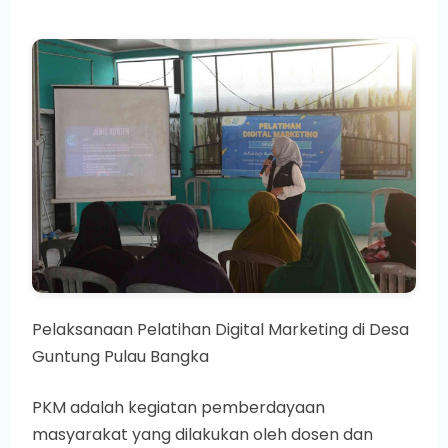
Pelaksanaan Pelatihan Digital Marketing di Desa
Guntung Pulau Bangka
PKM adalah kegiatan pemberdayaan
masyarakat yang dilakukan oleh dosen dan