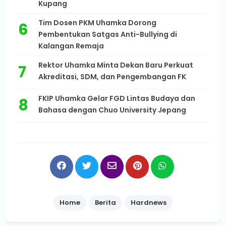
Kupang
Tim Dosen PKM Uhamka Dorong
Pembentukan Satgas Anti-Bullying di
Kalangan Remaja
Rektor Uhamka Minta Dekan Baru Perkuat
Akreditasi, SDM, dan Pengembangan FK
FKIP Uhamka Gelar FGD Lintas Budaya dan
Bahasa dengan Chuo University Jepang
Home
Berita
Hardnews