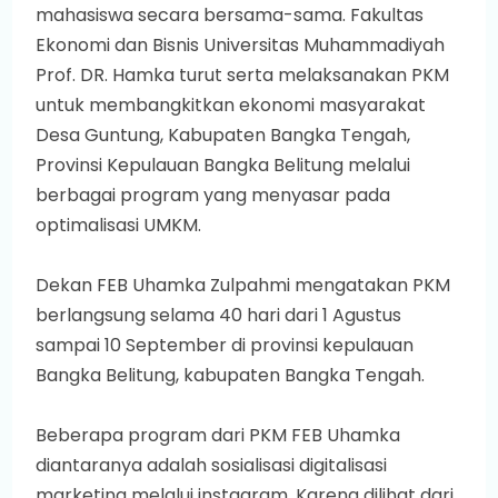
mahasiswa secara bersama-sama. Fakultas
Ekonomi dan Bisnis Universitas Muhammadiyah
Prof. DR. Hamka turut serta melaksanakan PKM
untuk membangkitkan ekonomi masyarakat
Desa Guntung, Kabupaten Bangka Tengah,
Provinsi Kepulauan Bangka Belitung melalui
berbagai program yang menyasar pada
optimalisasi UMKM.
Dekan FEB Uhamka Zulpahmi mengatakan PKM
berlangsung selama 40 hari dari 1 Agustus
sampai 10 September di provinsi kepulauan
Bangka Belitung, kabupaten Bangka Tengah.
Beberapa program dari PKM FEB Uhamka
diantaranya adalah sosialisasi digitalisasi
marketing melalui instagram. Karena dilihat dari