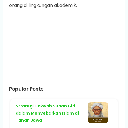
orang di lingkungan akademik.
Popular Posts
Strategi Dakwah Sunan Giri
dalam Menyebarkan Islam di
Tanah Jawa