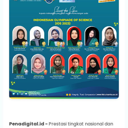
Penadigital.id -
Prestasi tingkat nasional dan