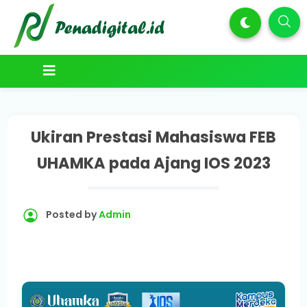
Ukiran Prestasi Mahasiswa FEB
UHAMKA pada Ajang IOS 2023
Posted by
Admin