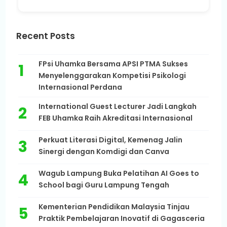
Recent Posts
FPsi Uhamka Bersama APSI PTMA Sukses
Menyelenggarakan Kompetisi Psikologi
Internasional Perdana
International Guest Lecturer Jadi Langkah
FEB Uhamka Raih Akreditasi Internasional
Perkuat Literasi Digital, Kemenag Jalin
Sinergi dengan Komdigi dan Canva
Wagub Lampung Buka Pelatihan AI Goes to
School bagi Guru Lampung Tengah
Kementerian Pendidikan Malaysia Tinjau
Praktik Pembelajaran Inovatif di Gagasceria