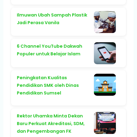
Ilmuwan Ubah Sampah Plastik
Jadi Perasa Vanila
6 Channel YouTube Dakwah
Populer untuk Belajar Islam
Peningkatan Kualitas
Pendidikan SMK oleh Dinas
Pendidikan Sumsel
Rektor Uhamka Minta Dekan
Baru Perkuat Akreditasi, SDM,
dan Pengembangan FK