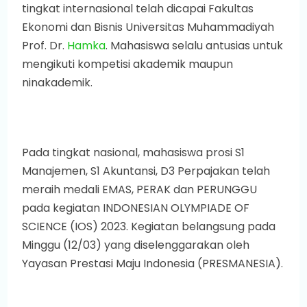
tingkat internasional telah dicapai Fakultas
Ekonomi dan Bisnis Universitas Muhammadiyah
Prof. Dr.
Hamka
. Mahasiswa selalu antusias untuk
mengikuti kompetisi akademik maupun
ninakademik.
Pada tingkat nasional, mahasiswa prosi S1
Manajemen, S1 Akuntansi, D3 Perpajakan telah
meraih medali EMAS, PERAK dan PERUNGGU
pada kegiatan INDONESIAN OLYMPIADE OF
SCIENCE (IOS) 2023. Kegiatan belangsung pada
Minggu (12/03) yang diselenggarakan oleh
Yayasan Prestasi Maju Indonesia (PRESMANESIA).