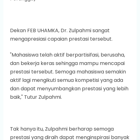
Dekan FEB UHAMKA, Dr. Zulpahmi sangat
mengapresiasi capaian prestasi tersebut.
"Mahasiswa telah aktif berpartisifasi, berusaha,
dan bekerja keras sehingga mampu mencapai
prestasi tersebut. Semoga mahasiswa semakin
aktif lagi mengikuti semua kompetisi yang ada
dan dapat menyumbangkan prestasi yang lebih
baik," Tutur Zulpahmi.
Tak hanya itu, Zulpahmi berharap semoga
prestasi yang diraih dapat menginspirasi banyak