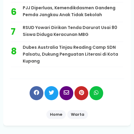
PJJ Diperluas, Kemendikdasmen Gandeng
Pemda Jangkau Anak Tidak Sekolah
RSUD Yowari Dirikan Tenda Darurat Usai 80
Siswa Diduga Keracunan MBG
Dubes Australia Tinjau Reading Camp SDN
Palsatu, Dukung Penguatan Literasi di Kota
Kupang
Home
Warta