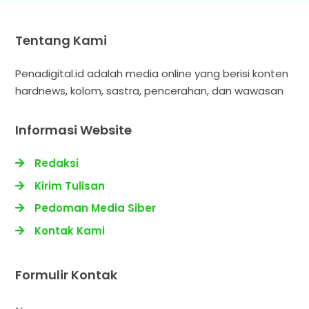
Tentang Kami
Penadigital.id adalah media online yang berisi konten
hardnews, kolom, sastra, pencerahan, dan wawasan
Informasi Website
Redaksi
Kirim Tulisan
Pedoman Media Siber
Kontak Kami
Formulir Kontak