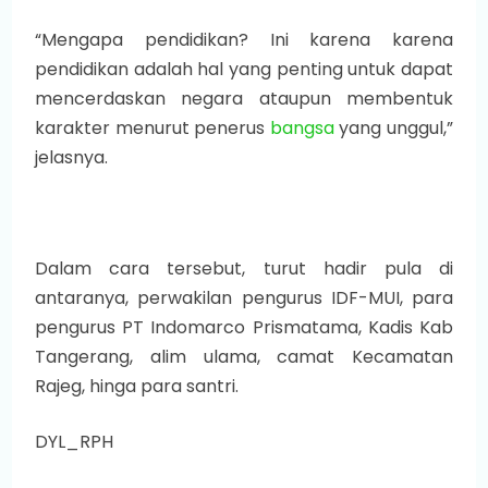
“Mengapa pendidikan? Ini karena karena
pendidikan adalah hal yang penting untuk dapat
mencerdaskan negara ataupun membentuk
karakter menurut penerus
bangsa
yang unggul,”
jelasnya.
Dalam cara tersebut, turut hadir pula di
antaranya, perwakilan pengurus IDF-MUI, para
pengurus PT Indomarco Prismatama, Kadis Kab
Tangerang, alim ulama, camat Kecamatan
Rajeg, hinga para santri.
DYL_RPH