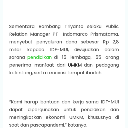
Sementara Bambang Triyanto selaku Public
Relation Manager PT Indomarco Prismatama,
menyebut penyaluran dana sebesar Rp 2,8
miliar kepada IDF-MUI, diwujudkan dalam
sarana
pendidikan
di 15 lembaga, 55 orang
penerima manfaat dari
UMKM
dan pedagang
kelontong, serta renovasi tempat ibadah.
“Kami harap bantuan dan kerja sama IDF-MUI
dapat dipergunakan untuk pendidikan dan
meningkatkan ekonomi UMKM, khususnya di
saat dan pascapandemi,” katanya.