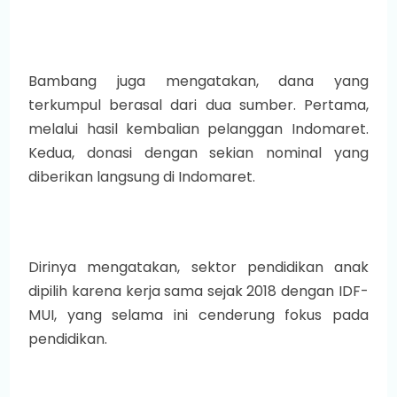
Bambang juga mengatakan, dana yang
terkumpul berasal dari dua sumber. Pertama,
melalui hasil kembalian pelanggan Indomaret.
Kedua, donasi dengan sekian nominal yang
diberikan langsung di Indomaret.
Dirinya mengatakan, sektor pendidikan anak
dipilih karena kerja sama sejak 2018 dengan IDF-
MUI, yang selama ini cenderung fokus pada
pendidikan.