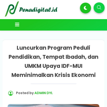
Luncurkan Program Peduli
Pendidikan, Tempat Ibadah, dan
UMKM Upaya IDF-MUI
Meminimalkan Krisis Ekonomi
Posted by
ADMIN DYL