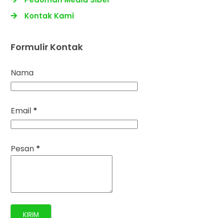
Kontak Kami
Formulir Kontak
Nama
Email
*
Pesan
*