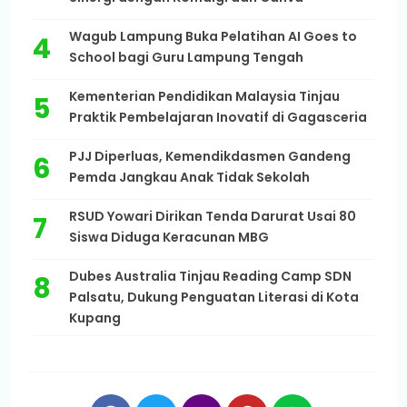
Wagub Lampung Buka Pelatihan AI Goes to
School bagi Guru Lampung Tengah
Kementerian Pendidikan Malaysia Tinjau
Praktik Pembelajaran Inovatif di Gagasceria
PJJ Diperluas, Kemendikdasmen Gandeng
Pemda Jangkau Anak Tidak Sekolah
RSUD Yowari Dirikan Tenda Darurat Usai 80
Siswa Diduga Keracunan MBG
Dubes Australia Tinjau Reading Camp SDN
Palsatu, Dukung Penguatan Literasi di Kota
Kupang