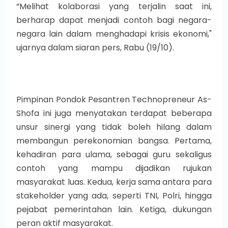
“Melihat kolaborasi yang terjalin saat ini,
berharap dapat menjadi contoh bagi negara-
negara lain dalam menghadapi krisis ekonomi,"
ujarnya dalam siaran pers, Rabu (19/10).
Pimpinan Pondok Pesantren Technopreneur As-
Shofa ini juga menyatakan terdapat beberapa
unsur sinergi yang tidak boleh hilang dalam
membangun perekonomian bangsa. Pertama,
kehadiran para ulama, sebagai guru sekaligus
contoh yang mampu dijadikan rujukan
masyarakat luas. Kedua, kerja sama antara para
stakeholder yang ada, seperti TNI, Polri, hingga
pejabat pemerintahan lain. Ketiga, dukungan
peran aktif masyarakat.