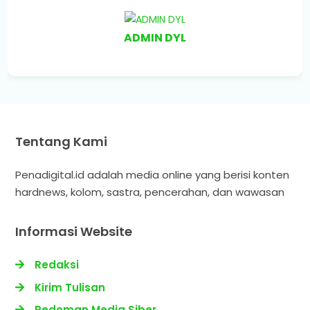
ADMIN DYL
Tentang Kami
Penadigital.id adalah media online yang berisi konten
hardnews, kolom, sastra, pencerahan, dan wawasan
Informasi Website
Redaksi
Kirim Tulisan
Pedoman Media Siber