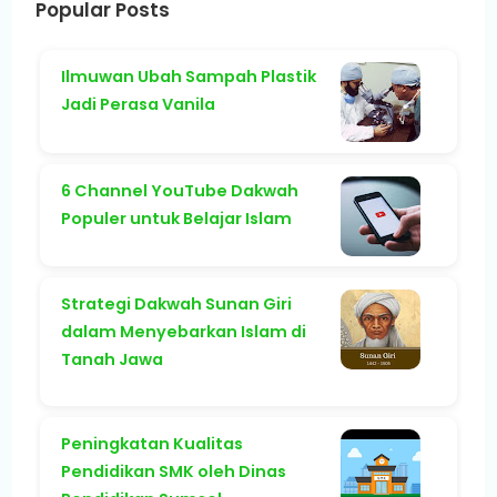
Popular Posts
Ilmuwan Ubah Sampah Plastik
Jadi Perasa Vanila
6 Channel YouTube Dakwah
Populer untuk Belajar Islam
Strategi Dakwah Sunan Giri
dalam Menyebarkan Islam di
Tanah Jawa
Peningkatan Kualitas
Pendidikan SMK oleh Dinas