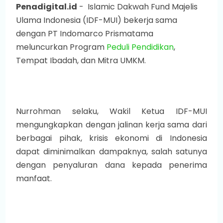
Penadigital.id
-
Islamic Dakwah Fund Majelis
Ulama Indonesia (IDF-MUI) bekerja sama
dengan PT Indomarco Prismatama
meluncurkan Program
Peduli Pendidikan
,
Tempat Ibadah, dan Mitra UMKM.
Nurrohman selaku, Wakil Ketua IDF-MUI
mengungkapkan dengan jalinan kerja sama dari
berbagai pihak, krisis ekonomi di Indonesia
dapat diminimalkan dampaknya, salah satunya
dengan penyaluran dana kepada penerima
manfaat.