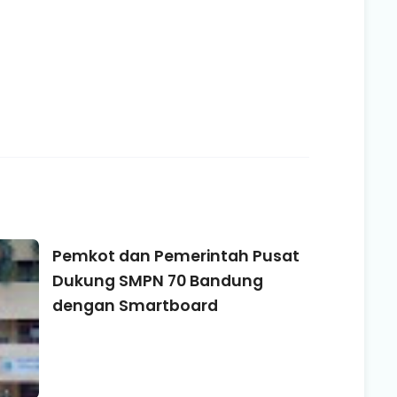
Pemkot dan Pemerintah Pusat
Dukung SMPN 70 Bandung
dengan Smartboard