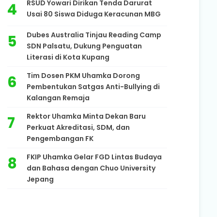
RSUD Yowari Dirikan Tenda Darurat
Usai 80 Siswa Diduga Keracunan MBG
Dubes Australia Tinjau Reading Camp
SDN Palsatu, Dukung Penguatan
Literasi di Kota Kupang
Tim Dosen PKM Uhamka Dorong
Pembentukan Satgas Anti-Bullying di
Kalangan Remaja
Rektor Uhamka Minta Dekan Baru
Perkuat Akreditasi, SDM, dan
Pengembangan FK
FKIP Uhamka Gelar FGD Lintas Budaya
dan Bahasa dengan Chuo University
Jepang