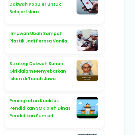
Dakwah Populer untuk
Belajar Islam
Ilmuwan Ubah Sampah
Plastik Jadi Perasa Vanila
Strategi Dakwah Sunan
Giri dalam Menyebarkan
Islam di Tanah Jawa
Peningkatan Kualitas
Pendidikan SMK oleh Dinas
Pendidikan Sumsel