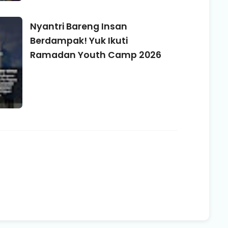
Nyantri Bareng Insan
Berdampak! Yuk Ikuti
Ramadan Youth Camp 2026