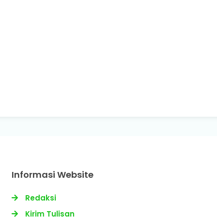
Informasi Website
Redaksi
Kirim Tulisan