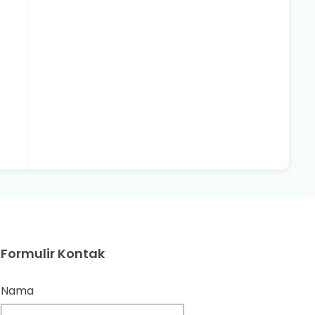
Formulir Kontak
Nama