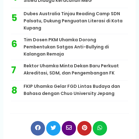
Siswa Diduga Keracunan MBG
Dubes Australia Tinjau Reading Camp SDN
Palsatu, Dukung Penguatan Literasi di Kota
Kupang
Tim Dosen PKM Uhamka Dorong
Pembentukan Satgas Anti-Bullying di
Kalangan Remaja
Rektor Uhamka Minta Dekan Baru Perkuat
Akreditasi, SDM, dan Pengembangan FK
FKIP Uhamka Gelar FGD Lintas Budaya dan
Bahasa dengan Chuo University Jepang