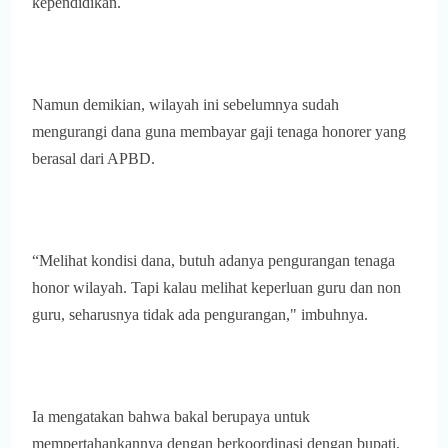
kependidikan.
Namun demikian, wilayah ini sebelumnya sudah
mengurangi dana guna membayar gaji tenaga honorer yang
berasal dari APBD.
“Melihat kondisi dana, butuh adanya pengurangan tenaga
honor wilayah. Tapi kalau melihat keperluan guru dan non
guru, seharusnya tidak ada pengurangan," imbuhnya.
Ia mengatakan bahwa bakal berupaya untuk
mempertahankannya dengan berkoordinasi dengan bupati,