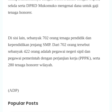
sekda serta DPRD Mukomuko mengenai dana untuk gaji
tenaga honorer.
Di sisi lain, sebanyak 702 orang tenaga pendidik dan
kependidikan jenjang SMP. Dari 702 orang tersebut
sebanyak 422 orang adalah pegawai negeri sipil dan
pegawai pemerintah dengan perjanjian kerja (PPPK), serta
280 tenaga honorer wilayah.
(ADP)
Popular Posts