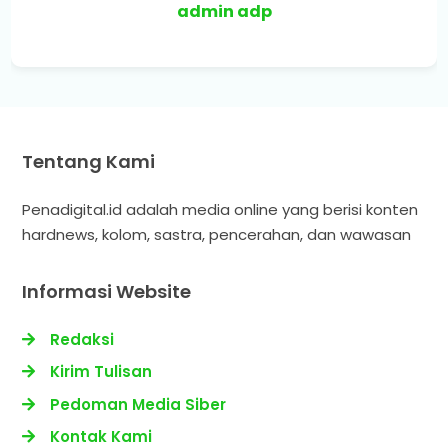
admin adp
Tentang Kami
Penadigital.id adalah media online yang berisi konten
hardnews, kolom, sastra, pencerahan, dan wawasan
Informasi Website
Redaksi
Kirim Tulisan
Pedoman Media Siber
Kontak Kami