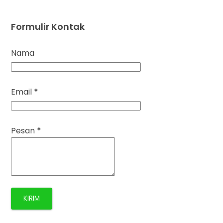
Formulir Kontak
Nama
Email
*
Pesan
*