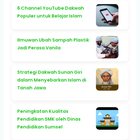
6 Channel YouTube Dakwah
Populer untuk Belajar Islam
Ilmuwan Ubah Sampah Plastik
Jadi Perasa Vanila
Strategi Dakwah Sunan Giri
dalam Menyebarkan Islam di
Tanah Jawa
Peningkatan Kualitas
Pendidikan SMK oleh Dinas
Pendidikan Sumsel