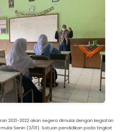
ran 2021-2022 akan segera dimulai dengan kegiatan
ulai Senin (3/01). Satuan pendidikan pada tingkat