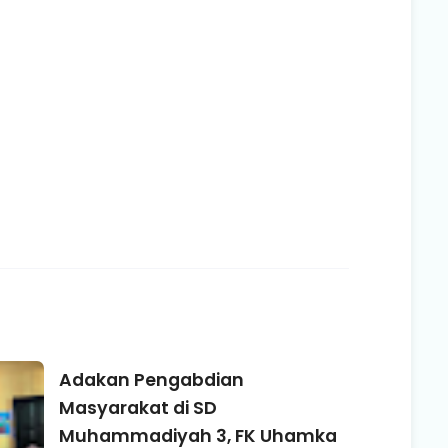
Adakan Pengabdian
Masyarakat di SD
Muhammadiyah 3, FK Uhamka