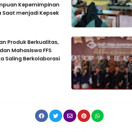
puan Kepemimpinan
 Saat menjadi Kepsek
an Produk Berkualitas,
dan Mahasiswa FFS
 Saling Berkolaborasi