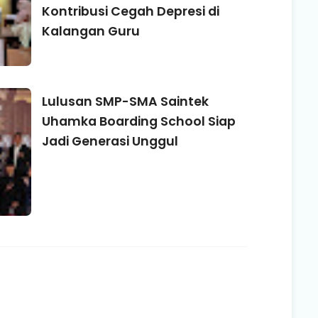
Kontribusi Cegah Depresi di
Kalangan Guru
Lulusan SMP-SMA Saintek
Uhamka Boarding School Siap
Jadi Generasi Unggul