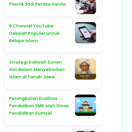
Plastik Jadi Perasa Vanila
6 Channel YouTube
Dakwah Populer untuk
Belajar Islam
Strategi Dakwah Sunan
Giri dalam Menyebarkan
Islam di Tanah Jawa
Peningkatan Kualitas
Pendidikan SMK oleh Dinas
Pendidikan Sumsel