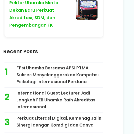
Rektor Uhamka Minta
Dekan Baru Perkuat
Akreditasi, SDM, dan
Pengembangan FK
Recent Posts
FPsi Uhamka Bersama APSI PTMA
Sukses Menyelenggarakan Kompetisi
Psikologi Internasional Perdana
International Guest Lecturer Jadi
Langkah FEB Uhamka Raih Akreditasi
Internasional
Perkuat Literasi Digital, Kemenag Jalin
Sinergi dengan Komdigi dan Canva