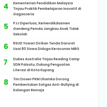
Kementerian Pendidikan Malaysia
Tinjau Praktik Pembelajaran Inovatif di
Gagasceria
PJJ Diperluas, Kemendikdasmen
Gandeng Pemda Jangkau Anak Tidak
Sekolah
RSUD Yowari Dirikan Tenda Darurat
Usai 80 Siswa Diduga Keracunan MBG
Dubes Australia Tinjau Reading Camp
SDN Palsatu, Dukung Penguatan
Literasi di Kota Kupang
Tim Dosen PKM Uhamka Dorong
Pembentukan Satgas Anti-Bullying di
Kalangan Remaja