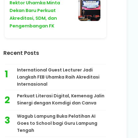
Rektor Uhamka Minta
Dekan Baru Perkuat
Akreditasi, SDM, dan
Pengembangan FK
Recent Posts
International Guest Lecturer Jadi
Langkah FEB Uhamka Raih Akreditasi
Internasional
Perkuat Literasi Digital, Kemenag Jalin
Sinergi dengan Komdigi dan Canva
Wagub Lampung Buka Pelatihan AI
Goes to School bagi Guru Lampung
Tengah