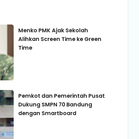
Menko PMK Ajak Sekolah
Alihkan Screen Time ke Green
Time
Pemkot dan Pemerintah Pusat
Dukung SMPN 70 Bandung
dengan Smartboard