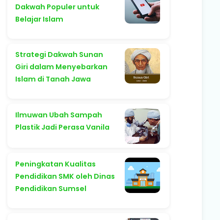
Dakwah Populer untuk
Belajar Islam
Strategi Dakwah Sunan
Giri dalam Menyebarkan
Islam di Tanah Jawa
Ilmuwan Ubah Sampah
Plastik Jadi Perasa Vanila
Peningkatan Kualitas
Pendidikan SMK oleh Dinas
Pendidikan Sumsel