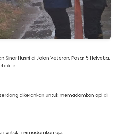
 Sinar Husni di Jalan Veteran, Pasar 5 Helvetia,
rbakar.
serdang dikerahkan untuk memadamkan api di
tan untuk memadamkan api.