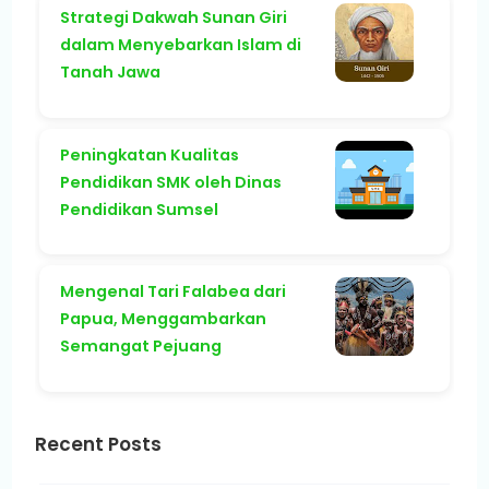
Strategi Dakwah Sunan Giri
dalam Menyebarkan Islam di
Tanah Jawa
Peningkatan Kualitas
Pendidikan SMK oleh Dinas
Pendidikan Sumsel
Mengenal Tari Falabea dari
Papua, Menggambarkan
Semangat Pejuang
Recent Posts