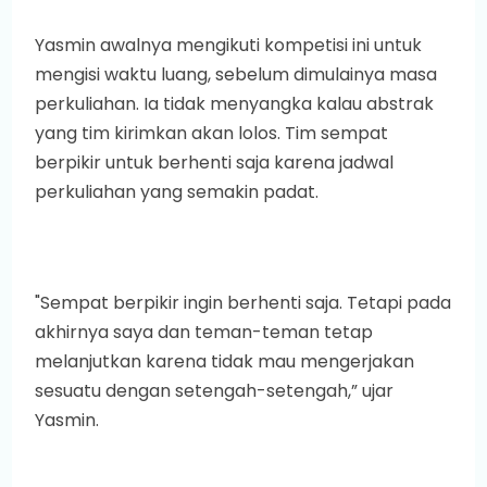
Yasmin awalnya mengikuti kompetisi ini untuk
mengisi waktu luang, sebelum dimulainya masa
perkuliahan. Ia tidak menyangka kalau abstrak
yang tim kirimkan akan lolos. Tim sempat
berpikir untuk berhenti saja karena jadwal
perkuliahan yang semakin padat.
"Sempat berpikir ingin berhenti saja. Tetapi pada
akhirnya saya dan teman-teman tetap
melanjutkan karena tidak mau mengerjakan
sesuatu dengan setengah-setengah,” ujar
Yasmin.