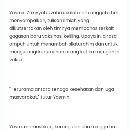
Yasmin Zakiyyatuzzahra, salah satu anggota tim
menyampaikan, tulisan ilmiah yang
diikutsertakan oleh timnya membahas terkait
gagasan baru vaksinasi keliling. Upaya ini dirasa
ampuh untuk menambah silaturahim dan untuk
mengurangi kerumunan orang ketika mengantri
vaksin.
"Terurama antara tenaga kesehatan dan juga
masyarakat," tutur Yasmin.
Yasmi memastikan, kurang dari dua minggu tim