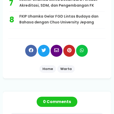
Akreditasi, SDM, dan Pengembangan FK
FKIP Uhamka Gelar FGD Lintas Budaya dan
Bahasa dengan Chuo University Jepang
Home
Warta
0 Comments