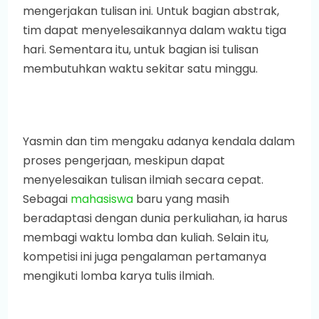
mengerjakan tulisan ini. Untuk bagian abstrak,
tim dapat menyelesaikannya dalam waktu tiga
hari. Sementara itu, untuk bagian isi tulisan
membutuhkan waktu sekitar satu minggu.
Yasmin dan tim mengaku adanya kendala dalam
proses pengerjaan, meskipun dapat
menyelesaikan tulisan ilmiah secara cepat.
Sebagai
mahasiswa
baru yang masih
beradaptasi dengan dunia perkuliahan, ia harus
membagi waktu lomba dan kuliah. Selain itu,
kompetisi ini juga pengalaman pertamanya
mengikuti lomba karya tulis ilmiah.