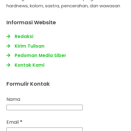
hardnews, kolom, sastra, pencerahan, dan wawasan
Informasi Website
Redaksi
Kirim Tulisan
Pedoman Media Siber
Kontak Kami
Formulir Kontak
Nama
Email
*