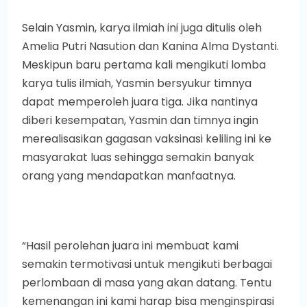
Selain Yasmin, karya ilmiah ini juga ditulis oleh
Amelia Putri Nasution dan Kanina Alma Dystanti.
Meskipun baru pertama kali mengikuti lomba
karya tulis ilmiah, Yasmin bersyukur timnya
dapat memperoleh juara tiga. Jika nantinya
diberi kesempatan, Yasmin dan timnya ingin
merealisasikan gagasan vaksinasi keliling ini ke
masyarakat luas sehingga semakin banyak
orang yang mendapatkan manfaatnya.
“Hasil perolehan juara ini membuat kami
semakin termotivasi untuk mengikuti berbagai
perlombaan di masa yang akan datang. Tentu
kemenangan ini kami harap bisa menginspirasi