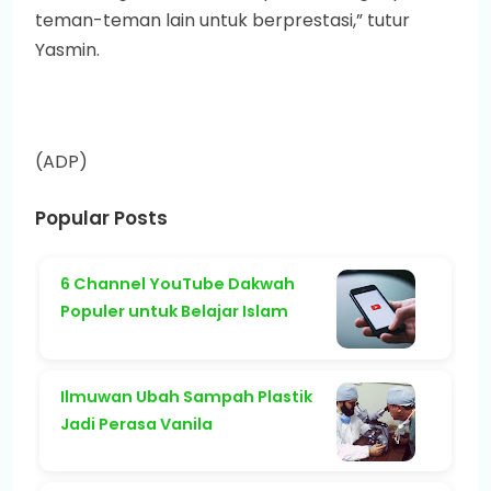
teman-teman lain untuk berprestasi,” tutur
Yasmin.
(ADP)
Popular Posts
6 Channel YouTube Dakwah
Populer untuk Belajar Islam
Ilmuwan Ubah Sampah Plastik
Jadi Perasa Vanila