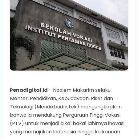
Penadigital.id
- Nadiem Makarim selaku
Menteri Pendidikan, Kebudayaan, Riset dan
Teknologi (Mendikbudristek) mengungkapkan
bahwa ia mendukung Perguruan Tinggi Vokasi
(PTV) untuk menjadi cikal bakal lahirnya inovasi
yang memajukan Indonesia hingga ke kancah