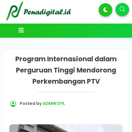
Program Internasional dalam
Perguruan Tinggi Mendorong
Perkembangan PTV
Posted by
ADMIN DYL