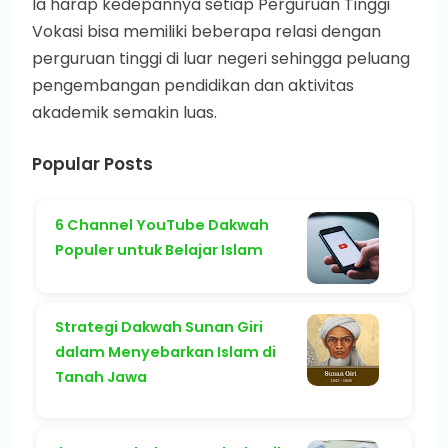
Ia harap kedepannya setiap Perguruan Tinggi
Vokasi bisa memiliki beberapa relasi dengan
perguruan tinggi di luar negeri sehingga peluang
pengembangan pendidikan dan aktivitas
akademik semakin luas.
Popular Posts
6 Channel YouTube Dakwah
Populer untuk Belajar Islam
Strategi Dakwah Sunan Giri
dalam Menyebarkan Islam di
Tanah Jawa