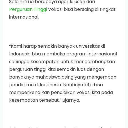
Selain itu ia berupaya agar lulusan dari
Perguruan Tinggi
Vokasi bisa bersaing di tingkat
internasional.
“Kami harap semakin banyak universitas di
Indonesia bisa membuka program internasional
sehingga kesempatan untuk mengembangkan
perguruan tinggi kita semakin luas dengan
banyaknya mahasiswa asing yang mengemban
pendidikan di Indonesia. Nantinya kita bisa
memperkenalkan pendidikan vokasi kita pada
kesempatan tersebut,” ujarnya.