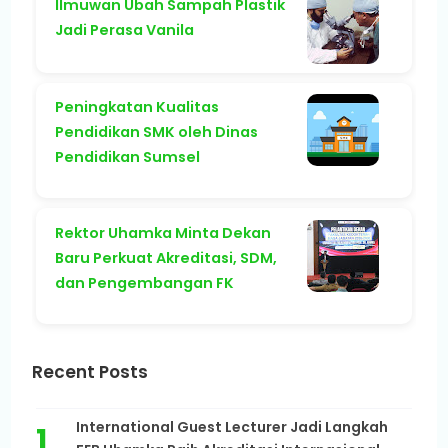
Ilmuwan Ubah Sampah Plastik
Jadi Perasa Vanila
Peningkatan Kualitas
Pendidikan SMK oleh Dinas
Pendidikan Sumsel
Rektor Uhamka Minta Dekan
Baru Perkuat Akreditasi, SDM,
dan Pengembangan FK
Recent Posts
International Guest Lecturer Jadi Langkah