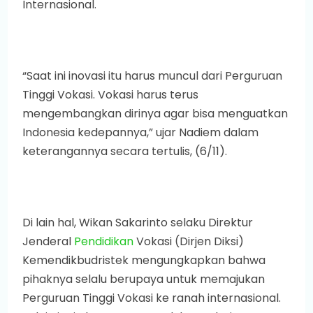
Internasional.
“Saat ini inovasi itu harus muncul dari Perguruan
Tinggi Vokasi. Vokasi harus terus
mengembangkan dirinya agar bisa menguatkan
Indonesia kedepannya,” ujar Nadiem dalam
keterangannya secara tertulis, (6/11).
Di lain hal, Wikan Sakarinto selaku Direktur
Jenderal
Pendidikan
Vokasi (Dirjen Diksi)
Kemendikbudristek mengungkapkan bahwa
pihaknya selalu berupaya untuk memajukan
Perguruan Tinggi Vokasi ke ranah internasional.