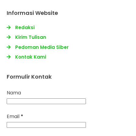
Informasi Website
Redaksi
Kirim Tulisan
Pedoman Media Siber
Kontak Kami
Formulir Kontak
Nama
Email
*