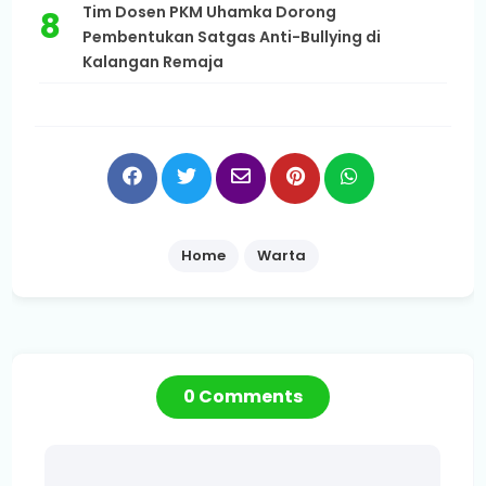
Tim Dosen PKM Uhamka Dorong
Pembentukan Satgas Anti-Bullying di
Kalangan Remaja
Home
Warta
0 Comments