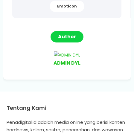
Emoticon
Author
ADMIN DYL
Tentang Kami
Penadigital.id adalah media online yang berisi konten
hardnews, kolom, sastra, pencerahan, dan wawasan