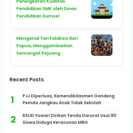
Peningkatan Kualitas
Pendidikan SMK oleh Dinas
Pendidikan Sumsel
Mengenal Tari Falabea dari
Papua, Menggambarkan
Semangat Pejuang
Recent Posts
PJJ Diperluas, Kemendikdasmen Gandeng
Pemda Jangkau Anak Tidak Sekolah
RSUD Yowari Dirikan Tenda Darurat Usai 80
Siswa Diduga Keracunan MBG