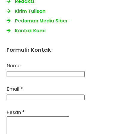
Redaksi
Kirim Tulisan
Pedoman Media Siber
Kontak Kami
Formulir Kontak
Nama
Email
*
Pesan
*