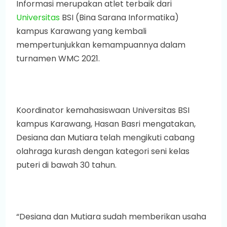
Informasi merupakan atlet terbaik dari
Universitas
BSI (Bina Sarana Informatika)
kampus Karawang yang kembali
mempertunjukkan kemampuannya dalam
turnamen WMC 2021.
Koordinator kemahasiswaan Universitas BSI
kampus Karawang, Hasan Basri mengatakan,
Desiana dan Mutiara telah mengikuti cabang
olahraga kurash dengan kategori seni kelas
puteri di bawah 30 tahun.
“Desiana dan Mutiara sudah memberikan usaha