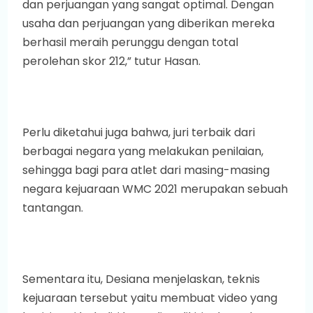
dan perjuangan yang sangat optimal. Dengan
usaha dan perjuangan yang diberikan mereka
berhasil meraih perunggu dengan total
perolehan skor 212,” tutur Hasan.
Perlu diketahui juga bahwa, juri terbaik dari
berbagai negara yang melakukan penilaian,
sehingga bagi para atlet dari masing-masing
negara kejuaraan WMC 2021 merupakan sebuah
tantangan.
Sementara itu, Desiana menjelaskan, teknis
kejuaraan tersebut yaitu membuat video yang