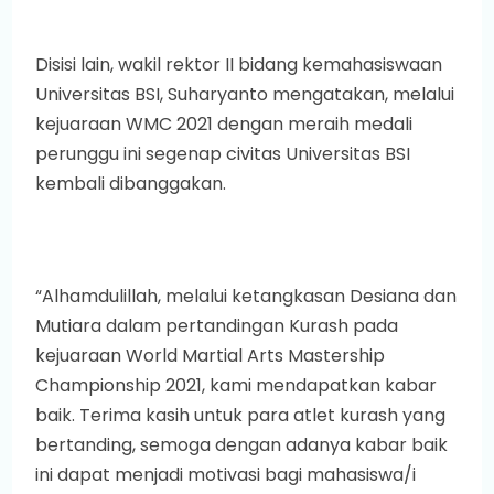
Disisi lain, wakil rektor II bidang kemahasiswaan
Universitas BSI, Suharyanto mengatakan, melalui
kejuaraan WMC 2021 dengan meraih medali
perunggu ini segenap civitas Universitas BSI
kembali dibanggakan.
“Alhamdulillah, melalui ketangkasan Desiana dan
Mutiara dalam pertandingan Kurash pada
kejuaraan World Martial Arts Mastership
Championship 2021, kami mendapatkan kabar
baik. Terima kasih untuk para atlet kurash yang
bertanding, semoga dengan adanya kabar baik
ini dapat menjadi motivasi bagi mahasiswa/i