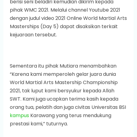
berisi seni beladiri kemudian dikirim kepada
pihak WMC 2021. Melalui channel Youtube 2021
dengan judul video 2021 Online World Martial Arts
Masterships (Day 5) dapat disaksikan terkait
kejuaraan tersebut.
Sementara itu pihak Mutiara menambahkan
“Karena kami memperoleh gelar juara dunia
World Martial Arts Mastership Championship
2021, tak luput kami bersyukur kepada Allah
SWT. Kami juga ucapkan terima kasih kepada
orang tua, pelatih dan juga civitas Universitas BSI
kampus
Karawang yang terus mendukung
prestasi kami,” tuturnya.