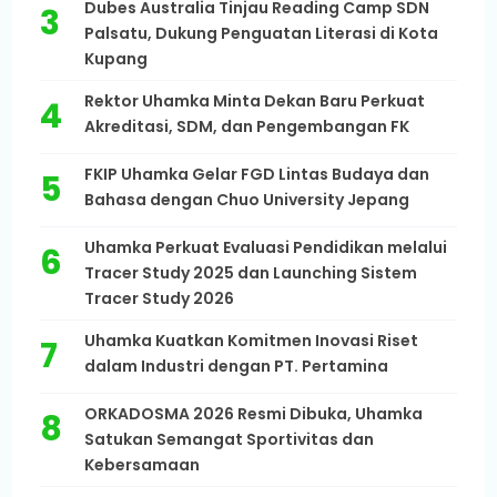
Dubes Australia Tinjau Reading Camp SDN
Palsatu, Dukung Penguatan Literasi di Kota
Kupang
Rektor Uhamka Minta Dekan Baru Perkuat
Akreditasi, SDM, dan Pengembangan FK
FKIP Uhamka Gelar FGD Lintas Budaya dan
Bahasa dengan Chuo University Jepang
Uhamka Perkuat Evaluasi Pendidikan melalui
Tracer Study 2025 dan Launching Sistem
Tracer Study 2026
Uhamka Kuatkan Komitmen Inovasi Riset
dalam Industri dengan PT. Pertamina
ORKADOSMA 2026 Resmi Dibuka, Uhamka
Satukan Semangat Sportivitas dan
Kebersamaan