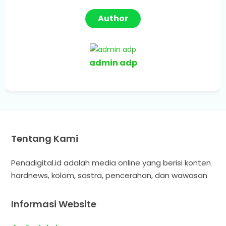
Author
admin adp
Tentang Kami
Penadigital.id adalah media online yang berisi konten
hardnews, kolom, sastra, pencerahan, dan wawasan
Informasi Website