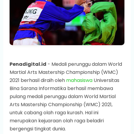
Penadigital.id
- Medali perunggu dalam World
Martial Arts Mastership Championship (WMC)
2021 berhasil diraih oleh
mahasiswa
Universitas
Bina Sarana Informatika berhasil membawa
pulang medali perunggu dalam World Martial
Arts Mastership Championship (WMC) 2021,
untuk cabang olah raga kurash. Hal ini
merupakan kejuaraan olah raga beladiri
bergengsi tingkat dunia.