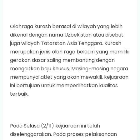
Olahraga kurash berasal di wilayah yang lebih
dikenal dengan nama Uzbekistan atau disebut
juga wilayah Tatarstan Asia Tenggara. Kurash
merupakan jenis olah raga beladiri yang memiliki
gerakan dasar saling membanting dengan
mengaitkan baju khusus. Masing-masing negara
mempunyai atlet yang akan mewakili, kejuaraan
ini bertujuan untuk memperlihatkan kualitas
terbaik.
Pada Selasa (2/11) kejuaraan ini telah
diselenggarakan. Pada proses pelaksanaan