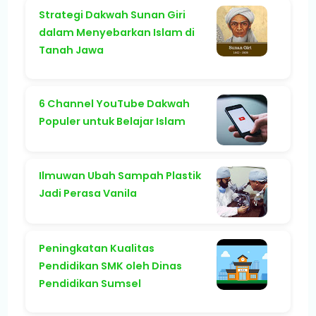
Strategi Dakwah Sunan Giri
dalam Menyebarkan Islam di
Tanah Jawa
6 Channel YouTube Dakwah
Populer untuk Belajar Islam
Ilmuwan Ubah Sampah Plastik
Jadi Perasa Vanila
Peningkatan Kualitas
Pendidikan SMK oleh Dinas
Pendidikan Sumsel