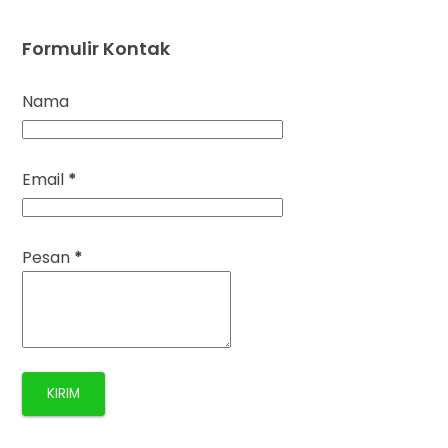
Formulir Kontak
Nama
Email
*
Pesan
*