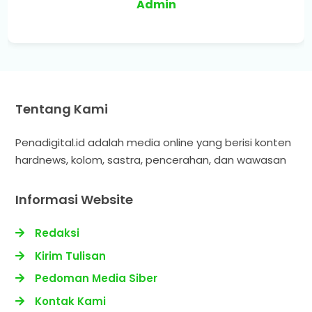
Admin
Tentang Kami
Penadigital.id adalah media online yang berisi konten
hardnews, kolom, sastra, pencerahan, dan wawasan
Informasi Website
Redaksi
Kirim Tulisan
Pedoman Media Siber
Kontak Kami