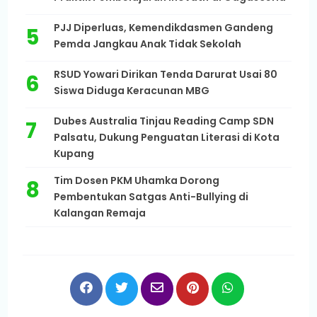
PJJ Diperluas, Kemendikdasmen Gandeng
Pemda Jangkau Anak Tidak Sekolah
RSUD Yowari Dirikan Tenda Darurat Usai 80
Siswa Diduga Keracunan MBG
Dubes Australia Tinjau Reading Camp SDN
Palsatu, Dukung Penguatan Literasi di Kota
Kupang
Tim Dosen PKM Uhamka Dorong
Pembentukan Satgas Anti-Bullying di
Kalangan Remaja