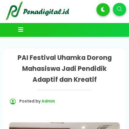
PAI Festival Uhamka Dorong
Mahasiswa Jadi Pendidik
Adaptif dan Kreatif
Posted by
Admin