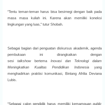
“Tentu teman-teman harus bisa besirnegi dengan baik pada
masa masa kuliah ini. Karena akan memiliki koneksi
lingkungan yang luas,” tutur Shobah.
Sebagai bagian dari penguatan diskursus akademik, agenda
pembukaan ini dirangkaikan dengan
sesi
talkshow
bertema
Inovasi dan Teknologi dalam
Meningkatkan Kualitas Pendidikan Indonesia
yang
menghadirkan praktisi komunikasi, Bintang Afrilia Deviana
Lubis.
“Sebagai calon pendidik harus memiliki kemampuan
public