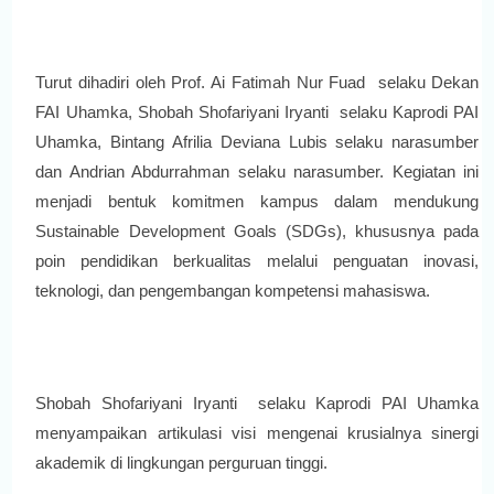
Turut dihadiri oleh Prof. Ai Fatimah Nur Fuad selaku Dekan
FAI Uhamka, Shobah Shofariyani Iryanti selaku Kaprodi PAI
Uhamka, Bintang Afrilia Deviana Lubis selaku narasumber
dan Andrian Abdurrahman selaku narasumber.
Kegiatan ini
menjadi bentuk komitmen kampus dalam mendukung
Sustainable Development Goals (SDGs), khususnya pada
poin pendidikan berkualitas melalui penguatan inovasi,
teknologi, dan pengembangan kompetensi mahasiswa.
Shobah Shofariyani Iryanti selaku Kaprodi PAI Uhamka
menyampaikan artikulasi visi mengenai krusialnya sinergi
akademik di lingkungan perguruan tinggi.