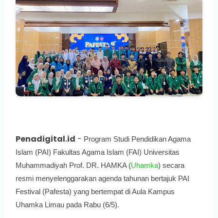
Penadigital.id
-
Program Studi Pendidikan Agama
Islam (PAI) Fakultas Agama Islam (FAI) Universitas
Muhammadiyah Prof. DR. HAMKA (
Uhamka
) secara
resmi menyelenggarakan agenda tahunan bertajuk PAI
Festival (Pafesta) yang bertempat di Aula Kampus
Uhamka Limau pada Rabu (6/5).