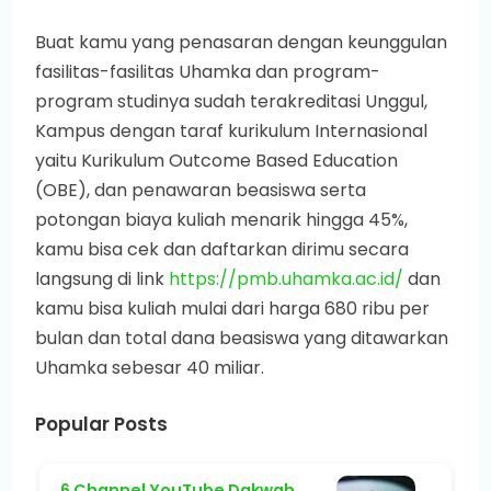
Buat kamu yang penasaran dengan keunggulan
fasilitas-fasilitas Uhamka dan program-
program studinya sudah terakreditasi Unggul,
Kampus dengan taraf kurikulum Internasional
yaitu Kurikulum Outcome Based Education
(OBE), dan penawaran beasiswa serta
potongan biaya kuliah menarik hingga 45%,
kamu bisa cek dan daftarkan dirimu secara
langsung di link
https://pmb.uhamka.ac.id/
dan
kamu bisa kuliah mulai dari harga 680 ribu per
bulan dan total dana beasiswa yang ditawarkan
Uhamka sebesar 40 miliar.
Popular Posts
6 Channel YouTube Dakwah