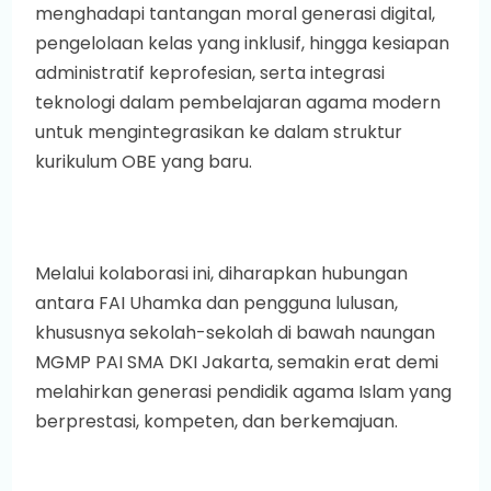
menghadapi tantangan moral generasi digital,
pengelolaan kelas yang inklusif, hingga kesiapan
administratif keprofesian, serta integrasi
teknologi dalam pembelajaran agama modern
untuk mengintegrasikan ke dalam struktur
kurikulum OBE yang baru.
Melalui kolaborasi ini, diharapkan hubungan
antara FAI Uhamka dan pengguna lulusan,
khususnya sekolah-sekolah di bawah naungan
MGMP PAI SMA DKI Jakarta, semakin erat demi
melahirkan generasi pendidik agama Islam yang
berprestasi, kompeten, dan berkemajuan.