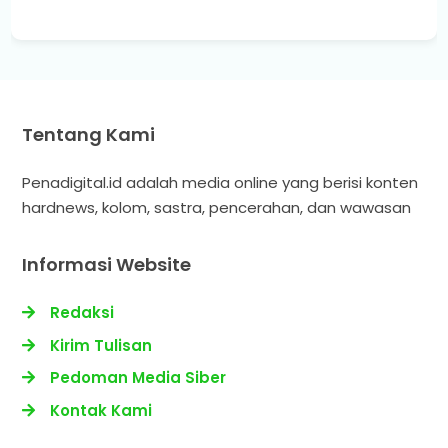
Tentang Kami
Penadigital.id adalah media online yang berisi konten
hardnews, kolom, sastra, pencerahan, dan wawasan
Informasi Website
Redaksi
Kirim Tulisan
Pedoman Media Siber
Kontak Kami