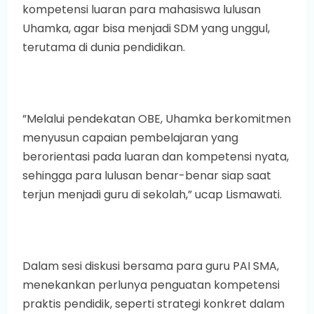
kompetensi luaran para mahasiswa lulusan
Uhamka, agar bisa menjadi SDM yang unggul,
terutama di dunia pendidikan.
”Melalui pendekatan OBE, Uhamka berkomitmen
menyusun capaian pembelajaran yang
berorientasi pada luaran dan kompetensi nyata,
sehingga para lulusan benar-benar siap saat
terjun menjadi guru di sekolah,” ucap Lismawati.
Dalam sesi diskusi bersama para guru PAI SMA,
menekankan perlunya penguatan kompetensi
praktis pendidik, seperti strategi konkret dalam