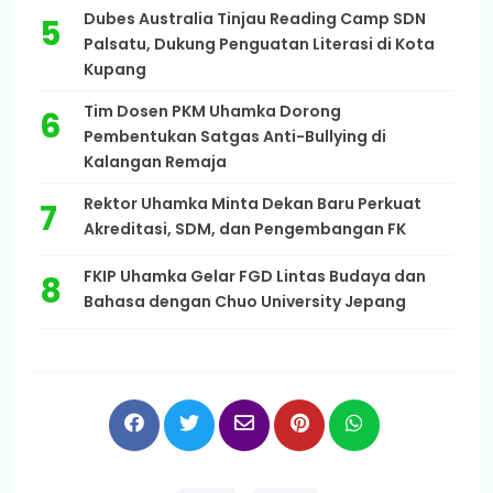
Dubes Australia Tinjau Reading Camp SDN
Palsatu, Dukung Penguatan Literasi di Kota
Kupang
Tim Dosen PKM Uhamka Dorong
Pembentukan Satgas Anti-Bullying di
Kalangan Remaja
Rektor Uhamka Minta Dekan Baru Perkuat
Akreditasi, SDM, dan Pengembangan FK
FKIP Uhamka Gelar FGD Lintas Budaya dan
Bahasa dengan Chuo University Jepang