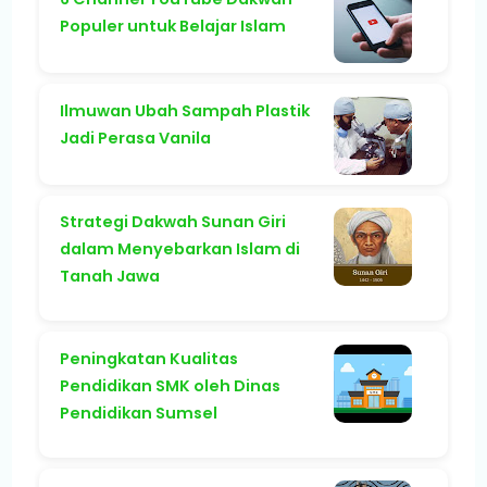
Populer untuk Belajar Islam
Ilmuwan Ubah Sampah Plastik
Jadi Perasa Vanila
Strategi Dakwah Sunan Giri
dalam Menyebarkan Islam di
Tanah Jawa
Peningkatan Kualitas
Pendidikan SMK oleh Dinas
Pendidikan Sumsel