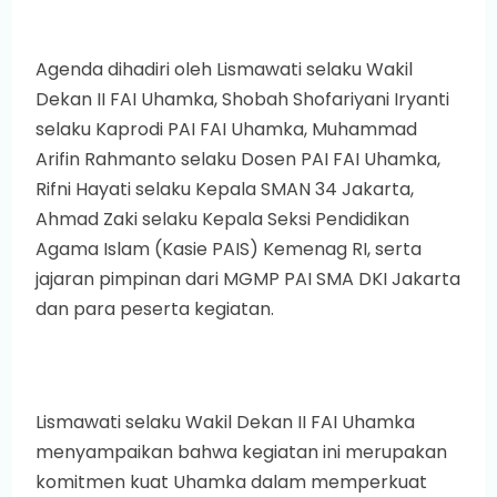
Agenda dihadiri oleh Lismawati selaku Wakil
Dekan II FAI Uhamka, Shobah Shofariyani Iryanti
selaku Kaprodi PAI FAI Uhamka, Muhammad
Arifin Rahmanto selaku Dosen PAI FAI Uhamka,
Rifni Hayati selaku Kepala SMAN 34 Jakarta,
Ahmad Zaki selaku Kepala Seksi Pendidikan
Agama Islam (Kasie PAIS) Kemenag RI, serta
jajaran pimpinan dari MGMP PAI SMA DKI Jakarta
dan para peserta kegiatan.
Lismawati selaku Wakil Dekan II FAI Uhamka
menyampaikan bahwa kegiatan ini merupakan
komitmen kuat Uhamka dalam memperkuat