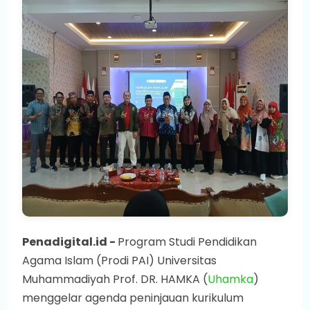
Penadigital.id -
Program Studi Pendidikan
Agama Islam (Prodi PAI) Universitas
Muhammadiyah Prof. DR. HAMKA (
Uhamka
)
menggelar agenda peninjauan kurikulum