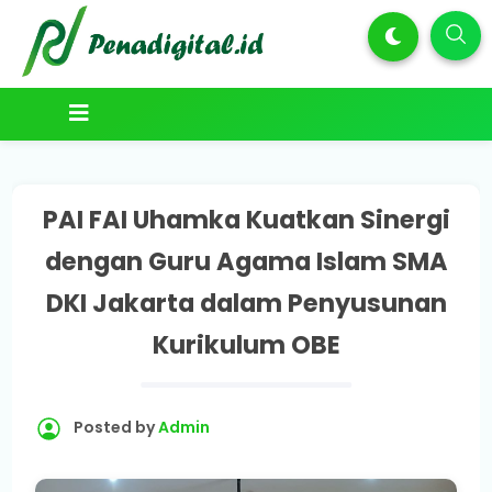
PAI FAI Uhamka Kuatkan Sinergi
dengan Guru Agama Islam SMA
DKI Jakarta dalam Penyusunan
Kurikulum OBE
Posted by
Admin