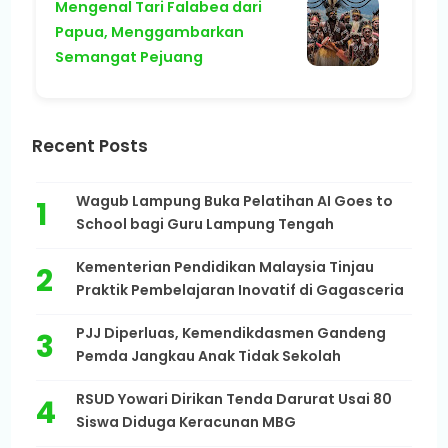
Mengenal Tari Falabea dari
Papua, Menggambarkan
Semangat Pejuang
Recent Posts
Wagub Lampung Buka Pelatihan AI Goes to
School bagi Guru Lampung Tengah
Kementerian Pendidikan Malaysia Tinjau
Praktik Pembelajaran Inovatif di Gagasceria
PJJ Diperluas, Kemendikdasmen Gandeng
Pemda Jangkau Anak Tidak Sekolah
RSUD Yowari Dirikan Tenda Darurat Usai 80
Siswa Diduga Keracunan MBG