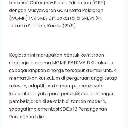
berbasis Outcome-Based Education (OBE)
dengan Musyawarah Guru Mata Pelajaran
(MGMP) PAI SMA DKI Jakarta, di SMAN 34
Jakarta Selatan, Kamis, (21/5).
Kegiatan ini merupakan bentuk kemitraan
strategis bersama MGMP PAI SMA DKI Jakarta
sebagai langkah sinergis tersebut diambil untuk
memastikan kurikulum di perguruan tinggi tetap
relevan, adaptif, serta mampu menjawab
kebutuhan nyata para pendidik dan tantangan
pembelajaran di sekolah di zaman modern,
sebagai implementasi SDGs 13 Penanganan
Perubahan Iklim.