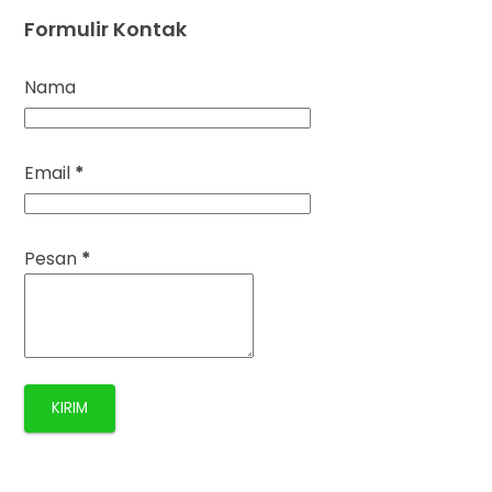
Formulir Kontak
Nama
Email
*
Pesan
*