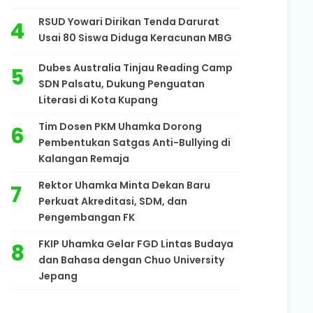
RSUD Yowari Dirikan Tenda Darurat
Usai 80 Siswa Diduga Keracunan MBG
Dubes Australia Tinjau Reading Camp
SDN Palsatu, Dukung Penguatan
Literasi di Kota Kupang
Tim Dosen PKM Uhamka Dorong
Pembentukan Satgas Anti-Bullying di
Kalangan Remaja
Rektor Uhamka Minta Dekan Baru
Perkuat Akreditasi, SDM, dan
Pengembangan FK
FKIP Uhamka Gelar FGD Lintas Budaya
dan Bahasa dengan Chuo University
Jepang