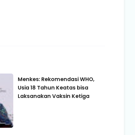
Menkes: Rekomendasi WHO,
Usia 18 Tahun Keatas bisa
Laksanakan Vaksin Ketiga