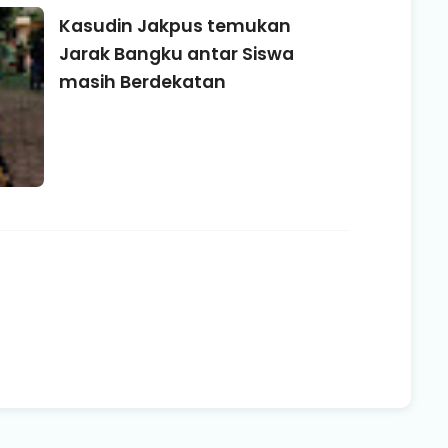
Kasudin Jakpus temukan
Jarak Bangku antar Siswa
masih Berdekatan