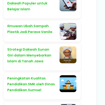
Dakwah Populer untuk
Belajar Islam
Ilmuwan Ubah Sampah
Plastik Jadi Perasa Vanila
Strategi Dakwah Sunan
Giri dalam Menyebarkan
Islam di Tanah Jawa
Peningkatan Kualitas
Pendidikan SMK oleh Dinas
Pendidikan Sumsel