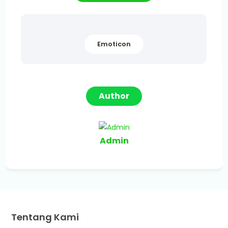
Emoticon
Author
Admin
Tentang Kami