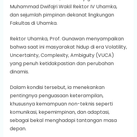
Muhammad Dwifajri Wakil Rektor IV Uhamka,
dan sejumlah pimpinan dekanat lingkungan
Fakultas di Uhamka.
Rektor Uhamka, Prof. Gunawan menyampaikan
bahwa saat ini masyarakat hidup di era Volatility,
Uncertainty, Complexity, Ambiguity (VUCA)
yang penuh ketidakpastian dan perubahan
dinamis.
Dalam kondisi tersebut, ia menekankan
pentingnya penguasaan keterampilan,
khususnya kemampuan non-teknis seperti
komunikasi, kepemimpinan, dan adaptasi,
sebagai bekal menghadapi tantangan masa
depan.