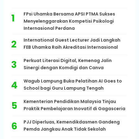
FPsi Uhamka Bersama APSI PTMA Sukses
Menyelenggarakan Kompetisi Psikologi
Internasional Perdana
International Guest Lecturer Jadi Langkah
FEB Uhamka Raih Akreditasi Internasional
Perkuat Literasi Digital, Kemenag Jalin
Sinergi dengan Komdigi dan Canva
Wagub Lampung Buka Pelatihan AI Goes to
School bagi Guru Lampung Tengah
Kementerian Pendidikan Malaysia Tinjau
Praktik Pembelajaran Inovatif di Gagasceria
PJJ Diperluas, Kemendikdasmen Gandeng
Pemda Jangkau Anak Tidak Sekolah