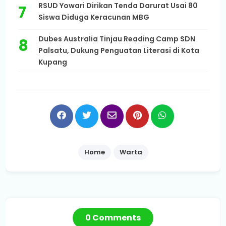
RSUD Yowari Dirikan Tenda Darurat Usai 80
Siswa Diduga Keracunan MBG
Dubes Australia Tinjau Reading Camp SDN
Palsatu, Dukung Penguatan Literasi di Kota
Kupang
Home
Warta
0 Comments