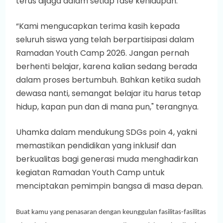
terus dijaga dalam setiap fase kehidupan.
“Kami mengucapkan terima kasih kepada
seluruh siswa yang telah berpartisipasi dalam
Ramadan Youth Camp 2026. Jangan pernah
berhenti belajar, karena kalian sedang berada
dalam proses bertumbuh. Bahkan ketika sudah
dewasa nanti, semangat belajar itu harus tetap
hidup, kapan pun dan di mana pun," terangnya.
Uhamka dalam mendukung SDGs poin 4, yakni
memastikan pendidikan yang inklusif dan
berkualitas bagi generasi muda menghadirkan
kegiatan Ramadan Youth Camp untuk
menciptakan pemimpin bangsa di masa depan.
Buat kamu yang penasaran dengan keunggulan fasilitas-fasilitas