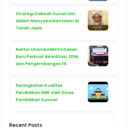
Strategi Dakwah Sunan Giri
dalam Menyebarkan Islam di
Tanah Jawa
Rektor Uhamka Minta Dekan
Baru Perkuat Akreditasi, SDM,
dan Pengembangan FK
Peningkatan Kualitas
Pendidikan SMK oleh Dinas
Pendidikan Sumsel
Recent Posts