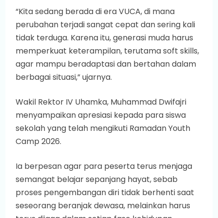
“Kita sedang berada di era VUCA, di mana
perubahan terjadi sangat cepat dan sering kali
tidak terduga. Karena itu, generasi muda harus
memperkuat keterampilan, terutama soft skills,
agar mampu beradaptasi dan bertahan dalam
berbagai situasi,” ujarnya.
Wakil Rektor IV Uhamka, Muhammad Dwifajri
menyampaikan apresiasi kepada para siswa
sekolah yang telah mengikuti Ramadan Youth
Camp 2026.
Ia berpesan agar para peserta terus menjaga
semangat belajar sepanjang hayat, sebab
proses pengembangan diri tidak berhenti saat
seseorang beranjak dewasa, melainkan harus