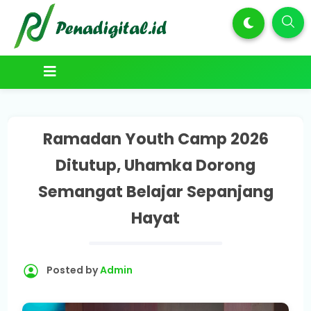
Ramadan Youth Camp 2026
Ditutup, Uhamka Dorong
Semangat Belajar Sepanjang
Hayat
Posted by
Admin