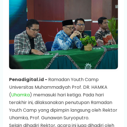
Penadigital.id -
Ramadan Youth Camp
Universitas Muhammadiyah Prof. DR.
HAMKA
(
Uhamka
) memasuki hari ketiga. Pada hari
terakhir ini, dilaksanakan penutupan Ramadan
Youth Camp yang dipimpin langsung oleh Rektor
Uhamka, Prof. Gunawan Suryoputro.
Selain dihadiri Rektor, acara ini juga dihadiri oleh