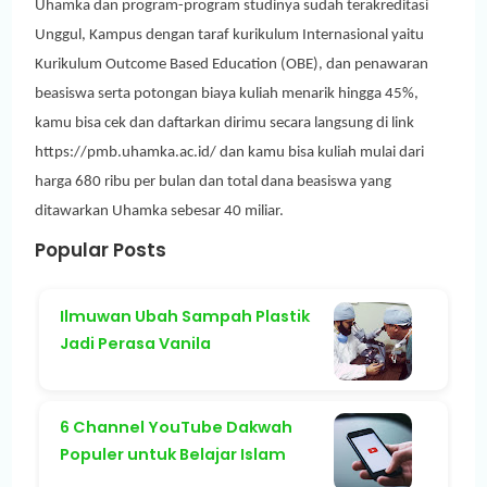
Uhamka dan program-program studinya sudah terakreditasi
Unggul, Kampus dengan taraf kurikulum Internasional yaitu
Kurikulum Outcome Based Education (OBE), dan penawaran
beasiswa serta potongan biaya kuliah menarik hingga 45%,
kamu bisa cek dan daftarkan dirimu secara langsung di link
https://pmb.uhamka.ac.id/ dan kamu bisa kuliah mulai dari
harga 680 ribu per bulan dan total dana beasiswa yang
ditawarkan Uhamka sebesar 40 miliar.
Popular Posts
Ilmuwan Ubah Sampah Plastik
Jadi Perasa Vanila
6 Channel YouTube Dakwah
Populer untuk Belajar Islam