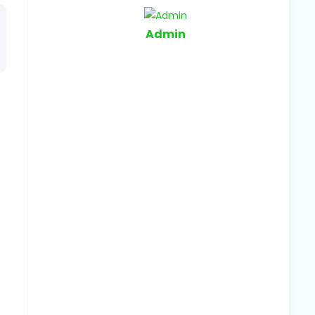
Admin