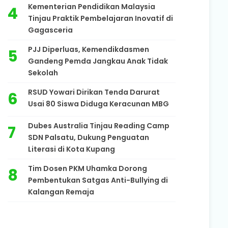
Kementerian Pendidikan Malaysia
Tinjau Praktik Pembelajaran Inovatif di
Gagasceria
PJJ Diperluas, Kemendikdasmen
Gandeng Pemda Jangkau Anak Tidak
Sekolah
RSUD Yowari Dirikan Tenda Darurat
Usai 80 Siswa Diduga Keracunan MBG
Dubes Australia Tinjau Reading Camp
SDN Palsatu, Dukung Penguatan
Literasi di Kota Kupang
Tim Dosen PKM Uhamka Dorong
Pembentukan Satgas Anti-Bullying di
Kalangan Remaja