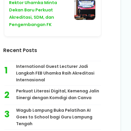
Rektor Uhamka Minta
Dekan Baru Perkuat
Akreditasi, SDM, dan
Pengembangan FK
Recent Posts
International Guest Lecturer Jadi
Langkah FEB Uhamka Raih Akreditasi
Internasional
Perkuat Literasi Digital, Kemenag Jalin
Sinergi dengan Komdigi dan Canva
Wagub Lampung Buka Pelatihan AI
Goes to School bagi Guru Lampung
Tengah