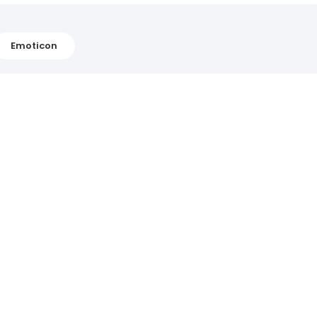
Emoticon