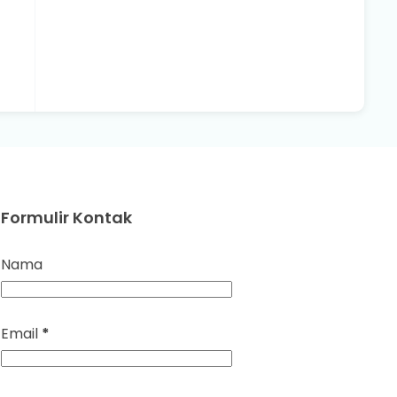
Formulir Kontak
Nama
Email
*