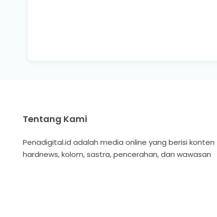
Tentang Kami
Penadigital.id adalah media online yang berisi konten
hardnews, kolom, sastra, pencerahan, dan wawasan