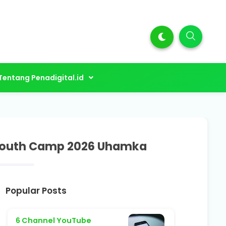
Tentang Penadigital.id
n Youth Camp 2026 Uhamka
Popular Posts
6 Channel YouTube