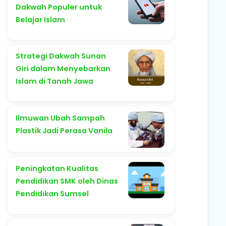
Dakwah Populer untuk
Belajar Islam
Strategi Dakwah Sunan
Giri dalam Menyebarkan
Islam di Tanah Jawa
Ilmuwan Ubah Sampah
Plastik Jadi Perasa Vanila
Peningkatan Kualitas
Pendidikan SMK oleh Dinas
Pendidikan Sumsel