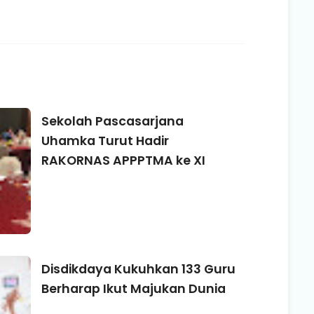
Sekolah Pascasarjana
Uhamka Turut Hadir
RAKORNAS APPPTMA ke XI
Disdikdaya Kukuhkan 133 Guru
Berharap Ikut Majukan Dunia