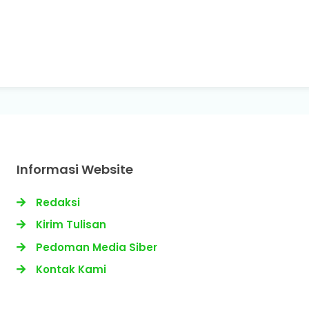
Informasi Website
Redaksi
Kirim Tulisan
Pedoman Media Siber
Kontak Kami