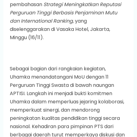
pembahasan
Strategi Meningkatkan Reputasi
Perguruan Tinggi Berbasis Penjaminan Mutu
dan International Ranking
, yang
diselenggarakan di Vasaka Hotel, Jakarta,
Minggu (16/11).
Sebagai bagian dari rangkaian kegiatan,
Uhamka menandatangani MoU dengan 11
Perguruan Tinggi Swasta di bawah naungan
APTISI. Langkah ini menjadi bukti komitmen
Uhamka dalam memperluas jejaring kolaborasi,
memperkuat sinergi, dan mendorong
peningkatan kualitas pendidikan tinggi secara
nasional. Kehadiran para pimpinan PTS dari
berbagai daerah turut memperkaya diskusi dan