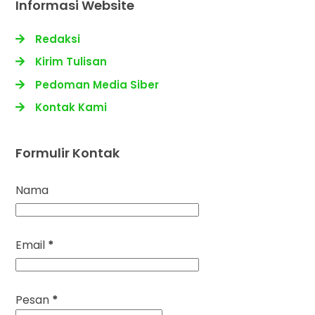
Informasi Website
Redaksi
Kirim Tulisan
Pedoman Media Siber
Kontak Kami
Formulir Kontak
Nama
Email
*
Pesan
*