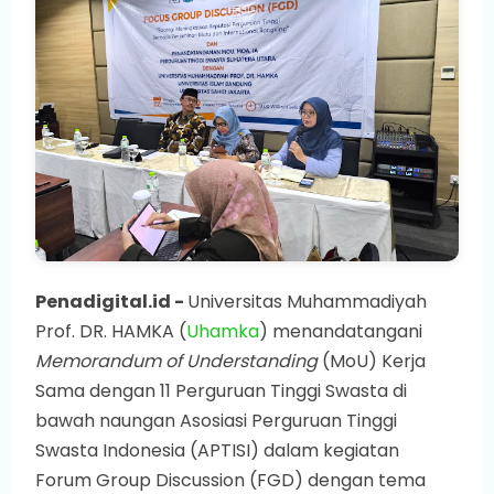
Penadigital.id -
Universitas Muhammadiyah
Prof. DR. HAMKA (
Uhamka
) menandatangani
Memorandum of Understanding
(MoU) Kerja
Sama dengan 11 Perguruan Tinggi Swasta di
bawah naungan Asosiasi Perguruan Tinggi
Swasta Indonesia (APTISI) dalam kegiatan
Forum Group Discussion (FGD) dengan tema