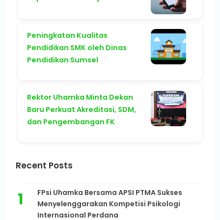
Peningkatan Kualitas
Pendidikan SMK oleh Dinas
Pendidikan Sumsel
Rektor Uhamka Minta Dekan
Baru Perkuat Akreditasi, SDM,
dan Pengembangan FK
Recent Posts
FPsi Uhamka Bersama APSI PTMA Sukses
Menyelenggarakan Kompetisi Psikologi
Internasional Perdana