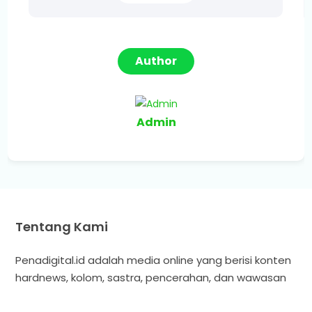
Author
Admin
Tentang Kami
Penadigital.id adalah media online yang berisi konten
hardnews, kolom, sastra, pencerahan, dan wawasan