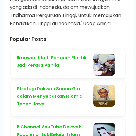
yang ada di Indonesia, dalam mewujudkan
Tridharma Perguruan Tinggi, untuk memajukan
Pendidikan Tinggi di Indonesia," ucap Anisia.
Popular Posts
Ilmuwan Ubah Sampah Plastik
Jadi Perasa Vanila
Strategi Dakwah Sunan Giri
dalam Menyebarkan Islam di
Tanah Jawa
6 Channel YouTube Dakwah
Populer untuk Belajar Islam