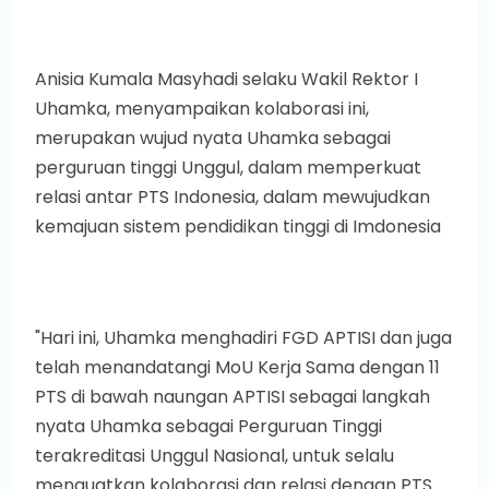
Anisia Kumala Masyhadi selaku Wakil Rektor I
Uhamka, menyampaikan kolaborasi ini,
merupakan wujud nyata Uhamka sebagai
perguruan tinggi Unggul, dalam memperkuat
relasi antar PTS Indonesia, dalam mewujudkan
kemajuan sistem pendidikan tinggi di Imdonesia
"Hari ini, Uhamka menghadiri FGD APTISI dan juga
telah menandatangi MoU Kerja Sama dengan 11
PTS di bawah naungan APTISI sebagai langkah
nyata Uhamka sebagai Perguruan Tinggi
terakreditasi Unggul Nasional, untuk selalu
menguatkan kolaborasi dan relasi dengan PTS