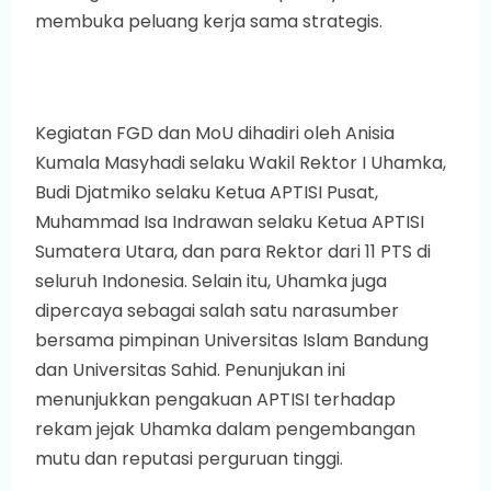
membuka peluang kerja sama strategis.
Kegiatan FGD dan MoU dihadiri oleh Anisia
Kumala Masyhadi selaku Wakil Rektor I Uhamka,
Budi Djatmiko selaku Ketua APTISI Pusat,
Muhammad Isa Indrawan selaku Ketua APTISI
Sumatera Utara, dan para Rektor dari 11 PTS di
seluruh Indonesia. Selain itu, Uhamka juga
dipercaya sebagai salah satu narasumber
bersama pimpinan Universitas Islam Bandung
dan Universitas Sahid. Penunjukan ini
menunjukkan pengakuan APTISI terhadap
rekam jejak Uhamka dalam pengembangan
mutu dan reputasi perguruan tinggi.