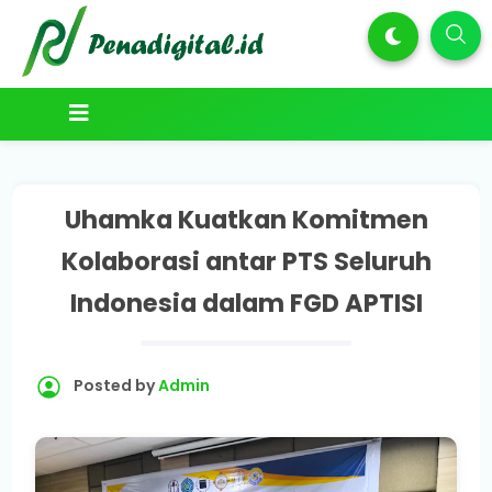
Uhamka Kuatkan Komitmen
Kolaborasi antar PTS Seluruh
Indonesia dalam FGD APTISI
Posted by
Admin