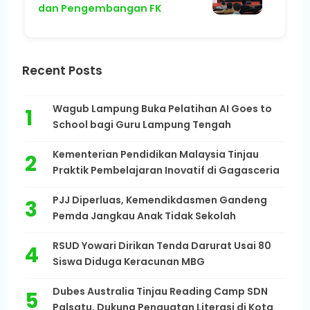
dan Pengembangan FK
Recent Posts
Wagub Lampung Buka Pelatihan AI Goes to
School bagi Guru Lampung Tengah
Kementerian Pendidikan Malaysia Tinjau
Praktik Pembelajaran Inovatif di Gagasceria
PJJ Diperluas, Kemendikdasmen Gandeng
Pemda Jangkau Anak Tidak Sekolah
RSUD Yowari Dirikan Tenda Darurat Usai 80
Siswa Diduga Keracunan MBG
Dubes Australia Tinjau Reading Camp SDN
Palsatu, Dukung Penguatan Literasi di Kota