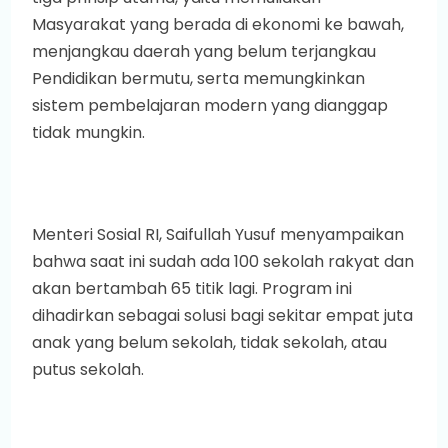
Masyarakat yang berada di ekonomi ke bawah,
menjangkau daerah yang belum terjangkau
Pendidikan bermutu, serta memungkinkan
sistem pembelajaran modern yang dianggap
tidak mungkin.
Menteri Sosial RI, Saifullah Yusuf menyampaikan
bahwa saat ini sudah ada 100 sekolah rakyat dan
akan bertambah 65 titik lagi. Program ini
dihadirkan sebagai solusi bagi sekitar empat juta
anak yang belum sekolah, tidak sekolah, atau
putus sekolah.