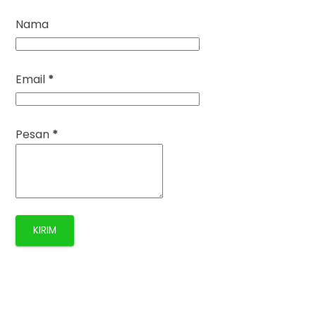
Nama
Email
*
Pesan
*