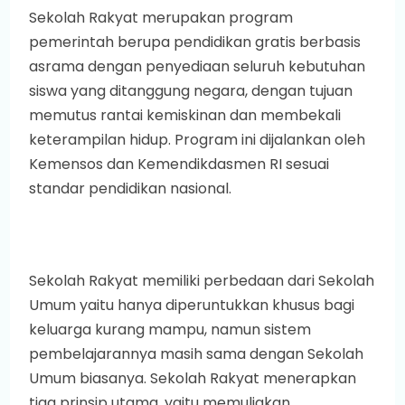
Sekolah Rakyat merupakan program
pemerintah berupa pendidikan gratis berbasis
asrama dengan penyediaan seluruh kebutuhan
siswa yang ditanggung negara, dengan tujuan
memutus rantai kemiskinan dan membekali
keterampilan hidup. Program ini dijalankan oleh
Kemensos dan Kemendikdasmen RI sesuai
standar pendidikan nasional.
Sekolah Rakyat memiliki perbedaan dari Sekolah
Umum yaitu hanya diperuntukkan khusus bagi
keluarga kurang mampu, namun sistem
pembelajarannya masih sama dengan Sekolah
Umum biasanya. Sekolah Rakyat menerapkan
tiga prinsip utama, yaitu memuliakan