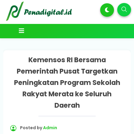
Kemensos RI Bersama
Pemerintah Pusat Targetkan
Peningkatan Program Sekolah
Rakyat Merata ke Seluruh
Daerah
Posted by
Admin