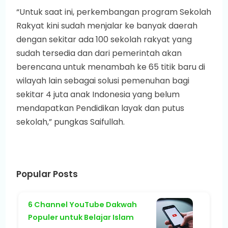
“Untuk saat ini, perkembangan program Sekolah
Rakyat kini sudah menjalar ke banyak daerah
dengan sekitar ada 100 sekolah rakyat yang
sudah tersedia dan dari pemerintah akan
berencana untuk menambah ke 65 titik baru di
wilayah lain sebagai solusi pemenuhan bagi
sekitar 4 juta anak Indonesia yang belum
mendapatkan Pendidikan layak dan putus
sekolah,” pungkas Saifullah.
Popular Posts
6 Channel YouTube Dakwah
Populer untuk Belajar Islam