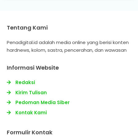
Tentang Kami
Penadigital.id adalah media online yang berisi konten
hardnews, kolom, sastra, pencerahan, dan wawasan
Informasi Website
Redaksi
Kirim Tulisan
Pedoman Media Siber
Kontak Kami
Formulir Kontak