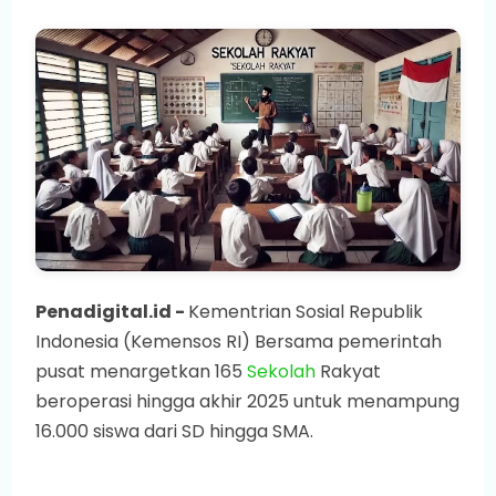
Penadigital.id -
Kementrian Sosial Republik
Indonesia (Kemensos RI) Bersama pemerintah
pusat menargetkan 165
Sekolah
Rakyat
beroperasi hingga akhir 2025 untuk menampung
16.000 siswa dari SD hingga SMA.