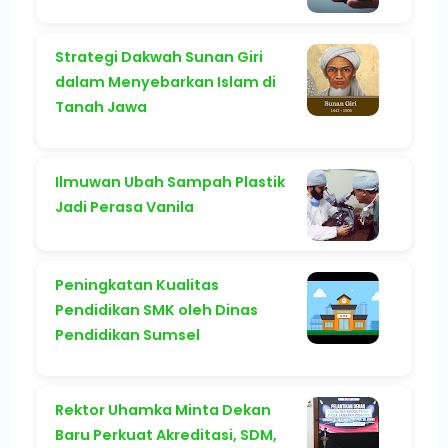
Strategi Dakwah Sunan Giri
dalam Menyebarkan Islam di
Tanah Jawa
Ilmuwan Ubah Sampah Plastik
Jadi Perasa Vanila
Peningkatan Kualitas
Pendidikan SMK oleh Dinas
Pendidikan Sumsel
Rektor Uhamka Minta Dekan
Baru Perkuat Akreditasi, SDM,