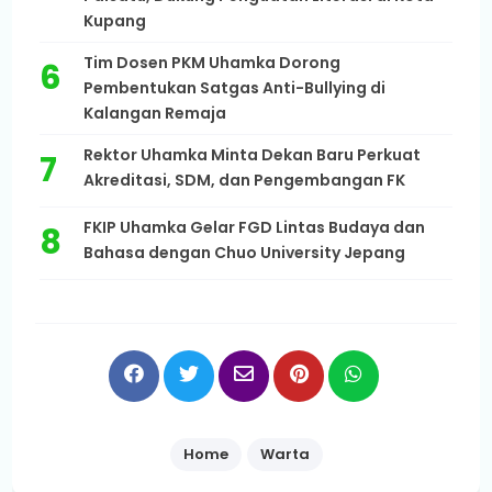
Kupang
Tim Dosen PKM Uhamka Dorong
Pembentukan Satgas Anti-Bullying di
Kalangan Remaja
Rektor Uhamka Minta Dekan Baru Perkuat
Akreditasi, SDM, dan Pengembangan FK
FKIP Uhamka Gelar FGD Lintas Budaya dan
Bahasa dengan Chuo University Jepang
Home
Warta