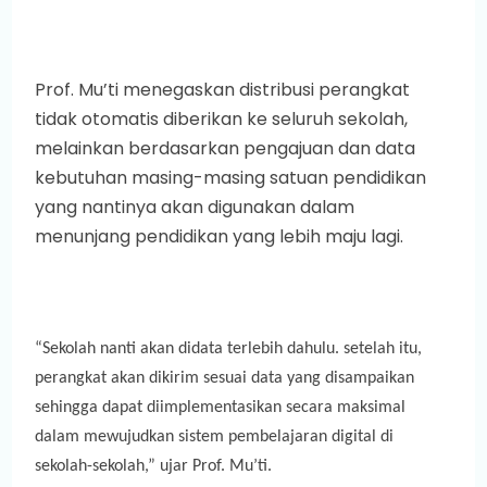
Prof. Mu’ti menegaskan distribusi perangkat
tidak otomatis diberikan ke seluruh sekolah,
melainkan berdasarkan pengajuan dan data
kebutuhan masing-masing satuan pendidikan
yang nantinya akan digunakan dalam
menunjang pendidikan yang lebih maju lagi.
“Sekolah nanti akan didata terlebih dahulu. setelah itu,
perangkat akan dikirim sesuai data yang disampaikan
sehingga dapat diimplementasikan secara maksimal
dalam mewujudkan sistem pembelajaran digital di
sekolah-sekolah,” ujar Prof. Mu’ti.