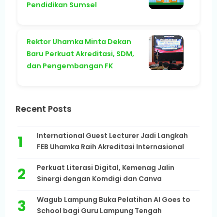
Pendidikan Sumsel
Rektor Uhamka Minta Dekan
Baru Perkuat Akreditasi, SDM,
dan Pengembangan FK
Recent Posts
International Guest Lecturer Jadi Langkah
FEB Uhamka Raih Akreditasi Internasional
Perkuat Literasi Digital, Kemenag Jalin
Sinergi dengan Komdigi dan Canva
Wagub Lampung Buka Pelatihan AI Goes to
School bagi Guru Lampung Tengah