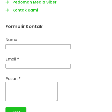
Pedoman Media Siber
Kontak Kami
Formulir Kontak
Nama
Email
*
Pesan
*