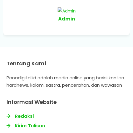
Admin
Tentang Kami
Penadigital.id adalah media online yang berisi konten
hardnews, kolom, sastra, pencerahan, dan wawasan
Informasi Website
Redaksi
Kirim Tulisan