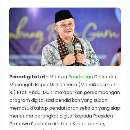
Penadigital.id -
Menteri
Pendidikan
Dasar dan
Menengah Republik Indonesia (Mendikdasmen
RI) Prof. Abdul Mu’ti melaporkan perkembangan
program digitalisasi pendidikan yang sudah
memasuki tahap pendaftaran sekolah yang siap
menerima perangkat digital kepada Presiden
Prabowo Subianto di Istana Kepresidenan,