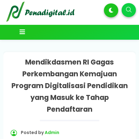
Mendikdasmen RI Gagas
Perkembangan Kemajuan
Program Digitalisasi Pendidikan
yang Masuk ke Tahap
Pendaftaran
Posted by
Admin