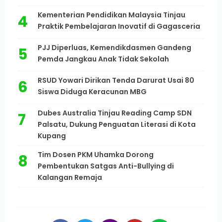
Kementerian Pendidikan Malaysia Tinjau
Praktik Pembelajaran Inovatif di Gagasceria
PJJ Diperluas, Kemendikdasmen Gandeng
Pemda Jangkau Anak Tidak Sekolah
RSUD Yowari Dirikan Tenda Darurat Usai 80
Siswa Diduga Keracunan MBG
Dubes Australia Tinjau Reading Camp SDN
Palsatu, Dukung Penguatan Literasi di Kota
Kupang
Tim Dosen PKM Uhamka Dorong
Pembentukan Satgas Anti-Bullying di
Kalangan Remaja