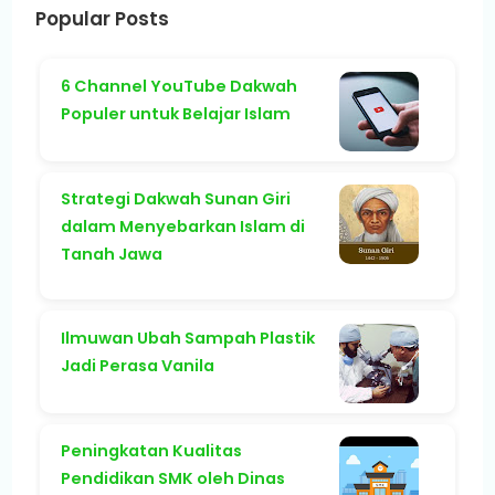
Popular Posts
6 Channel YouTube Dakwah
Populer untuk Belajar Islam
Strategi Dakwah Sunan Giri
dalam Menyebarkan Islam di
Tanah Jawa
Ilmuwan Ubah Sampah Plastik
Jadi Perasa Vanila
Peningkatan Kualitas
Pendidikan SMK oleh Dinas