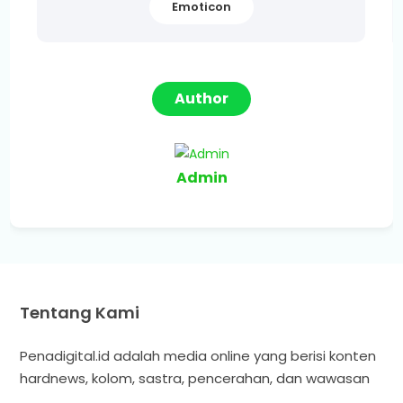
Emoticon
Author
Admin
Tentang Kami
Penadigital.id adalah media online yang berisi konten
hardnews, kolom, sastra, pencerahan, dan wawasan