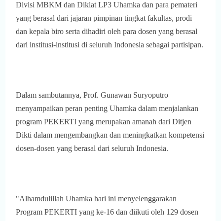
Divisi MBKM dan Diklat LP3 Uhamka dan para pemateri
yang berasal dari jajaran pimpinan tingkat fakultas, prodi
dan kepala biro serta dihadiri oleh para dosen yang berasal
dari institusi-institusi di seluruh Indonesia sebagai partisipan.
Dalam sambutannya, Prof. Gunawan Suryoputro
menyampaikan peran penting Uhamka dalam menjalankan
program PEKERTI yang merupakan amanah dari Ditjen
Dikti dalam mengembangkan dan meningkatkan kompetensi
dosen-dosen yang berasal dari seluruh Indonesia.
"Alhamdulillah Uhamka hari ini menyelenggarakan
Program PEKERTI yang ke-16 dan diikuti oleh 129 dosen