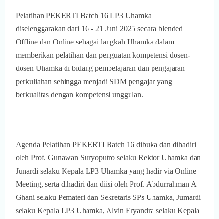
Pelatihan PEKERTI Batch 16 LP3 Uhamka
diselenggarakan dari 16 - 21 Juni 2025 secara blended
Offline dan Online sebagai langkah Uhamka dalam
memberikan pelatihan dan penguatan kompetensi dosen-
dosen Uhamka di bidang pembelajaran dan pengajaran
perkuliahan sehingga menjadi SDM pengajar yang
berkualitas dengan kompetensi unggulan.
Agenda Pelatihan PEKERTI Batch 16 dibuka dan dihadiri
oleh Prof. Gunawan Suryoputro selaku Rektor Uhamka dan
Junardi selaku Kepala LP3 Uhamka yang hadir via Online
Meeting, serta dihadiri dan diisi oleh Prof. Abdurrahman A
Ghani selaku Pemateri dan Sekretaris SPs Uhamka, Jumardi
selaku Kepala LP3 Uhamka, Alvin Eryandra selaku Kepala