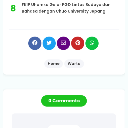
FKIP Uhamka Gelar FGD Lintas Budaya dan
Bahasa dengan Chuo University Jepang
Home
Warta
0 Comments