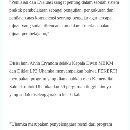
"Penilaian dan Evaluasi sangat penting dalam sebuah sistem
praktik pembelajaran sebagai pengujian, pengukuran dan
penilaian atas kompetensi seorang pengajar agar tercapai
tujuan yang sudah direncanakan dalam kriteria capaian
tujuan pembelajaran,"
Disisi lain, Alvin Eryandra selaku Kepala Divisi MBKM
dan Diklat LP3 Uhamka menyampaikan bahwa PEKERTI
merupakan program yang diamanahkan oleh Kemendikti
Saintek untuk Uhamka dan 59 perguruan tinggi lainnya
yang sudah diselenggarakan ke-16 kali.
"Uhamka merupakan penyelenggara resmi dari program