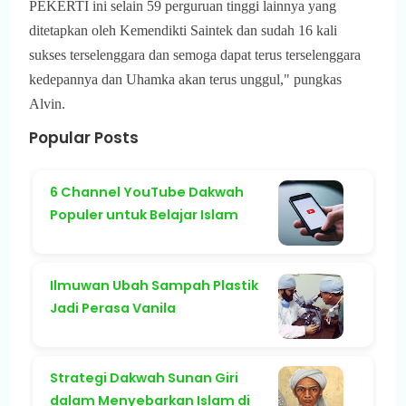
PEKERTI ini selain 59 perguruan tinggi lainnya yang
ditetapkan oleh Kemendikti Saintek dan sudah 16 kali
sukses terselenggara dan semoga dapat terus terselenggara
kedepannya dan Uhamka akan terus unggul," pungkas
Alvin.
Popular Posts
6 Channel YouTube Dakwah
Populer untuk Belajar Islam
Ilmuwan Ubah Sampah Plastik
Jadi Perasa Vanila
Strategi Dakwah Sunan Giri
dalam Menyebarkan Islam di