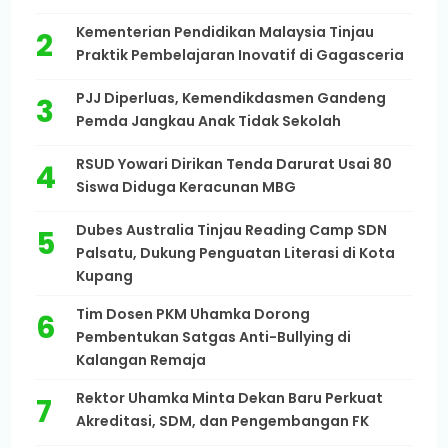
Kementerian Pendidikan Malaysia Tinjau
Praktik Pembelajaran Inovatif di Gagasceria
PJJ Diperluas, Kemendikdasmen Gandeng
Pemda Jangkau Anak Tidak Sekolah
RSUD Yowari Dirikan Tenda Darurat Usai 80
Siswa Diduga Keracunan MBG
Dubes Australia Tinjau Reading Camp SDN
Palsatu, Dukung Penguatan Literasi di Kota
Kupang
Tim Dosen PKM Uhamka Dorong
Pembentukan Satgas Anti-Bullying di
Kalangan Remaja
Rektor Uhamka Minta Dekan Baru Perkuat
Akreditasi, SDM, dan Pengembangan FK