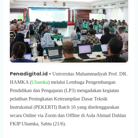
Penadigital.id -
Universitas Muhammadiyah Prof. DR.
HAMKA (
Uhamka
) melalui Lembaga Pengembangan
Pendidikan dan Pengajaran (LP3) mengadakan kegiatan
pelatihan Peningkatan Keterampilan Dasar Teknik
Instruksinal (PEKERTI) Batch 16 yang diselenggarakan
secara Online via Zoom dan Offline di Aula Ahmad Dahlan
FKIP Uhamka, Sabtu (21/6).