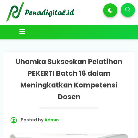
Uhamka Sukseskan Pelatihan
PEKERTI Batch 16 dalam
Meningkatkan Kompetensi
Dosen
Posted by
Admin