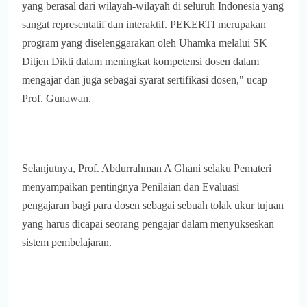
yang berasal dari wilayah-wilayah di seluruh Indonesia yang
sangat representatif dan interaktif. PEKERTI merupakan
program yang diselenggarakan oleh Uhamka melalui SK
Ditjen Dikti dalam meningkat kompetensi dosen dalam
mengajar dan juga sebagai syarat sertifikasi dosen," ucap
Prof. Gunawan.
Selanjutnya, Prof. Abdurrahman A Ghani selaku Pemateri
menyampaikan pentingnya Penilaian dan Evaluasi
pengajaran bagi para dosen sebagai sebuah tolak ukur tujuan
yang harus dicapai seorang pengajar dalam menyukseskan
sistem pembelajaran.