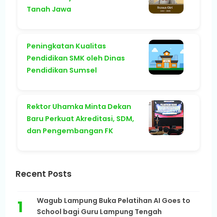
Tanah Jawa
Peningkatan Kualitas
Pendidikan SMK oleh Dinas
Pendidikan Sumsel
Rektor Uhamka Minta Dekan
Baru Perkuat Akreditasi, SDM,
dan Pengembangan FK
Recent Posts
Wagub Lampung Buka Pelatihan AI Goes to
School bagi Guru Lampung Tengah