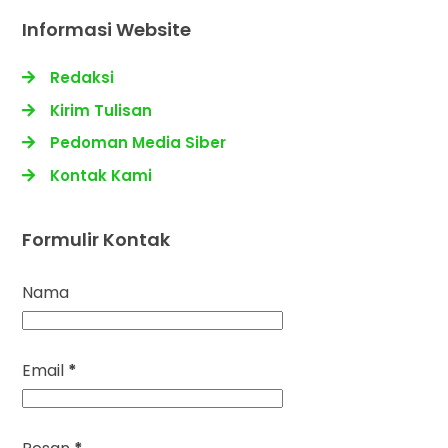
Informasi Website
Redaksi
Kirim Tulisan
Pedoman Media Siber
Kontak Kami
Formulir Kontak
Nama
Email
*