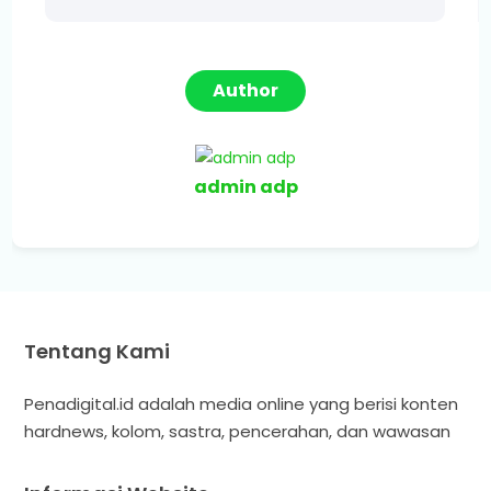
Author
admin adp
Tentang Kami
Penadigital.id adalah media online yang berisi konten
hardnews, kolom, sastra, pencerahan, dan wawasan