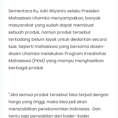
Sementara itu, Adri Wiyanto selaku Presiden
Mahasiswa Uhamka menyampaikan, banyak
masyarakat yang sudah dapat membuat
sebuah produk, namun produk tersebut
terkadang belum layak untuk diedarkan secara
luas. Seperti mahasiswa yang bersama dosen-
dosen Uhamka melakukan Program Kreativitas
Mahasiswa (PKM) yang mampu menghasilkan
berbagai produk.
"Jika semua produk tersebut bisa terjual dengan
harga yang tinggi, maka bisa jadi akan
menstabilkan perekonomian Indonesia. Dan
tentu saja perwakilan dari kader-kader