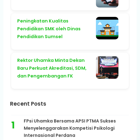
Peningkatan Kualitas
Pendidikan SMK oleh Dinas
Pendidikan Sumsel
Rektor Uhamka Minta Dekan
Baru Perkuat Akreditasi, SDM,
dan Pengembangan FK
Recent Posts
FPsi Uhamka Bersama APSI PTMA Sukses
Menyelenggarakan Kompetisi Psikologi
Internasional Perdana