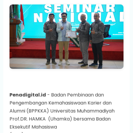
Penadigital.id
- Badan Pembinaan dan
Pengembangan Kemahasiswaan Karier dan
Alumni (BPPKKA) Universitas Muhammadiyah
Prof.DR. HAMKA (Uhamka) bersama Badan
Eksekutif Mahasiswa