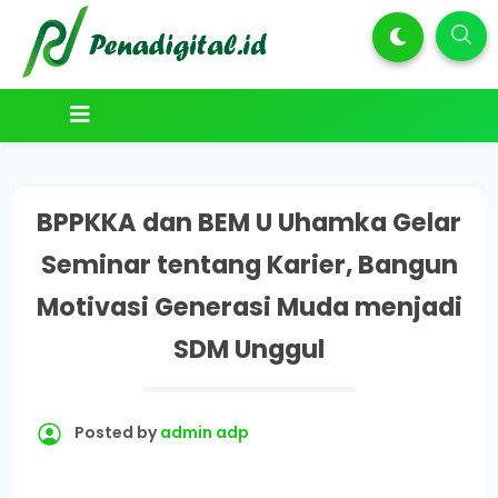
BPPKKA dan BEM U Uhamka Gelar
Seminar tentang Karier, Bangun
Motivasi Generasi Muda menjadi
SDM Unggul
Posted by
admin adp