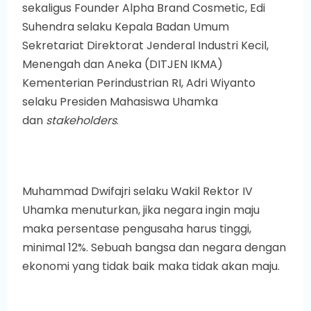
sekaligus Founder Alpha Brand Cosmetic, Edi
Suhendra selaku Kepala Badan Umum
Sekretariat Direktorat Jenderal Industri Kecil,
Menengah dan Aneka (DITJEN IKMA)
Kementerian Perindustrian RI, Adri Wiyanto
selaku Presiden Mahasiswa Uhamka
dan
stakeholders
.
Muhammad Dwifajri selaku Wakil Rektor IV
Uhamka menuturkan, jika negara ingin maju
maka persentase pengusaha harus tinggi,
minimal 12%. Sebuah bangsa dan negara dengan
ekonomi yang tidak baik maka tidak akan maju.