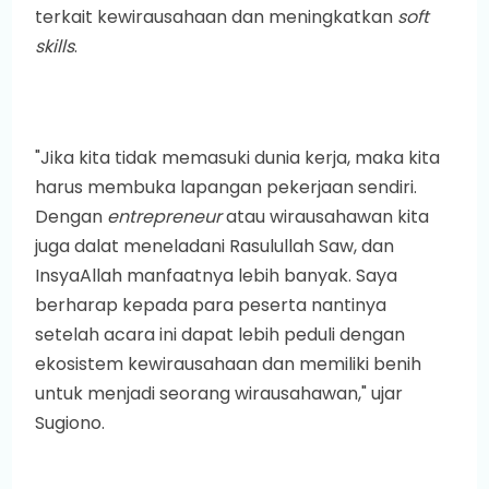
terkait kewirausahaan dan meningkatkan
soft
skills
.
"Jika kita tidak memasuki dunia kerja, maka kita
harus membuka lapangan pekerjaan sendiri.
Dengan
entrepreneur
atau wirausahawan kita
juga dalat meneladani Rasulullah Saw, dan
InsyaAllah manfaatnya lebih banyak. Saya
berharap kepada para peserta nantinya
setelah acara ini dapat lebih peduli dengan
ekosistem kewirausahaan dan memiliki benih
untuk menjadi seorang wirausahawan," ujar
Sugiono.