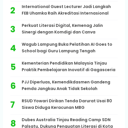
International Guest Lecturer Jadi Langkah
FEB Uhamka Raih Akreditasi Internasional
Perkuat Literasi Digital, Kemenag Jalin
Sinergi dengan Komdigi dan Canva
Wagub Lampung Buka Pelatihan AI Goes to
School bagi Guru Lampung Tengah
Kementerian Pendidikan Malaysia Tinjau
Praktik Pembelajaran Inovatif di Gagasceria
PJJ Diperluas, Kemendikdasmen Gandeng
Pemda Jangkau Anak Tidak Sekolah
RSUD Yowari Dirikan Tenda Darurat Usai 80
Siswa Diduga Keracunan MBG
Dubes Australia Tinjau Reading Camp SDN
Palsatu, Dukung Penguatan Literasi di Kota