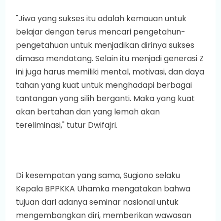
"Jiwa yang sukses itu adalah kemauan untuk
belajar dengan terus mencari pengetahun-
pengetahuan untuk menjadikan dirinya sukses
dimasa mendatang. Selain itu menjadi generasi Z
ini juga harus memiliki mental, motivasi, dan daya
tahan yang kuat untuk menghadapi berbagai
tantangan yang silih berganti. Maka yang kuat
akan bertahan dan yang lemah akan
tereliminasi," tutur Dwifajri.
Di kesempatan yang sama, Sugiono selaku
Kepala BPPKKA Uhamka mengatakan bahwa
tujuan dari adanya seminar nasional untuk
mengembangkan diri, memberikan wawasan