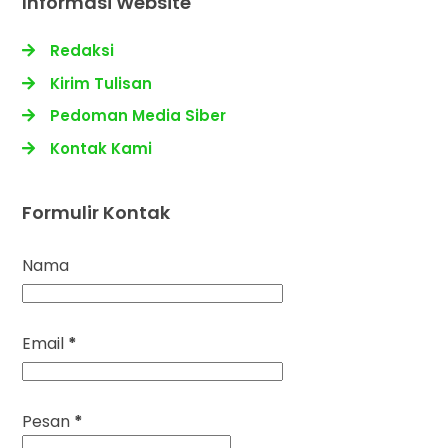
Informasi Website
Redaksi
Kirim Tulisan
Pedoman Media Siber
Kontak Kami
Formulir Kontak
Nama
Email
*
Pesan
*