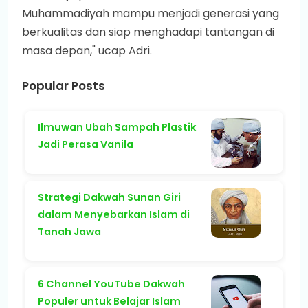
Muhammadiyah mampu menjadi generasi yang
berkualitas dan siap menghadapi tantangan di
masa depan," ucap Adri.
Popular Posts
Ilmuwan Ubah Sampah Plastik
Jadi Perasa Vanila
Strategi Dakwah Sunan Giri
dalam Menyebarkan Islam di
Tanah Jawa
6 Channel YouTube Dakwah
Populer untuk Belajar Islam