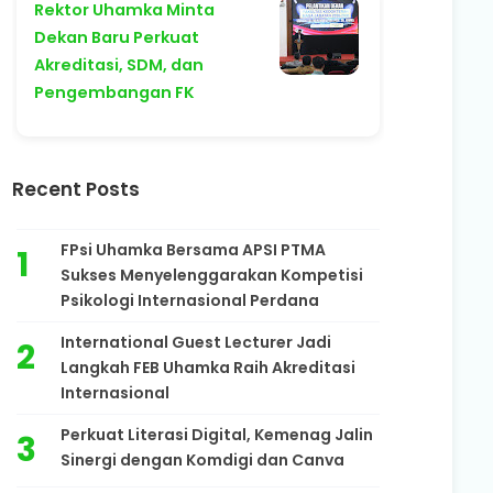
Rektor Uhamka Minta
Dekan Baru Perkuat
Akreditasi, SDM, dan
Pengembangan FK
Recent Posts
FPsi Uhamka Bersama APSI PTMA
Sukses Menyelenggarakan Kompetisi
Psikologi Internasional Perdana
International Guest Lecturer Jadi
Langkah FEB Uhamka Raih Akreditasi
Internasional
Perkuat Literasi Digital, Kemenag Jalin
Sinergi dengan Komdigi dan Canva