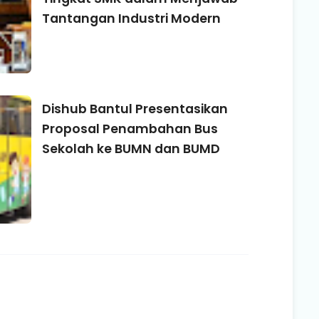
Tantangan Industri Modern
Dishub Bantul Presentasikan
Proposal Penambahan Bus
Sekolah ke BUMN dan BUMD