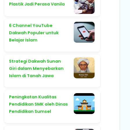
Plastik Jadi Perasa Vanila
6 Channel YouTube
Dakwah Populer untuk
Belajar Islam
Strategi Dakwah Sunan
Giri dalam Menyebarkan
Islam di Tanah Jawa
Peningkatan Kualitas
Pendidikan SMK oleh Dinas
Pendidikan Sumsel