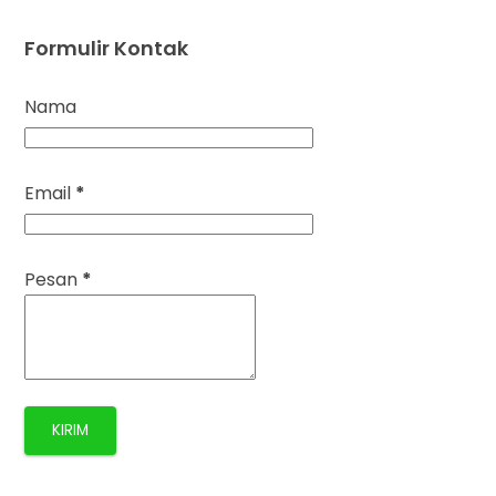
Formulir Kontak
Nama
Email
*
Pesan
*