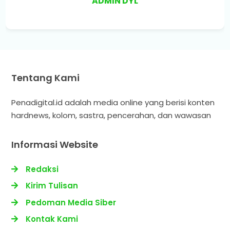
ADMIN DYL
Tentang Kami
Penadigital.id adalah media online yang berisi konten
hardnews, kolom, sastra, pencerahan, dan wawasan
Informasi Website
Redaksi
Kirim Tulisan
Pedoman Media Siber
Kontak Kami