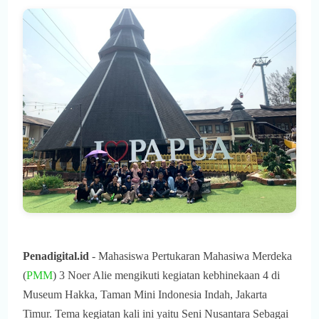
Penadigital.id
- Mahasiswa Pertukaran Mahasiwa Merdeka
(
PMM
) 3 Noer Alie mengikuti kegiatan kebhinekaan 4 di
Museum Hakka, Taman Mini Indonesia Indah, Jakarta
Timur. Tema kegiatan kali ini yaitu Seni Nusantara Sebagai