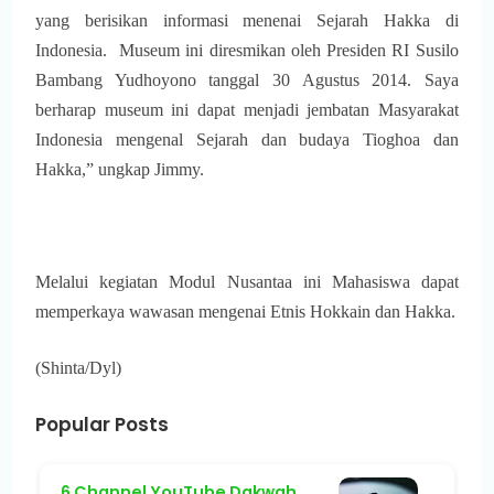
yang berisikan informasi menenai Sejarah Hakka di
Indonesia. Museum ini diresmikan oleh Presiden RI Susilo
Bambang Yudhoyono tanggal 30 Agustus 2014. Saya
berharap museum ini dapat menjadi jembatan Masyarakat
Indonesia mengenal Sejarah dan budaya Tioghoa dan
Hakka,” ungkap Jimmy.
Melalui kegiatan Modul Nusantaa ini Mahasiswa dapat
memperkaya wawasan mengenai Etnis Hokkain dan Hakka.
(Shinta/Dyl)
Popular Posts
6 Channel YouTube Dakwah