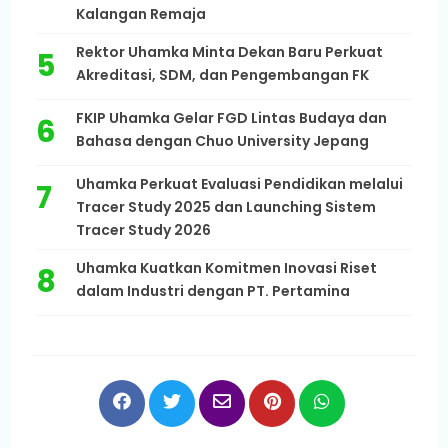
Kalangan Remaja
Rektor Uhamka Minta Dekan Baru Perkuat
Akreditasi, SDM, dan Pengembangan FK
FKIP Uhamka Gelar FGD Lintas Budaya dan
Bahasa dengan Chuo University Jepang
Uhamka Perkuat Evaluasi Pendidikan melalui
Tracer Study 2025 dan Launching Sistem
Tracer Study 2026
Uhamka Kuatkan Komitmen Inovasi Riset
dalam Industri dengan PT. Pertamina