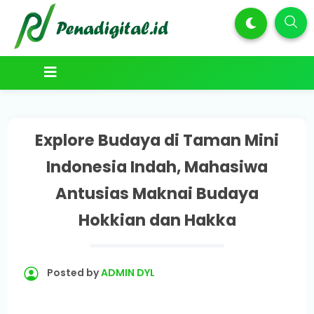
Explore Budaya di Taman Mini
Indonesia Indah, Mahasiwa
Antusias Maknai Budaya
Hokkian dan Hakka
Posted by
ADMIN DYL