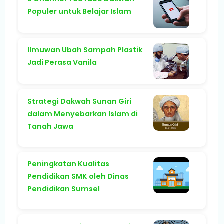
Populer untuk Belajar Islam
Ilmuwan Ubah Sampah Plastik
Jadi Perasa Vanila
Strategi Dakwah Sunan Giri
dalam Menyebarkan Islam di
Tanah Jawa
Peningkatan Kualitas
Pendidikan SMK oleh Dinas
Pendidikan Sumsel