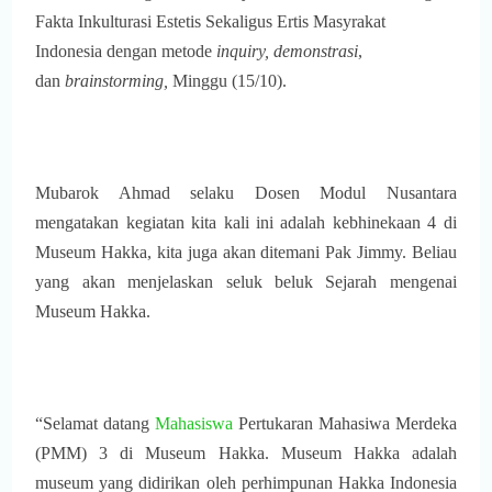
Fakta Inkulturasi Estetis Sekaligus Ertis Masyrakat
Indonesia dengan metode
inquiry, demonstrasi
,
dan
brainstorming,
Minggu (15/10).
Mubarok Ahmad selaku Dosen Modul Nusantara
mengatakan kegiatan kita kali ini adalah kebhinekaan 4 di
Museum Hakka, kita juga akan ditemani Pak Jimmy. Beliau
yang akan menjelaskan seluk beluk Sejarah mengenai
Museum Hakka.
“Selamat datang
Mahasiswa
Pertukaran Mahasiwa Merdeka
(PMM) 3 di Museum Hakka. Museum Hakka adalah
museum yang didirikan oleh perhimpunan Hakka Indonesia