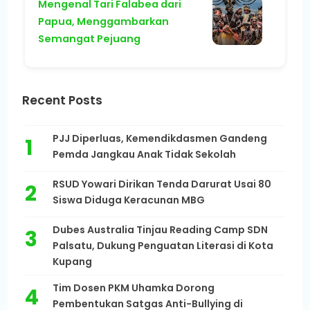
Mengenal Tari Falabea dari
Papua, Menggambarkan
Semangat Pejuang
Recent Posts
PJJ Diperluas, Kemendikdasmen Gandeng
Pemda Jangkau Anak Tidak Sekolah
RSUD Yowari Dirikan Tenda Darurat Usai 80
Siswa Diduga Keracunan MBG
Dubes Australia Tinjau Reading Camp SDN
Palsatu, Dukung Penguatan Literasi di Kota
Kupang
Tim Dosen PKM Uhamka Dorong
Pembentukan Satgas Anti-Bullying di