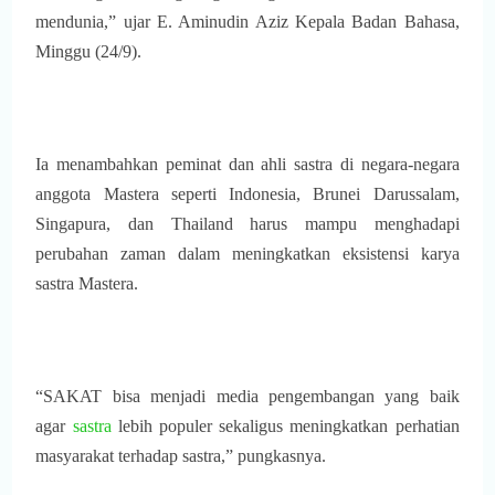
mendunia,” ujar E. Aminudin Aziz Kepala Badan Bahasa,
Minggu (24/9).
Ia menambahkan peminat dan ahli sastra di negara-negara
anggota Mastera seperti Indonesia, Brunei Darussalam,
Singapura, dan Thailand harus mampu menghadapi
perubahan zaman dalam meningkatkan eksistensi karya
sastra Mastera.
“SAKAT bisa menjadi media pengembangan yang baik
agar
sastra
lebih populer sekaligus meningkatkan perhatian
masyarakat terhadap sastra,” pungkasnya.