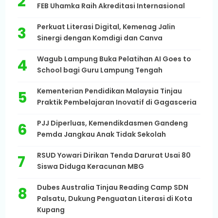
FEB Uhamka Raih Akreditasi Internasional
Perkuat Literasi Digital, Kemenag Jalin
Sinergi dengan Komdigi dan Canva
Wagub Lampung Buka Pelatihan AI Goes to
School bagi Guru Lampung Tengah
Kementerian Pendidikan Malaysia Tinjau
Praktik Pembelajaran Inovatif di Gagasceria
PJJ Diperluas, Kemendikdasmen Gandeng
Pemda Jangkau Anak Tidak Sekolah
RSUD Yowari Dirikan Tenda Darurat Usai 80
Siswa Diduga Keracunan MBG
Dubes Australia Tinjau Reading Camp SDN
Palsatu, Dukung Penguatan Literasi di Kota
Kupang