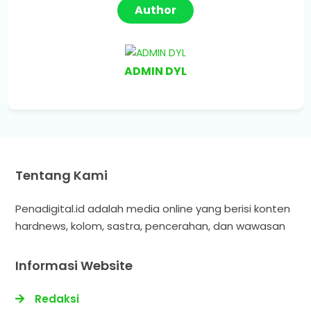
Author
ADMIN DYL
Tentang Kami
Penadigital.id adalah media online yang berisi konten
hardnews, kolom, sastra, pencerahan, dan wawasan
Informasi Website
Redaksi