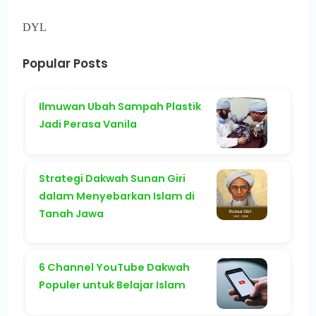
DYL
Popular Posts
Ilmuwan Ubah Sampah Plastik
Jadi Perasa Vanila
Strategi Dakwah Sunan Giri
dalam Menyebarkan Islam di
Tanah Jawa
6 Channel YouTube Dakwah
Populer untuk Belajar Islam