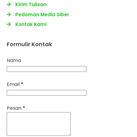
Kirim Tulisan
Pedoman Media Siber
Kontak Kami
Formulir Kontak
Nama
Email
*
Pesan
*