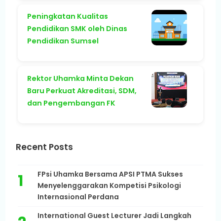
Peningkatan Kualitas
Pendidikan SMK oleh Dinas
Pendidikan Sumsel
Rektor Uhamka Minta Dekan
Baru Perkuat Akreditasi, SDM,
dan Pengembangan FK
Recent Posts
FPsi Uhamka Bersama APSI PTMA Sukses
Menyelenggarakan Kompetisi Psikologi
Internasional Perdana
International Guest Lecturer Jadi Langkah