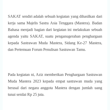
SAKAT sendiri adalah sebuah kegiatan yang dihasilkan dari
kerja sama Majelis Sastra Asia Tenggara (Mastera). Badan
Bahasa menjadi bagian dari kegiatan ini melakukan sebuah
agenda yaitu SAKAT, suatu penganugerahan penghargaan
kepada Sastrawan Muda Mastera, Sidang Ke-27 Mastera,
dan Pertemuan Forum Penulisan Sastrawan Tamu.
Pada kegiatan ni, Aziz memberikan Penghargaan Sastrawan
Muda Mastera 2023 kepada empat sastrawan muda yang
berasal dari negara anggota Mastera dengan jumlah uang
tunai senilai Rp 25 juta.