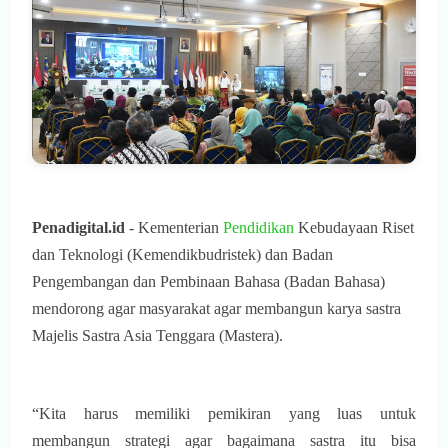
Penadigital.id
- Kementerian
Pendidikan
Kebudayaan Riset
dan Teknologi (Kemendikbudristek) dan Badan
Pengembangan dan Pembinaan Bahasa (Badan Bahasa)
mendorong agar masyarakat agar membangun karya sastra
Majelis Sastra Asia Tenggara (Mastera).
“Kita harus memiliki pemikiran yang luas untuk
membangun strategi agar bagaimana sastra itu bisa