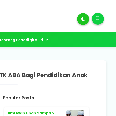
Tentang Penadigital.id
 TK ABA Bagi Pendidikan Anak
Popular Posts
Ilmuwan Ubah Sampah