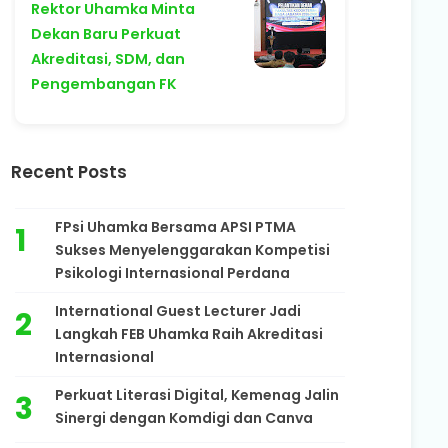
Rektor Uhamka Minta
Dekan Baru Perkuat
Akreditasi, SDM, dan
Pengembangan FK
Recent Posts
FPsi Uhamka Bersama APSI PTMA
Sukses Menyelenggarakan Kompetisi
Psikologi Internasional Perdana
International Guest Lecturer Jadi
Langkah FEB Uhamka Raih Akreditasi
Internasional
Perkuat Literasi Digital, Kemenag Jalin
Sinergi dengan Komdigi dan Canva