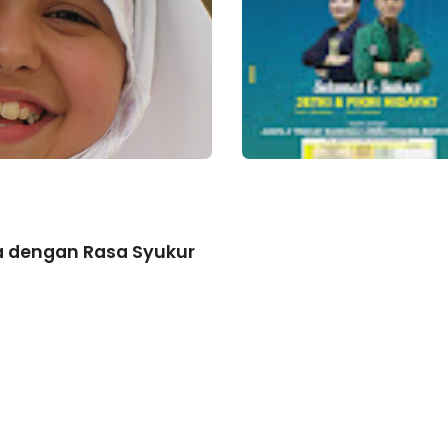
a dengan Rasa Syukur