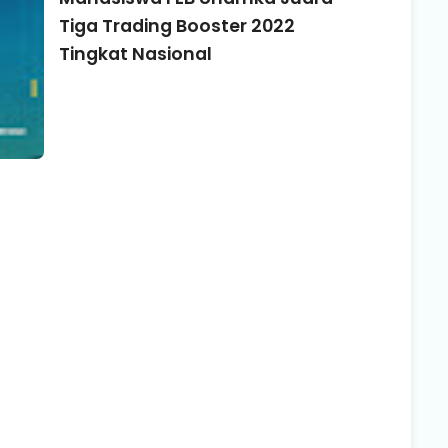
Tiga Trading Booster 2022
Tingkat Nasional