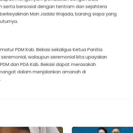
serta bersosial dengan tentram dan sejahtera
 berkeyakinan Man Jadda Wajada, barang siapa yang
uturnya.
ormatur PDM Kab. Bekasi sekaligus Ketua Panitia
seremonial, walaupun seremonial kita upayakan
 PDM dan PDA Kab. Bekasi dapat merasakah
semangat dalam menjalankan amanah di
.