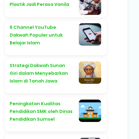
Plastik Jadi Perasa Vanila
6 Channel YouTube
Dakwah Populer untuk
Belajar Islam
Strategi Dakwah Sunan
Giri dalam Menyebarkan
Islam di Tanah Jawa
Peningkatan Kualitas
Pendidikan SMK oleh Dinas
Pendidikan Sumsel