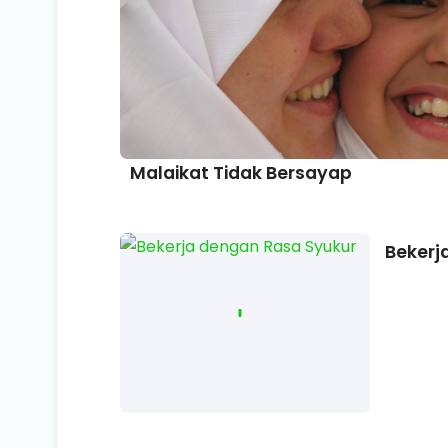
Malaikat Tidak Bersayap
Bekerj