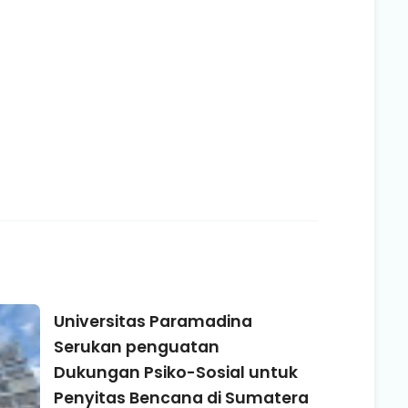
Universitas Paramadina
Serukan penguatan
Dukungan Psiko-Sosial untuk
Penyitas Bencana di Sumatera