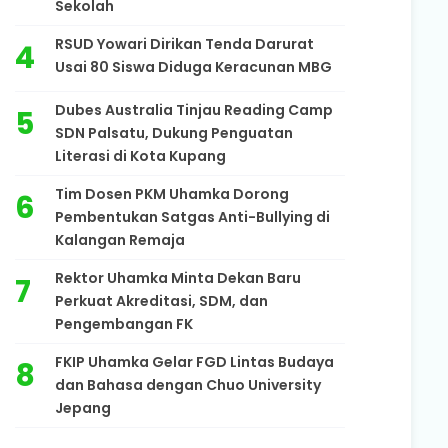
Sekolah
RSUD Yowari Dirikan Tenda Darurat
Usai 80 Siswa Diduga Keracunan MBG
Dubes Australia Tinjau Reading Camp
SDN Palsatu, Dukung Penguatan
Literasi di Kota Kupang
Tim Dosen PKM Uhamka Dorong
Pembentukan Satgas Anti-Bullying di
Kalangan Remaja
Rektor Uhamka Minta Dekan Baru
Perkuat Akreditasi, SDM, dan
Pengembangan FK
FKIP Uhamka Gelar FGD Lintas Budaya
dan Bahasa dengan Chuo University
Jepang