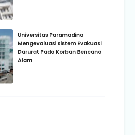
Universitas Paramadina
Mengevaluasi sistem Evakuasi
Darurat Pada Korban Bencana
Alam