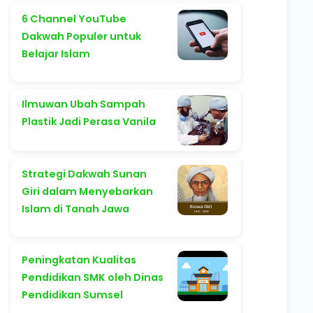
6 Channel YouTube
Dakwah Populer untuk
Belajar Islam
Ilmuwan Ubah Sampah
Plastik Jadi Perasa Vanila
Strategi Dakwah Sunan
Giri dalam Menyebarkan
Islam di Tanah Jawa
Peningkatan Kualitas
Pendidikan SMK oleh Dinas
Pendidikan Sumsel