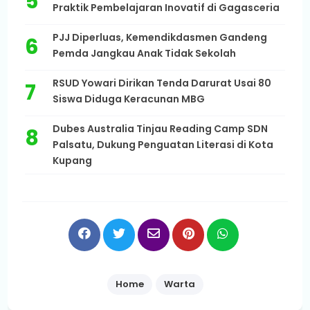
Praktik Pembelajaran Inovatif di Gagasceria
PJJ Diperluas, Kemendikdasmen Gandeng
Pemda Jangkau Anak Tidak Sekolah
RSUD Yowari Dirikan Tenda Darurat Usai 80
Siswa Diduga Keracunan MBG
Dubes Australia Tinjau Reading Camp SDN
Palsatu, Dukung Penguatan Literasi di Kota
Kupang
Home
Warta