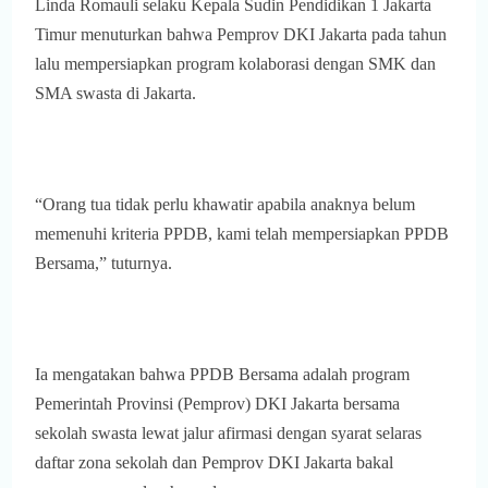
Linda Romauli selaku Kepala Sudin Pendidikan 1 Jakarta
Timur menuturkan bahwa Pemprov DKI Jakarta pada tahun
lalu mempersiapkan program kolaborasi dengan SMK dan
SMA swasta di Jakarta.
“Orang tua tidak perlu khawatir apabila anaknya belum
memenuhi kriteria PPDB, kami telah mempersiapkan PPDB
Bersama,” tuturnya.
Ia mengatakan bahwa PPDB Bersama adalah program
Pemerintah Provinsi (Pemprov) DKI Jakarta bersama
sekolah swasta lewat jalur afirmasi dengan syarat selaras
daftar zona sekolah dan Pemprov DKI Jakarta bakal