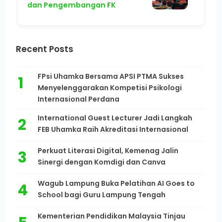
dan Pengembangan FK
Recent Posts
FPsi Uhamka Bersama APSI PTMA Sukses
Menyelenggarakan Kompetisi Psikologi
Internasional Perdana
International Guest Lecturer Jadi Langkah
FEB Uhamka Raih Akreditasi Internasional
Perkuat Literasi Digital, Kemenag Jalin
Sinergi dengan Komdigi dan Canva
Wagub Lampung Buka Pelatihan AI Goes to
School bagi Guru Lampung Tengah
Kementerian Pendidikan Malaysia Tinjau