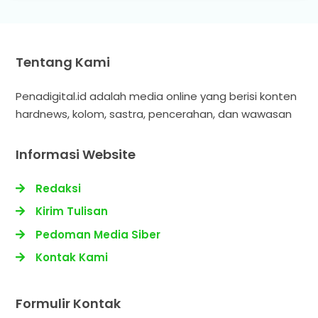
Tentang Kami
Penadigital.id adalah media online yang berisi konten
hardnews, kolom, sastra, pencerahan, dan wawasan
Informasi Website
Redaksi
Kirim Tulisan
Pedoman Media Siber
Kontak Kami
Formulir Kontak