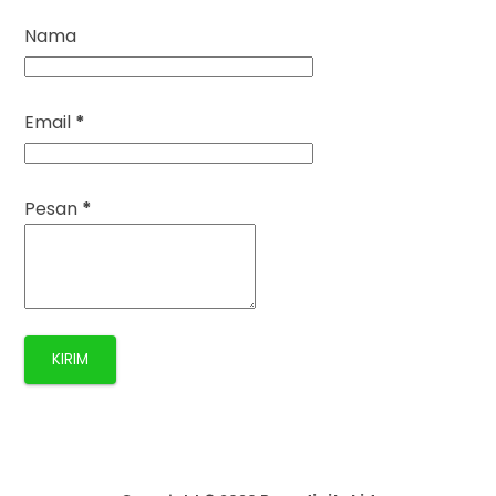
Nama
Email
*
Pesan
*