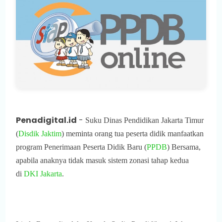
Penadigital.id
-
Suku Dinas Pendidikan Jakarta Timur
(
Disdik Jaktim
) meminta orang tua peserta didik manfaatkan
program Penerimaan Peserta Didik Baru (
PPDB
) Bersama,
apabila anaknya tidak masuk sistem zonasi tahap kedua
di
DKI Jakarta
.