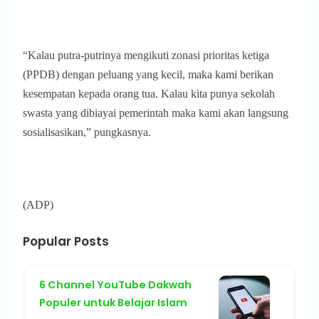
“Kalau putra-putrinya mengikuti zonasi prioritas ketiga
(PPDB) dengan peluang yang kecil, maka kami berikan
kesempatan kepada orang tua. Kalau kita punya sekolah
swasta yang dibiayai pemerintah maka kami akan langsung
sosialisasikan,” pungkasnya.
(ADP)
Popular Posts
6 Channel YouTube Dakwah
Populer untuk Belajar Islam