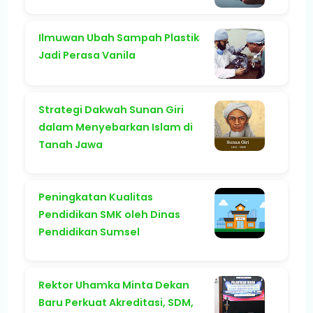
Ilmuwan Ubah Sampah Plastik
Jadi Perasa Vanila
Strategi Dakwah Sunan Giri
dalam Menyebarkan Islam di
Tanah Jawa
Peningkatan Kualitas
Pendidikan SMK oleh Dinas
Pendidikan Sumsel
Rektor Uhamka Minta Dekan
Baru Perkuat Akreditasi, SDM,