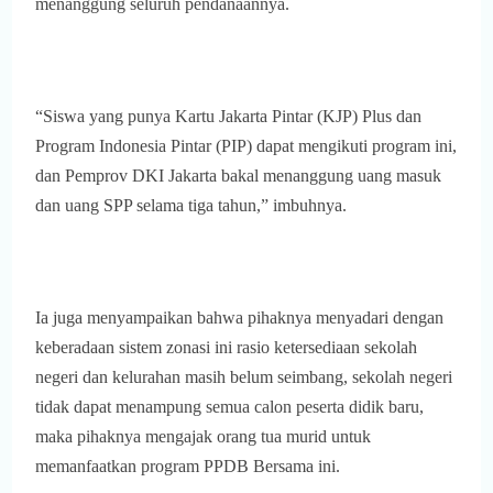
menanggung seluruh pendanaannya.
“Siswa yang punya Kartu Jakarta Pintar (KJP) Plus dan
Program Indonesia Pintar (PIP) dapat mengikuti program ini,
dan Pemprov DKI Jakarta bakal menanggung uang masuk
dan uang SPP selama tiga tahun,” imbuhnya.
Ia juga menyampaikan bahwa pihaknya menyadari dengan
keberadaan sistem zonasi ini rasio ketersediaan sekolah
negeri dan kelurahan masih belum seimbang, sekolah negeri
tidak dapat menampung semua calon peserta didik baru,
maka pihaknya mengajak orang tua murid untuk
memanfaatkan program PPDB Bersama ini.