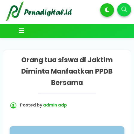
Orang tua siswa di Jaktim
Diminta Manfaatkan PPDB
Bersama
Posted by
admin adp